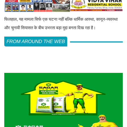
फिलहाल, यह मामला सिर्फ एक घटना नहीं बल्कि धार्मिक आस्था, कानून-व्यवस्था
और चुनावी सियासत के बीच उभरता बड़ा मुद्दा बनता दिख रहा है।
FROM AROUND THE WEB