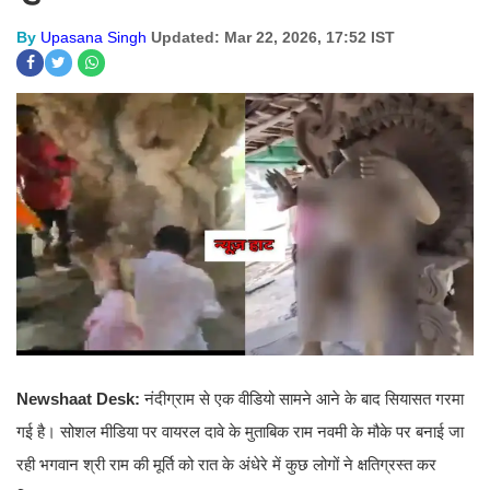
By
Upasana Singh
Updated: Mar 22, 2026, 17:52 IST
Newshaat Desk:
नंदीग्राम से एक वीडियो सामने आने के बाद सियासत गरमा
गई है। सोशल मीडिया पर वायरल दावे के मुताबिक राम नवमी के मौके पर बनाई जा
रही भगवान श्री राम की मूर्ति को रात के अंधेरे में कुछ लोगों ने क्षतिग्रस्त कर