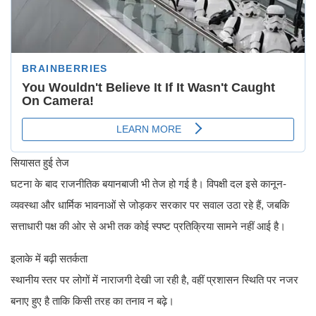
सियासत हुई तेज
घटना के बाद राजनीतिक बयानबाजी भी तेज हो गई है। विपक्षी दल इसे कानून-
व्यवस्था और धार्मिक भावनाओं से जोड़कर सरकार पर सवाल उठा रहे हैं, जबकि
सत्ताधारी पक्ष की ओर से अभी तक कोई स्पष्ट प्रतिक्रिया सामने नहीं आई है।
इलाके में बढ़ी सतर्कता
स्थानीय स्तर पर लोगों में नाराजगी देखी जा रही है, वहीं प्रशासन स्थिति पर नजर
बनाए हुए है ताकि किसी तरह का तनाव न बढ़े।