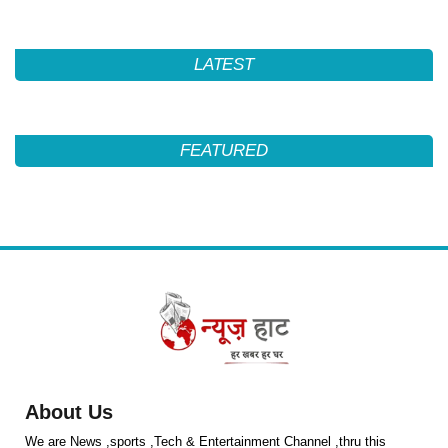
LATEST
FEATURED
About Us
We are News ,sports ,Tech & Entertainment Channel ,thru this