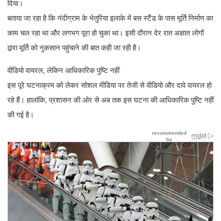
दिया।
बताया जा रहा है कि नंदीग्राम के भेतुरिया इलाके में बस स्टैंड के पास मूर्ति निर्माण का
काम चल रहा था और लगभग पूरा हो चुका था। इसी दौरान देर रात अज्ञात लोगों
द्वारा मूर्ति को नुकसान पहुंचाने की बात कही जा रही है।
वीडियो वायरल, लेकिन आधिकारिक पुष्टि नहीं
इस पूरे घटनाक्रम को लेकर सोशल मीडिया पर तेजी से वीडियो और दावे वायरल हो
रहे हैं। हालांकि, प्रशासन की ओर से अब तक इस घटना की आधिकारिक पुष्टि नहीं
की गई है।