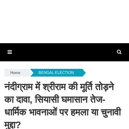
Home
BENGAL ELECTION
नंदीग्राम में श्रीराम की मूर्ति तोड़ने
का दावा, सियासी घमासान तेज-
धार्मिक भावनाओं पर हमला या चुनावी
मुद्दा?