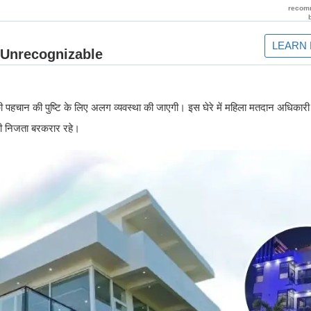
ं की पहचान की पुष्टि के लिए अलग व्यवस्था की जाएगी। इस घेरे में महिला मतदान अधिकारी
 की निजता बरकरार रहे।