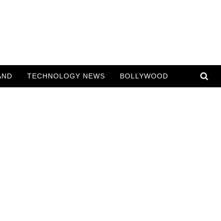
AND
TECHNOLOGY NEWS
BOLLYWOOD