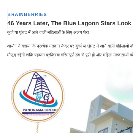
बुर्का या घूंघट में आने वाली महिलाओं के लिए अलग घेरा
आयोग ने बताया कि प्रत्येक मतदान केंद्र पर बुर्का या घूंघट में आने वाली महिलाओ
मौजूद रहेंगी ताकि पहचान प्रक्रिया गरिमापूर्ण ढंग से पूरी हो और महिला मतदाताओं