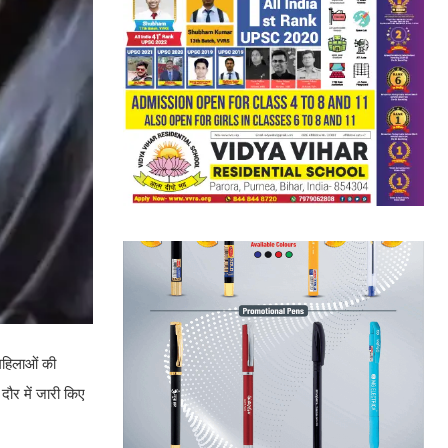
महिलाओं की
दौर में जारी किए