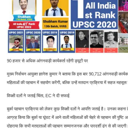
90 हजार से अधिक आंगनवाड़ी कार्यकर्ता रहेंगी ड्यूटी पर
मुख्य निर्वाचन आयुक्त ज्ञानेश कुमार ने बताया कि इस बार 90,712 आंगनवाड़ी कार्यकर्
महिलाओं की पहचान में सहयोग करेंगी, बल्कि उन्हें मतदान प्रक्रिया में सहज महसूस 
विपक्षी दलों ने जताई चिंता, EC ने दी सफाई
बुर्का पहचान प्रक्रिया को लेकर कुछ विपक्षी दलों ने आपत्ति जताई है। उनका कहना
आग्रह किया कि बुर्का या घूंघट में आने वाली महिलाओं की चेहरे से पहचान की पुष्
दोहराया कि सभी मतदाताओं की पहचान सम्मानजनक और पारदर्शी ढंग से की जाएगी