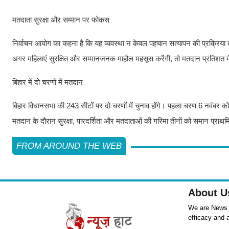
मतदाता सुरक्षा और सम्मान पर फोकस
निर्वाचन आयोग का कहना है कि यह व्यवस्था न केवल पहचान सत्यापन की प्रक्रिया 
अगर महिलाएं सुरक्षित और सम्मानजनक माहौल महसूस करेंगी, तो मतदान प्रतिशत में
बिहार में दो चरणों में मतदान
बिहार विधानसभा की 243 सीटों पर दो चरणों में चुनाव होंगे। पहला चरण 6 नवंब
मतदान के दौरान सुरक्षा, पारदर्शिता और मतदाताओं की गरिमा तीनों को समान प्रा
FROM AROUND THE WEB
About U
We are News ,
efficacy and 