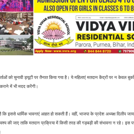
ताओं को चुनावी ड्यूटी पर तैनात किया गया है। ये महिलाएं मतदान केंद्रों पर न केवल बुर्का
कराने में भी मदद करेंगी।
 है कि इससे धार्मिक भावनाएं आहत हो सकती हैं। वहीं, भाजपा के प्रदेश अध्यक्ष दिलीप ज
टि अवश्य की जाए ताकि मतदान प्रक्रिया में किसी तरह की गड़बड़ी की संभावना न रहे। इस 
।