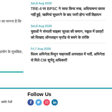
Sat,8 Aug 2026
TRE-4 पर BPSC ने साफ किया रुख, अधियाचना वापस
नहीं हुई; खामियां सुधारने के बाद जारी होगा भर्ती विज्ञापन
ग का मानना है कि
Sat,8 Aug 2026
युवाओं ने संभाली साइबर सुरक्षा की कमान, स्कूल में छात्रों
को सिखाए ऑनलाइन फ्रॉड से बचने के तरीके
Fri,7 Aug 2026
आयोग के मुताबिक,
फिल्म अभिनेता मिथुन चक्रवर्ती अस्पताल में भर्ती, अभिनेता
से मिले CM शुभेंदु अधिकारी
Follow Us
with full