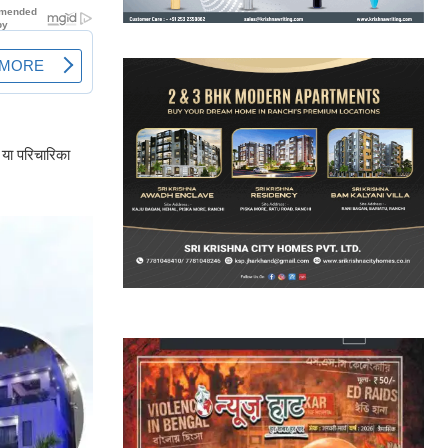
 या परिचारिका