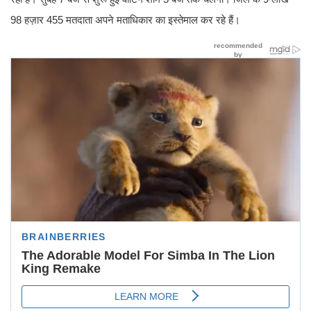
98 हज़ार 455 मतदाता अपने मताधिकार का इस्तेमाल कर रहे हैं।