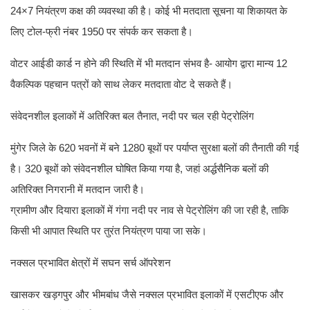
24×7 नियंत्रण कक्ष की व्यवस्था की है। कोई भी मतदाता सूचना या शिकायत के
लिए टोल-फ्री नंबर 1950 पर संपर्क कर सकता है।
वोटर आईडी कार्ड न होने की स्थिति में भी मतदान संभव है- आयोग द्वारा मान्य 12
वैकल्पिक पहचान पत्रों को साथ लेकर मतदाता वोट दे सकते हैं।
संवेदनशील इलाकों में अतिरिक्त बल तैनात, नदी पर चल रही पेट्रोलिंग
मुंगेर जिले के 620 भवनों में बने 1280 बूथों पर पर्याप्त सुरक्षा बलों की तैनाती की गई
है। 320 बूथों को संवेदनशील घोषित किया गया है, जहां अर्द्धसैनिक बलों की
अतिरिक्त निगरानी में मतदान जारी है।
ग्रामीण और दियारा इलाकों में गंगा नदी पर नाव से पेट्रोलिंग की जा रही है, ताकि
किसी भी आपात स्थिति पर तुरंत नियंत्रण पाया जा सके।
नक्सल प्रभावित क्षेत्रों में सघन सर्च ऑपरेशन
खासकर खड़गपुर और भीमबांध जैसे नक्सल प्रभावित इलाकों में एसटीएफ और