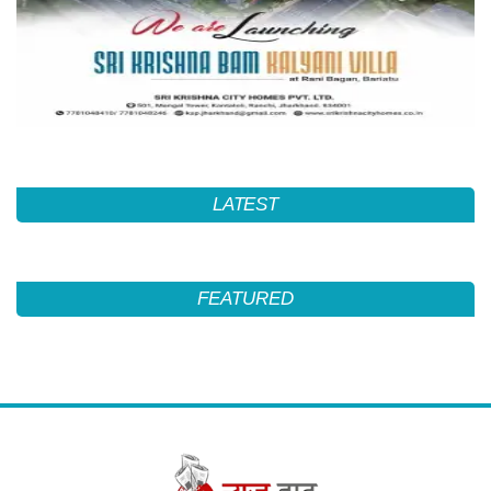
LATEST
FEATURED