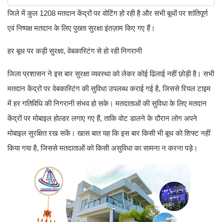
जिले में कुल 1208 मतदान केंद्रों पर वोटिंग हो रही है और सभी बूथों पर शांतिपूर्ण
एवं निष्पक्ष मतदान के लिए पुख्ता सुरक्षा इंतज़ाम किए गए हैं।
हर बूथ पर कड़ी सुरक्षा, वेबकास्टिंग से हो रही निगरानी
जिला प्रशासन ने इस बार सुरक्षा व्यवस्था को लेकर कोई ढिलाई नहीं छोड़ी है। सभी
मतदान केंद्रों पर वेबकास्टिंग की सुविधा उपलब्ध कराई गई है, जिससे रियल टाइम
में हर गतिविधि की निगरानी संभव हो सके। मतदाताओं की सुविधा के लिए मतदान
केंद्रों पर मोबाइल होल्डर लगाए गए हैं, ताकि वोट डालने के दौरान लोग अपने
मोबाइल सुरक्षित रख सकें। खास बात यह कि इस बार किसी भी बूथ को शिफ्ट नहीं
किया गया है, जिससे मतदाताओं को किसी असुविधा का सामना न करना पड़े।