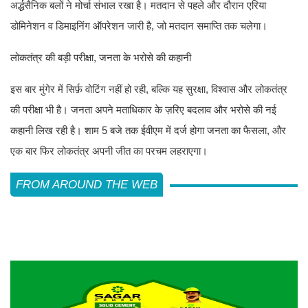
अर्द्धसैनिक बलों ने मोर्चा संभाल रखा है। मतदान से पहले और दौरान एरिया
डोमिनेशन व डिमाइनिंग ऑपरेशन जारी है, जो मतदान समाप्ति तक चलेगा।
लोकतंत्र की बड़ी परीक्षा, जनता के भरोसे की कहानी
इस बार मुंगेर में सिर्फ़ वोटिंग नहीं हो रही, बल्कि यह सुरक्षा, विश्वास और लोकतंत्र
की परीक्षा भी है। जनता अपने मताधिकार के ज़रिए बदलाव और भरोसे की नई
कहानी लिख रही है। शाम 5 बजे तक ईवीएम में दर्ज होगा जनता का फैसला, और
एक बार फिर लोकतंत्र अपनी जीत का परचम लहराएगा।
FROM AROUND THE WEB