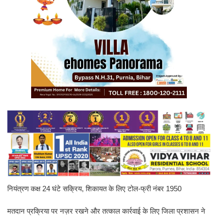
नियंत्रण कक्ष 24 घंटे सक्रिय, शिकायत के लिए टोल-फ्री नंबर 1950
मतदान प्रक्रिया पर नज़र रखने और तत्काल कार्रवाई के लिए जिला प्रशासन ने