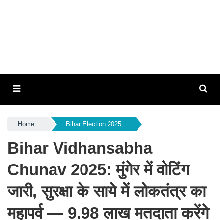
Home
Bihar Election 2025
Bihar Vidhansabha
Chunav 2025: मुंगेर में वोटिंग
जारी, सुरक्षा के साये में लोकतंत्र का
महापर्व — 9.98 लाख मतदाता करेंगे