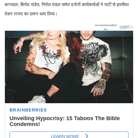
बरनवाल, बिनोद पांडेय, निर्मल मंडल समेत दर्जनों कार्यकर्ताओं ने पार्टी से इस्तीफा
देकर राजद का दामन थाम लिया।