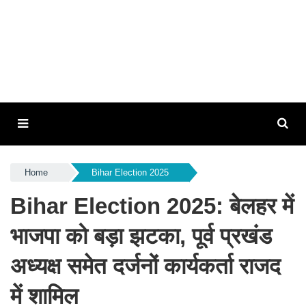
Home
Bihar Election 2025
Bihar Election 2025: बेलहर में
भाजपा को बड़ा झटका, पूर्व प्रखंड
अध्यक्ष समेत दर्जनों कार्यकर्ता राजद
में शामिल