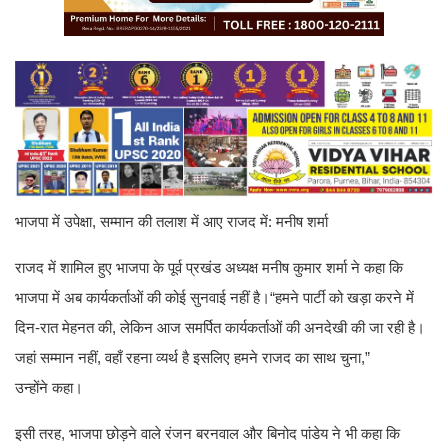
भाजपा में उपेक्षा, सम्मान की तलाश में आए राजद में: मनीष शर्मा
राजद में शामिल हुए भाजपा के पूर्व प्रखंड अध्यक्ष मनीष कुमार शर्मा ने कहा कि
भाजपा में अब कार्यकर्ताओं की कोई सुनवाई नहीं है।“हमने पार्टी को खड़ा करने में
दिन-रात मेहनत की, लेकिन आज समर्पित कार्यकर्ताओं की अनदेखी की जा रही है।
जहां सम्मान नहीं, वहाँ रहना व्यर्थ है इसलिए हमने राजद का साथ चुना,”
उन्होंने कहा।
इसी तरह, भाजपा छोड़ने वाले रंजन बरनवाल और बिनोद पांडेय ने भी कहा कि