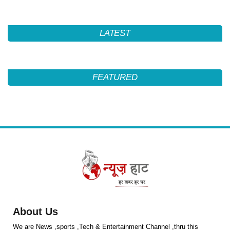
LATEST
FEATURED
About Us
We are News ,sports ,Tech & Entertainment Channel ,thru this