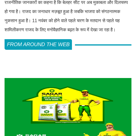
राजनीतिक जानकारों का कहना है कि बेलहर सीट पर अब मुकाबला और दिलचस्प
हो गया है। राजद का जनाधार मज़बूत हुआ है जबकि भाजपा को संगठनात्मक
नुकसान हुआ है। 11 नवंबर को होने वाले पहले चरण के मतदान से पहले यह
शामिलीकरण राजद के लिए मनोवैज्ञानिक बढ़त के रूप में देखा जा रहा है।
FROM AROUND THE WEB