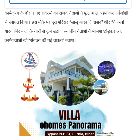
कार्यक्रम के दौरान नए सदस्यों का राजद नेताओं ने फूल-माला पहनाकर गर्मजोशी
से स्वागत किया। इस मौके पर पूरा परिसर “लालू यादव ज़िंदाबाद” और “तेजस्वी
यादव ज़िंदाबाद” के नारों से गूंज उठा। स्थानीय नेताओं ने भाजपा छोड़कर आए
कार्यकर्ताओं को “संगठन की नई ताकत” बताया।