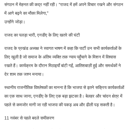
संगठन में मेहनत की कद्र नहीं रही। “राजद में हमें अपने विचार रखने और संगठन
में आगे बढ़ने का मौका मिलेगा,”
उन्होंने जोड़ा।
राजद का पलड़ा भारी, एनडीए के लिए खतरे की घंटी
राजद के प्रखंड अध्यक्ष ने स्वागत भाषण में कहा कि पार्टी उन सभी कार्यकर्ताओं के
लिए खुली है जो समाज के अंतिम व्यक्ति तक न्याय पहुँचाने के मिशन में विश्वास
रखते हैं। कार्यक्रम के दौरान मिठाइयाँ बांटी गईं, आतिशबाज़ी हुई और समर्थकों ने
देर शाम तक जश्न मनाया।
स्थानीय राजनीतिक विश्लेषकों का मानना है कि भाजपा से इतने सक्रिय कार्यकर्ताओं
का एक साथ जाना, एनडीए के लिए एक बड़ा झटका है। बेलहर और चांदन क्षेत्र में
पहले से कमजोर मानी जा रही भाजपा की पकड़ अब और ढीली पड़ सकती है।
11 नवंबर से पहले बदले समीकरण