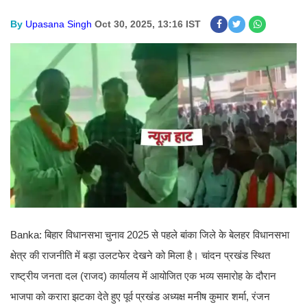
By
Upasana Singh
Oct 30, 2025, 13:16 IST
Banka: बिहार विधानसभा चुनाव 2025 से पहले बांका जिले के बेलहर विधानसभा
क्षेत्र की राजनीति में बड़ा उलटफेर देखने को मिला है। चांदन प्रखंड स्थित
राष्ट्रीय जनता दल (राजद) कार्यालय में आयोजित एक भव्य समारोह के दौरान
भाजपा को करारा झटका देते हुए पूर्व प्रखंड अध्यक्ष मनीष कुमार शर्मा, रंजन