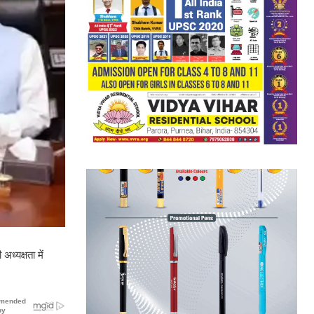
ध्यक्षता में