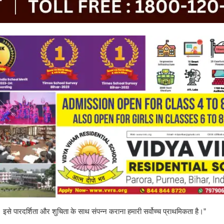
ै। इसे पारदर्शिता और शुचिता के साथ संपन्न कराना हमारी सर्वोच्च प्राथमिकता है।”