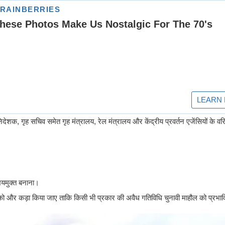
िदेशक, गृह सचिव समेत गृह मंत्रालय, रेल मंत्रालय और केंद्रीय प्रवर्तन एजेंसियों के वर
 भयमुक्त बनाना।
सी को और कड़ा किया जाए ताकि किसी भी प्रकार की अवैध गतिविधि चुनावी माहौल को प्र