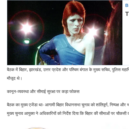
बैठक में बिहार, झारखंड, उत्तर प्रदेश और पश्चिम बंगाल के मुख्य सचिव, पुलिस महान
मौजूद थे।
कानून-व्यवस्था और सीमाई सुरक्षा पर कड़ा फोकस
बैठक का मुख्य एजेंडा था- आगामी बिहार विधानसभा चुनाव को शांतिपूर्ण, निष्पक्ष और
मुख्य चुनाव आयुक्त ने अधिकारियों को निर्देश दिया कि बिहार की सीमाओं पर चौक