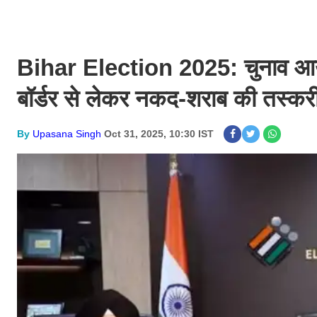
Bihar Election 2025: चुनाव आयोग
बॉर्डर से लेकर नकद-शराब की तस्कर
By
Upasana Singh
Oct 31, 2025, 10:30 IST