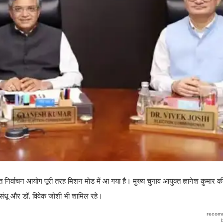
र्वाचन आयोग पूरी तरह मिशन मोड में आ गया है। मुख्य चुनाव आयुक्त ज्ञानेश कुमार की अ
ह संधू और डॉ. विवेक जोशी भी शामिल रहे।