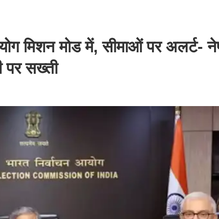
 मिशन मोड में, सीमाओं पर अलर्ट- ने
ी पर सख्ती