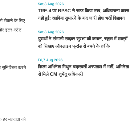
Sat,8 Aug 2026
TRE-4 पर BPSC ने साफ किया रुख, अधियाचना वापस
नहीं हुई; खामियां सुधारने के बाद जारी होगा भर्ती विज्ञापन
को रोकने के लिए
और इंटर-स्टेट
Sat,8 Aug 2026
युवाओं ने संभाली साइबर सुरक्षा की कमान, स्कूल में छात्रों
को सिखाए ऑनलाइन फ्रॉड से बचने के तरीके
Fri,7 Aug 2026
फिल्म अभिनेता मिथुन चक्रवर्ती अस्पताल में भर्ती, अभिनेता
 सुनिश्चित करने
से मिले CM शुभेंदु अधिकारी
 कि हर मतदाता को