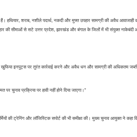
िए हैं। हथियार, शराब, नशीले पदार्थ, नकदी और मुफ्त उपहार सामग्री की अवैध आवाजाही 
 की सीमाओं से सटे उत्तर प्रदेश, झारखंड और बंगाल के जिलों में भी संयुक्त नाकेबंदी 
खुफिया इनपुट्स पर तुरंत कार्रवाई करने और अवैध धन और सामग्री की अधिकतम जब्ती
 पर चुनाव प्रक्रिया पर हावी नहीं होने दिया जाएगा।”
 कर्मियों की ट्रेनिंग और लॉजिस्टिक सपोर्ट की भी समीक्षा की। मुख्य चुनाव आयुक्त ने कहा