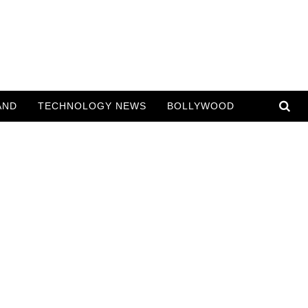
AND
TECHNOLOGY NEWS
BOLLYWOOD