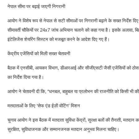
नेपाल सीमा पर बढ़ाई जाएगी निगरानी
आयोग ने विशेष रूप से नेपाल से सटी सीमाओं पर निगरानी बढ़ाने के सख्त निर्देश द
सीमावर्ती चौकियों पर 24x7 जांच अभियान चलाने को कहा गया है। इसके अलावा, बिहार
इंटेलिजेंस शेयरिंग सिस्टम को मजबूत करने के आदेश दिए गए हैं।
केंद्रीय एजेंसियों को मिली सख्त चेतावनी
बैठक में एनसीबी, आयकर विभाग, डीआरआई और सीजीएसटी जैसी एजेंसियों को ठोस 
का निर्देश दिया गया है।
आयोग ने चेतावनी दी कि, “धनबल, बाहुबल या प्रलोभन की राजनीति को किसी भी कीमत
मतदाताओं के लिए ‘सेफ एंड ईज़ी वोटिंग’ मिशन
चुनाव आयोग ने इस बैठक में मतदाता सुविधा केंद्रों, सुरक्षा बलों की तैनाती, मतदान
सुरक्षित, सुविधाजनक और सम्मानजनक मतदान अनुभव मिलना चाहिए।