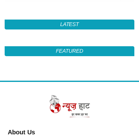
LATEST
FEATURED
About Us