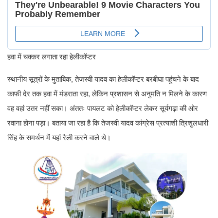
हवा में चक्कर लगाता रहा हेलीकॉप्टर
स्थानीय सूत्रों के मुताबिक, तेजस्वी यादव का हेलीकॉप्टर बरबीघा पहुंचने के बाद
काफी देर तक हवा में मंडराता रहा, लेकिन प्रशासन से अनुमति न मिलने के कारण
वह वहां उतर नहीं सका। अंततः पायलट को हेलीकॉप्टर लेकर सूर्यगढ़ा की ओर
रवाना होना पड़ा। बताया जा रहा है कि तेजस्वी यादव कांग्रेस प्रत्याशी त्रिशुलधारी
सिंह के समर्थन में यहां रैली करने वाले थे।