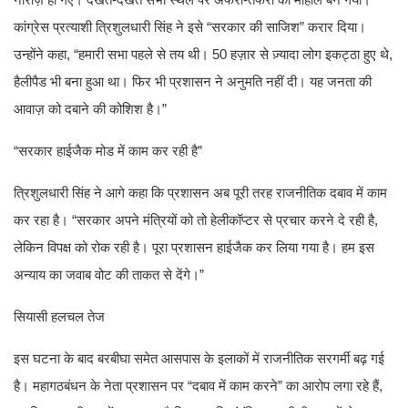
कांग्रेस प्रत्याशी त्रिशुलधारी सिंह ने इसे “सरकार की साजिश” करार दिया।
उन्होंने कहा, “हमारी सभा पहले से तय थी। 50 हज़ार से ज़्यादा लोग इकट्ठा हुए थे,
हैलीपैड भी बना हुआ था। फिर भी प्रशासन ने अनुमति नहीं दी। यह जनता की
आवाज़ को दबाने की कोशिश है।”
“सरकार हाईजैक मोड में काम कर रही है”
त्रिशुलधारी सिंह ने आगे कहा कि प्रशासन अब पूरी तरह राजनीतिक दबाव में काम
कर रहा है। “सरकार अपने मंत्रियों को तो हेलीकॉप्टर से प्रचार करने दे रही है,
लेकिन विपक्ष को रोक रही है। पूरा प्रशासन हाईजैक कर लिया गया है। हम इस
अन्याय का जवाब वोट की ताकत से देंगे।”
सियासी हलचल तेज
इस घटना के बाद बरबीघा समेत आसपास के इलाकों में राजनीतिक सरगर्मी बढ़ गई
है। महागठबंधन के नेता प्रशासन पर “दबाव में काम करने” का आरोप लगा रहे हैं,