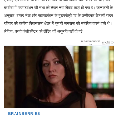
बरबीघा में महागठबंधन की सभा को लेकर नया विवाद खड़ा हो गया है। जानकारी के
अनुसार, राजद नेता और महागठबंधन के मुख्यमंत्री पद के उम्मीदवार तेजस्वी यादव
रविवार को बरबीघा विधानसभा क्षेत्र में चुनावी जनसभा को संबोधित करने वाले थे।
लेकिन, उनके हेलीकॉप्टर को लैंडिंग की अनुमति नहीं दी गई।