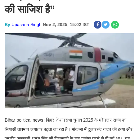
की साजिश है”
By
Upasana Singh
Nov 2, 2025, 15:02 IST
Bihar political news: बिहार विधानसभा चुनाव 2025 के मद्देनज़र राज्य का
सियासी तापमान लगातार बढ़ता जा रहा है। मोकामा में दुलारचंद यादव की हत्या और
एनडीए प्रत्याशी अनंत सिंह की गिरफ्तारी के बाद माहौल पहले से ही गर्म था। अब