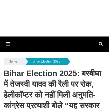
Home
Bihar Election 2025
Bihar Election 2025: बरबीघा
में तेजस्वी यादव की रैली पर रोक,
हेलीकॉप्टर को नहीं मिली अनुमति-
कांग्रेस प्रत्याशी बोले “यह सरकार