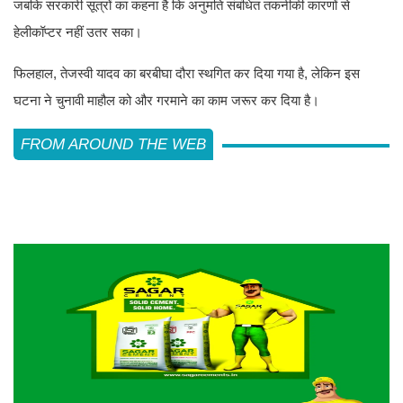
जबकि सरकारी सूत्रों का कहना है कि अनुमति संबंधित तकनीकी कारणों से
हेलीकॉप्टर नहीं उतर सका।
फिलहाल, तेजस्वी यादव का बरबीघा दौरा स्थगित कर दिया गया है, लेकिन इस
घटना ने चुनावी माहौल को और गरमाने का काम जरूर कर दिया है।
FROM AROUND THE WEB