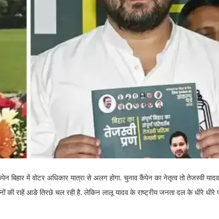
 बिहार में वोटर अधिकार यात्रा से अलग होगा. चुनाव कैंपेन का नेतृत्व तो तेजस्वी यादव
ोनों की राहें आङे तिरछे चल रही है. लेकिन लालू यादव के राष्ट्रीय जनता दल के धीरे धीरे प