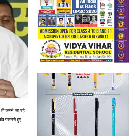
 ही करने जा रहे
ांव पसारते हुए