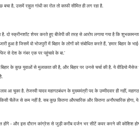
छ बचा है, उसमें राहुल गांधी का रोल तो काफी सीमित ही लग रहा है.
ा है. दो स्क्रीनशॉट शेयर करते हुए बीजेपी की तरह से आरोप लगाया गया है कि शुभकामना
ारी हुआ है जिसमें वो भोजपुरी में बिहार के लोगों को संबोधित करते हैं, 'हमार बिहार के भा
िर से देश के नंबर एक पर पहुंचावे के बा.'
ें बिहार के कुछ युवाओं से मुलाकात की है, और बिहार पर उनसे चर्चा की है. ये वीडियो मैसेज
ै.
 बदलाव आ चुका है. तेजस्वी यादव महागठबंधन के मुख्यमंत्री पद के उम्मीदवार ही नहीं, महागठ
 ये किसी चैलेंज से कम नहीं है. सब कुछ कितना औपचारिक और कितना अनौपचारिक होगा, ये 
ामिल होंगे - और इस दौरान कांग्रेस से जुड़ी करीब दर्जन भर सीटें कवर करने की कोशिश हो