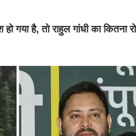
 हो गया है, तो राहुल गांधी का कितना र