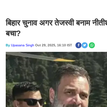
बिहार चुनाव अगर तेजस्वी बनाम नीतीश
बचा?
By
Upasana Singh
Oct 29, 2025, 16:10 IST