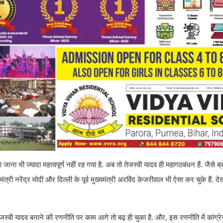
ना भी ज्यादा महत्वपूर्ण नहीं रह गया है. अब तो तेजस्वी यादव ही महागठबंधन हैं. जैसे ब्र
त्री नरेंद्र मोदी और दिल्ली के पूर्व मुख्यमंत्री अरविंद केजरीवाल भी ऐसा कर चुके हैं. द
ेजस्वी यादव बनाने की रणनीति पर काम आगे तो बढ़ ही चुका है. और, इस रणनीति में कांग्रे