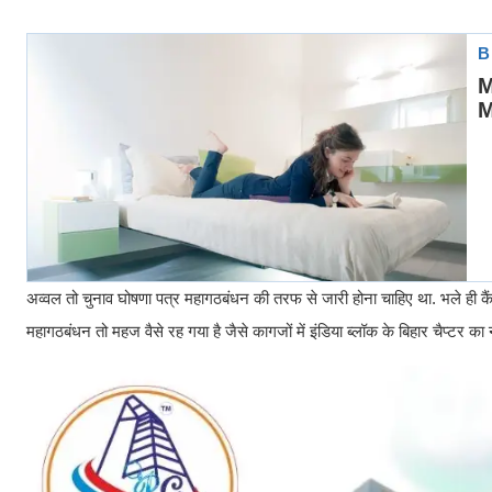
अव्वल तो चुनाव घोषणा पत्र महागठबंधन की तरफ से जारी होना चाहिए था. भले ही कैंपेन
महागठबंधन तो महज वैसे रह गया है जैसे कागजों में इंडिया ब्लॉक के बिहार चैप्टर का