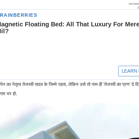
 का नेतृत्व तेजस्वी यादव के जिम्मे रहता, लेकिन उसे तो नाम ही 'तेजस्वी का प्रण' दे दि
 नाम भर हो.