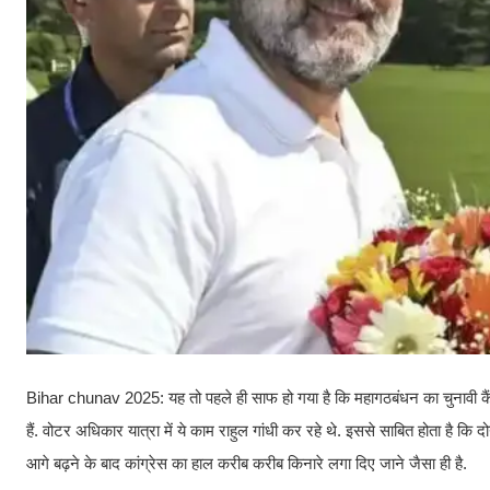
Bihar chunav 2025: यह तो पहले ही साफ हो गया है कि महागठबंधन का चुनावी कैंपेन
हैं. वोटर अधिकार यात्रा में ये काम राहुल गांधी कर रहे थे. इससे साबित होता है कि द
आगे बढ़ने के बाद कांग्रेस का हाल करीब करीब किनारे लगा दिए जाने जैसा ही है.