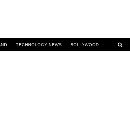
AND
TECHNOLOGY NEWS
BOLLYWOOD