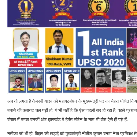
अब तो लगता है तेजस्वी यादव को महागठबंधन के मुख्यमंत्री पद का चेहरा घोषित किया जा
बनाने की कवायद चल पड़ी हो. ये भी नहीं है कि ऐसा पहली बार हो रहा है, पहले प्रधानमं
बंगाल में ममता बनर्जी और झारखंड में हेमंत सोरेन के नाम भी वोट ऐसे ही पड़े हैं.
नतीजा जो भी हो, बिहार की लड़ाई को मुख्यमंत्री नीतीश कुमार बनाम नेता प्रतिपक्ष त