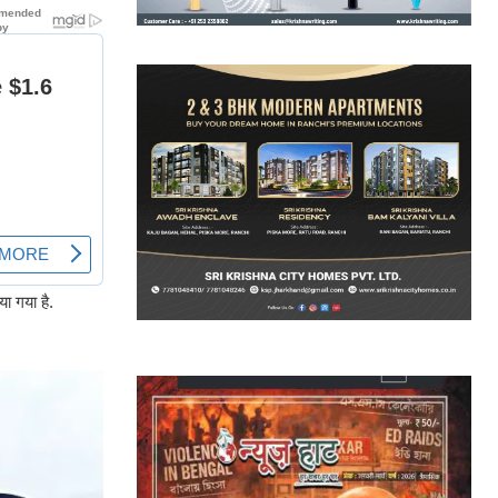
या गया है.