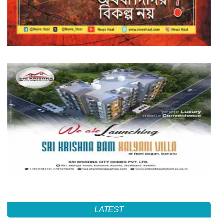
LATEST