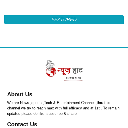
FEATURED
About Us
We are News ,sports ,Tech & Entertainment Channel ,thru this
channel we try to reach max with full efficacy and at 1st . To remain
updated please do like ,subscribe & share
Contact Us