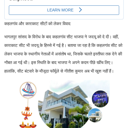
कहलगांव और काराकाट सीटों को लेकर विवाद
भागलपुर सांसद के विरोध के बाद कहलगांव सीट भाजपा ने जदयू को दे दी। वहीं,
काराकाट सीट भी जदयू के हिस्से में गई है। बताया जा रहा है कि कहलगांव सीट को
लेकर भाजपा के स्थानीय नेताओं में असंतोष था, जिसके चलते इस्तीफा तक देने की
नौबत आ गई थी। इस स्थिति के बाद भाजपा ने अपने कदम पीछे खींच लिए।
हालांकि, सीट बंटवारे के मौजूदा फॉर्मूले से नीतीश कुमार अब भी खुश नहीं हैं।