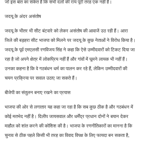
जो इस बात का संकेत है कि सभी दलों की राय पूरी तरह एक नहीं है।
जदयू के अंदर असंतोष
जदयू के भीतर भी सीट बंटवारे को लेकर असंतोष की आवाजें उठ रही हैं। आरा
जिले की बड़हरा सीट भाजपा को मिलने पर जदयू के कुछ नेताओं ने विरोध किया है।
जदयू के पूर्व एमएलसी रणविजय सिंह ने कहा कि ऐसे उम्मीदवारों को टिकट दिया जा
रहा है जो अपने क्षेत्र में लोकप्रिय नहीं हैं और गांवों में घूमने लायक भी नहीं हैं।
उनका कहना है कि वे गठबंधन धर्म का पालन कर रहे हैं, लेकिन उम्मीदवारों की
चयन प्रक्रिया पर सवाल उठाए जा सकते हैं।
बीजेपी का संतुलन बनाए रखने का प्रयास
भाजपा की ओर से लगातार यह कहा जा रहा है कि सब कुछ ठीक है और गठबंधन में
कोई मतभेद नहीं है। दिलीप जायसवाल और धर्मेंद्र प्रधान दोनों ने बयान देकर
माहौल को शांत करने की कोशिश की है। भाजपा के रणनीतिकारों का मानना है कि
चुनाव से ठीक पहले किसी भी तरह का विवाद विपक्ष के लिए फायदा बन सकता है,