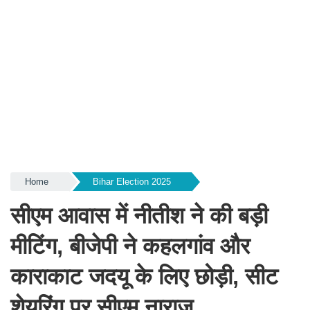
Home
Bihar Election 2025
सीएम आवास में नीतीश ने की बड़ी
मीटिंग, बीजेपी ने कहलगांव और
काराकाट जदयू के लिए छोड़ी, सीट
शेयरिंग पर सीएम नाराज