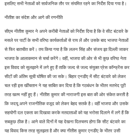
इसलिए सभी नेताओं को सार्वजनिक तौर पर संयमित रहने का निर्देश दिया गया है।
नीतीश का संदेश और आगे की रणनीति
सीएम नीतीश कुमार ने अपने करीबी नेताओं को निर्देश दिया है कि वे सीट बंटवारे के
मसले पर पार्टी के सभी वरिष्ठ कार्यकर्ताओं से राय लें और उसके बाद भाजपा नेताओं
से फिर बातचीत करें। तय किया गया है कि ललन सिंह और संजय झा दिल्ली जाकर
भाजपा के आलाकमान से चर्चा करेंगे। वहीं, भाजपा की ओर से भी कुछ वरिष्ठ नेता
इस विवाद को सुलझाने में लगे हुए हैं ताकि जल्द से जल्द संयुक्त प्रेस कॉन्फ्रेंस कर
सीटों की अंतिम सूची घोषित की जा सके। बिहार एनडीए में सीट बंटवारे को लेकर
चल रही इस खींचतान ने यह साबित कर दिया है कि गठबंधन के भीतर मतभेद पूरी
तरह खत्म नहीं हुए हैं। नीतीश कुमार की नाराजगी इस बात की ओर संकेत करती है
कि जदयू अपने राजनीतिक वजूद को लेकर बेहद सतर्क है। वहीं भाजपा और उसके
सहयोगी दल एकता का दिखावा करके मतदाताओं को यह भरोसा दिलाने में लगे हैं कि
सबकुछ ठीक है। आने वाले दिनों में यह देखना दिलचस्प होगा कि सीट बंटवारे का
यह विवाद किस तरह सुलझता है और क्या नीतीश कुमार एनडीए के भीतर उसी