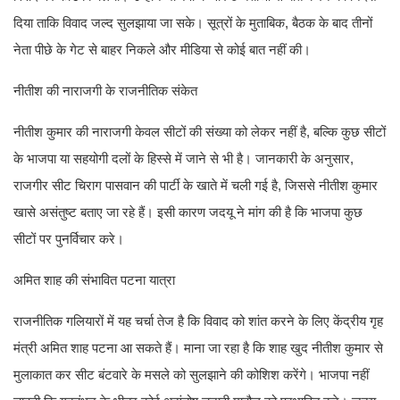
दिया ताकि विवाद जल्द सुलझाया जा सके। सूत्रों के मुताबिक, बैठक के बाद तीनों
नेता पीछे के गेट से बाहर निकले और मीडिया से कोई बात नहीं की।
नीतीश की नाराजगी के राजनीतिक संकेत
नीतीश कुमार की नाराजगी केवल सीटों की संख्या को लेकर नहीं है, बल्कि कुछ सीटों
के भाजपा या सहयोगी दलों के हिस्से में जाने से भी है। जानकारी के अनुसार,
राजगीर सीट चिराग पासवान की पार्टी के खाते में चली गई है, जिससे नीतीश कुमार
खासे असंतुष्ट बताए जा रहे हैं। इसी कारण जदयू ने मांग की है कि भाजपा कुछ
सीटों पर पुनर्विचार करे।
अमित शाह की संभावित पटना यात्रा
राजनीतिक गलियारों में यह चर्चा तेज है कि विवाद को शांत करने के लिए केंद्रीय गृह
मंत्री अमित शाह पटना आ सकते हैं। माना जा रहा है कि शाह खुद नीतीश कुमार से
मुलाकात कर सीट बंटवारे के मसले को सुलझाने की कोशिश करेंगे। भाजपा नहीं