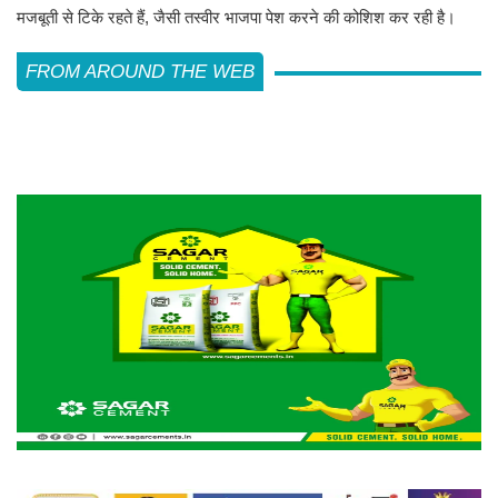
मजबूती से टिके रहते हैं, जैसी तस्वीर भाजपा पेश करने की कोशिश कर रही है।
FROM AROUND THE WEB