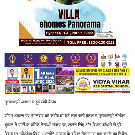
मुख्यमंत्री आवास में हुई लंबी बैठक
सीएम आवास पर मंगलवार को करीब दो घंटे तक चली बैठक में मुख्यमंत्री नीतीश
कुमार ने पार्टी के वरिष्ठ नेताओं संजय झा, ललन सिंह और विजय चौधरी से पूरे
विवाद पर फीडबैक लिया। उन्होंने भाजपा के वरिष्ठ नेताओं से बात करने का निर्देश