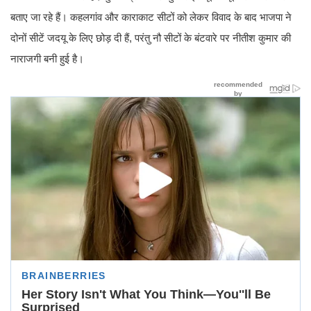
बताए जा रहे हैं। कहलगांव और काराकाट सीटों को लेकर विवाद के बाद भाजपा ने
दोनों सीटें जदयू के लिए छोड़ दी हैं, परंतु नौ सीटों के बंटवारे पर नीतीश कुमार की
नाराजगी बनी हुई है।