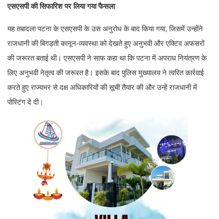
एसएसपी की सिफारिश पर लिया गया फैसला
यह तबादला पटना के एसएसपी के उस अनुरोध के बाद किया गया, जिसमें उन्होंने
राजधानी की बिगड़ती कानून-व्यवस्था को देखते हुए अनुभवी और एक्टिव अफसरों
की जरूरत बताई थी। एसएसपी ने साफ कहा था कि पटना में अपराध नियंत्रण के
लिए अनुभवी नेतृत्व की जरूरत है। इसके बाद पुलिस मुख्यालय ने त्वरित कार्रवाई
करते हुए राज्यभर से दक्ष अधिकारियों की सूची तैयार की और उन्हें राजधानी में
पोस्टिंग दे दी।