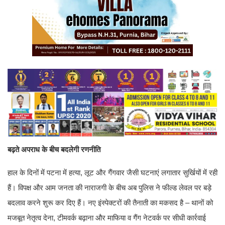
बढ़ते अपराध के बीच बदलेगी रणनीति
हाल के दिनों में पटना में हत्या, लूट और गैंगवार जैसी घटनाएं लगातार सुर्खियों में रही
हैं। विपक्ष और आम जनता की नाराजगी के बीच अब पुलिस ने फील्ड लेवल पर बड़े
बदलाव करने शुरू कर दिए हैं। नए इंस्पेक्टरों की तैनाती का मकसद है – थानों को
मजबूत नेतृत्व देना, टीमवर्क बढ़ाना और माफिया व गैंग नेटवर्क पर सीधी कार्रवाई