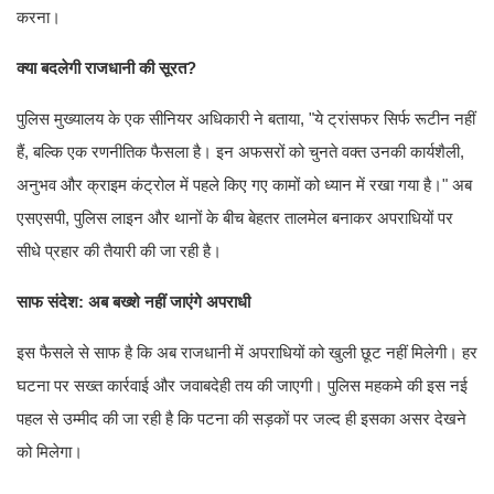
करना।
क्या बदलेगी राजधानी की सूरत?
पुलिस मुख्यालय के एक सीनियर अधिकारी ने बताया, "ये ट्रांसफर सिर्फ रूटीन नहीं
हैं, बल्कि एक रणनीतिक फैसला है। इन अफसरों को चुनते वक्त उनकी कार्यशैली,
अनुभव और क्राइम कंट्रोल में पहले किए गए कामों को ध्यान में रखा गया है।" अब
एसएसपी, पुलिस लाइन और थानों के बीच बेहतर तालमेल बनाकर अपराधियों पर
सीधे प्रहार की तैयारी की जा रही है।
साफ संदेश: अब बख्शे नहीं जाएंगे अपराधी
इस फैसले से साफ है कि अब राजधानी में अपराधियों को खुली छूट नहीं मिलेगी। हर
घटना पर सख्त कार्रवाई और जवाबदेही तय की जाएगी। पुलिस महकमे की इस नई
पहल से उम्मीद की जा रही है कि पटना की सड़कों पर जल्द ही इसका असर देखने
को मिलेगा।