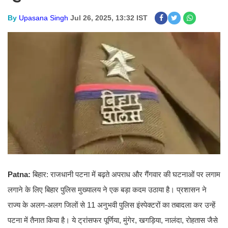
By
Upasana Singh
Jul 26, 2025, 13:32 IST
Patna:
बिहार: राजधानी पटना में बढ़ते अपराध और गैंगवार की घटनाओं पर लगाम
लगाने के लिए बिहार पुलिस मुख्यालय ने एक बड़ा कदम उठाया है। प्रशासन ने
राज्य के अलग-अलग जिलों से 11 अनुभवी पुलिस इंस्पेक्टरों का तबादला कर उन्हें
पटना में तैनात किया है। ये ट्रांसफर पूर्णिया, मुंगेर, खगड़िया, नालंदा, रोहतास जैसे