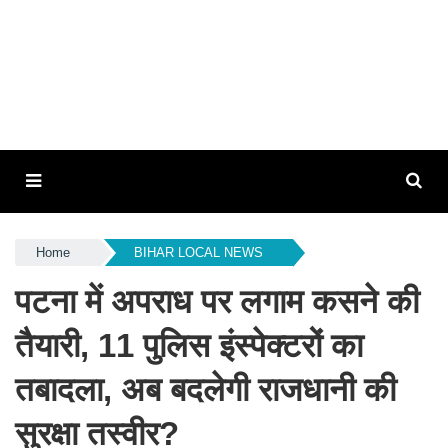
Home
BIHAR LOCAL NEWS
पटना में अपराध पर लगाम कसने की
तैयारी, 11 पुलिस इंस्पेक्टरों का
तबादला, अब बदलेगी राजधानी की
सुरक्षा तस्वीर?