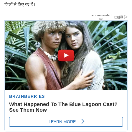
जिलों से किए गए हैं।