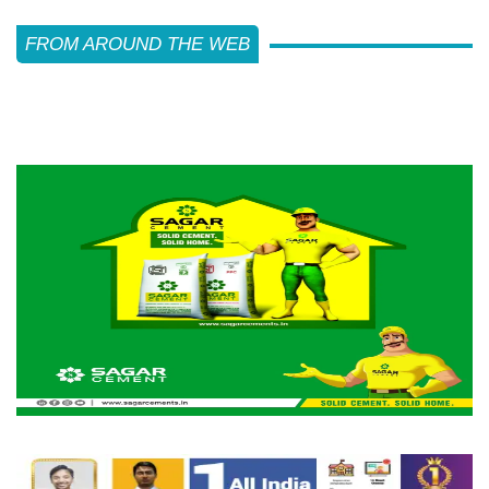
FROM AROUND THE WEB