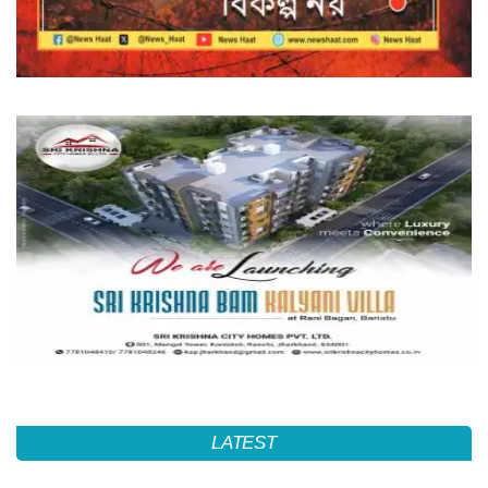
LATEST