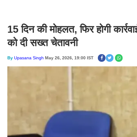
15 दिन की मोहलत, फिर होगी कार्रवा
को दी सख्त चेतावनी
By
Upasana Singh
May 26, 2026, 19:00 IST