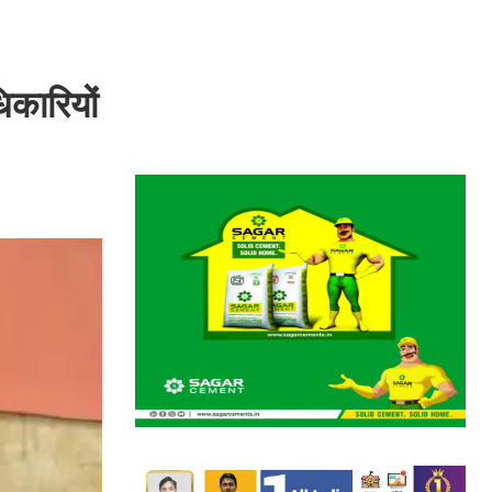
िकारियों