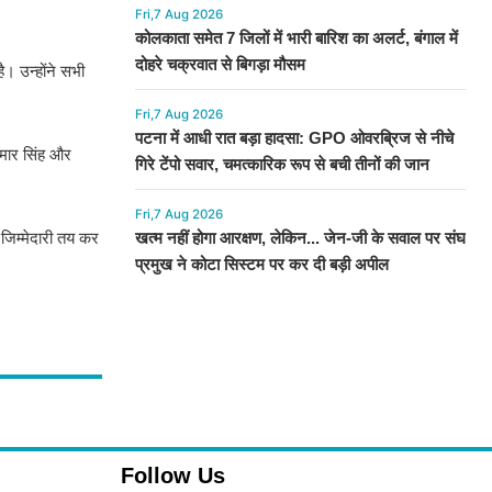
Fri,7 Aug 2026
कोलकाता समेत 7 जिलों में भारी बारिश का अलर्ट, बंगाल में
दोहरे चक्रवात से बिगड़ा मौसम
ै। उन्होंने सभी
Fri,7 Aug 2026
पटना में आधी रात बड़ा हादसा: GPO ओवरब्रिज से नीचे
ुमार सिंह और
गिरे टेंपो सवार, चमत्कारिक रूप से बची तीनों की जान
Fri,7 Aug 2026
ो जिम्मेदारी तय कर
खत्म नहीं होगा आरक्षण, लेकिन... जेन-जी के सवाल पर संघ
प्रमुख ने कोटा सिस्टम पर कर दी बड़ी अपील
Follow Us