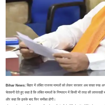
Bihar News:
बिहार में लंबित राजस्व मामलों को लेकर सरकार अब सख्त रुख अपनान
चेतावनी देते हुए कहा है कि लंबित मामलों के निष्पादन में किसी भी तरह की लापरवाही ब
और कहा कि इसके बाद फिर समीक्षा होगी।