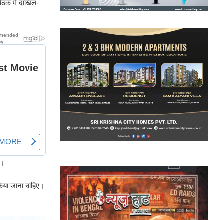
 बैठक में दाखिल-
ा।
 किया जाना चाहिए।