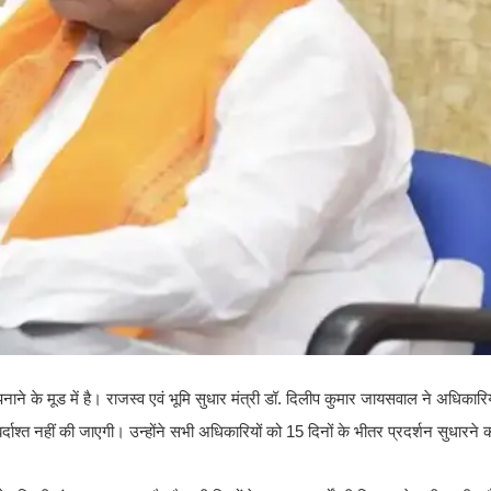
े के मूड में है। राजस्व एवं भूमि सुधार मंत्री डॉ. दिलीप कुमार जायसवाल ने अधिकारियो
र्दाश्त नहीं की जाएगी। उन्होंने सभी अधिकारियों को 15 दिनों के भीतर प्रदर्शन सुधारने का