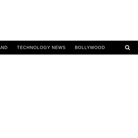
AND
TECHNOLOGY NEWS
BOLLYWOOD