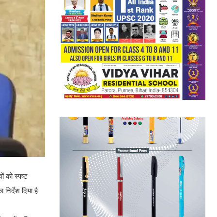
ं को स्पष्ट
 निर्देश दिया है