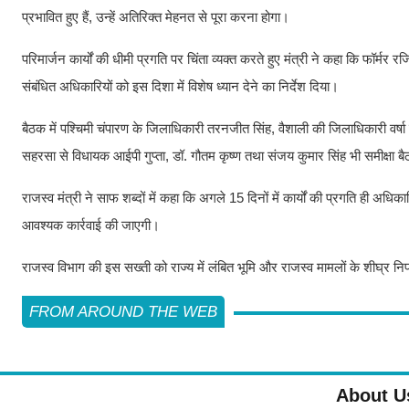
प्रभावित हुए हैं, उन्हें अतिरिक्त मेहनत से पूरा करना होगा।
परिमार्जन कार्यों की धीमी प्रगति पर चिंता व्यक्त करते हुए मंत्री ने कहा कि फॉर्मर
संबंधित अधिकारियों को इस दिशा में विशेष ध्यान देने का निर्देश दिया।
बैठक में पश्चिमी चंपारण के जिलाधिकारी तरनजीत सिंह, वैशाली की जिलाधिकारी वर्
सहरसा से विधायक आईपी गुप्ता, डॉ. गौतम कृष्ण तथा संजय कुमार सिंह भी समीक्षा बै
राजस्व मंत्री ने साफ शब्दों में कहा कि अगले 15 दिनों में कार्यों की प्रगति ही अधिक
आवश्यक कार्रवाई की जाएगी।
राजस्व विभाग की इस सख्ती को राज्य में लंबित भूमि और राजस्व मामलों के शीघ्र निप
FROM AROUND THE WEB
About U