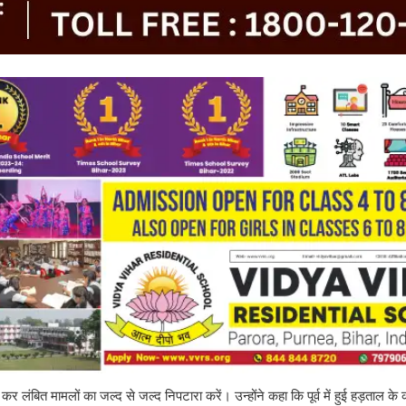
कर लंबित मामलों का जल्द से जल्द निपटारा करें। उन्होंने कहा कि पूर्व में हुई हड़ताल के