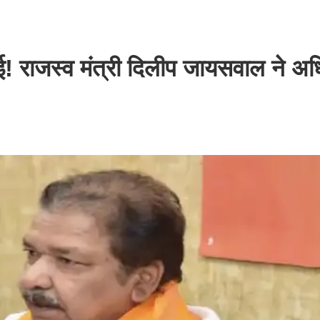
ई! राजस्व मंत्री दिलीप जायसवाल ने अध