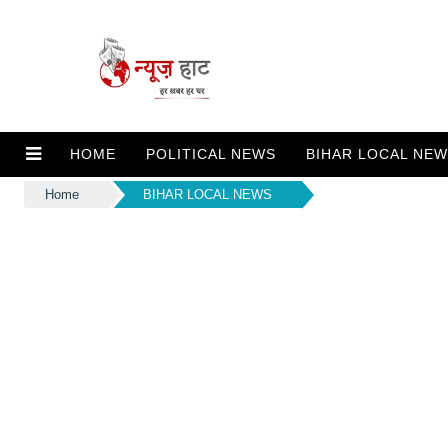
HOME
POLITICAL NEWS
BIHAR LOCAL NE
Home
BIHAR LOCAL NEWS