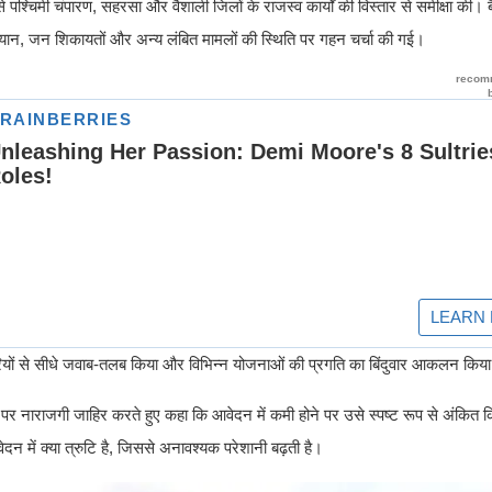
यम से पश्चिमी चंपारण, सहरसा और वैशाली जिलों के राजस्व कार्यों की विस्तार से समीक्षा की।
ियान, जन शिकायतों और अन्य लंबित मामलों की स्थिति पर गहन चर्चा की गई।
ारियों से सीधे जवाब-तलब किया और विभिन्न योजनाओं की प्रगति का बिंदुवार आकलन किय
या पर नाराजगी जाहिर करते हुए कहा कि आवेदन में कमी होने पर उसे स्पष्ट रूप से अंकित
दन में क्या त्रुटि है, जिससे अनावश्यक परेशानी बढ़ती है।