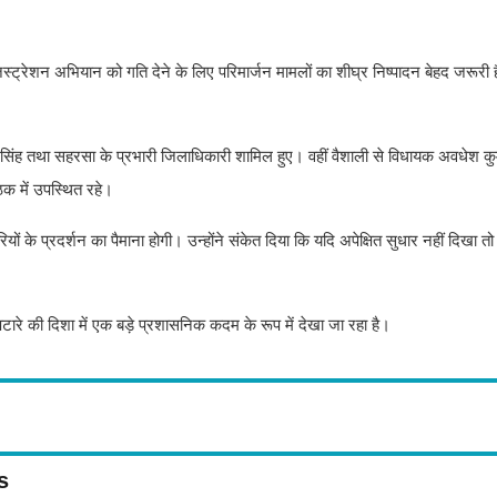
 रजिस्ट्रेशन अभियान को गति देने के लिए परिमार्जन मामलों का शीघ्र निष्पादन बेहद जरूरी ह
षा सिंह तथा सहरसा के प्रभारी जिलाधिकारी शामिल हुए। वहीं वैशाली से विधायक अवधेश क
ठक में उपस्थित रहे।
ारियों के प्रदर्शन का पैमाना होगी। उन्होंने संकेत दिया कि यदि अपेक्षित सुधार नहीं दिखा त
टारे की दिशा में एक बड़े प्रशासनिक कदम के रूप में देखा जा रहा है।
s