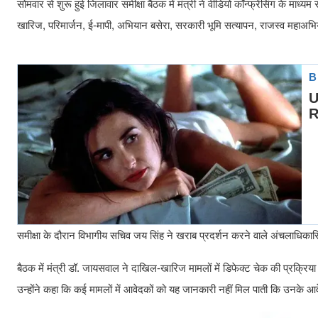
सोमवार से शुरू हुई जिलावार समीक्षा बैठक में मंत्री ने वीडियो कॉन्फ्रेंसिंग के माध्
खारिज, परिमार्जन, ई-मापी, अभियान बसेरा, सरकारी भूमि सत्यापन, राजस्व महाअभ
समीक्षा के दौरान विभागीय सचिव जय सिंह ने खराब प्रदर्शन करने वाले अंचलाधिक
बैठक में मंत्री डॉ. जायसवाल ने दाखिल-खारिज मामलों में डिफेक्ट चेक की प्रक्रि
उन्होंने कहा कि कई मामलों में आवेदकों को यह जानकारी नहीं मिल पाती कि उनके आवे