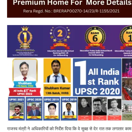
राजस्व मंत्री ने अधिकारियों को निर्देश दिया कि वे सुबह से देर रात तक लगातार काम 