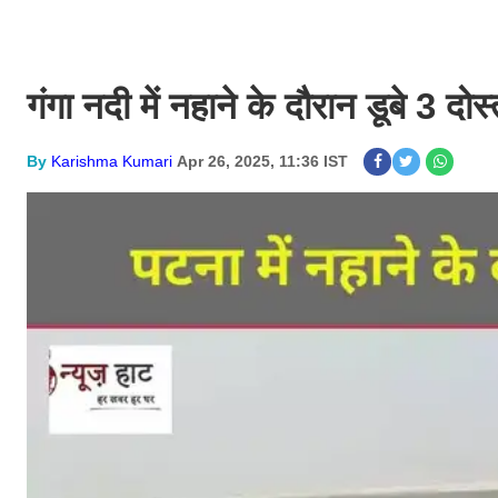
गंगा नदी में नहाने के दौरान डूबे 3 दो
By
Karishma Kumari
Apr 26, 2025, 11:36 IST