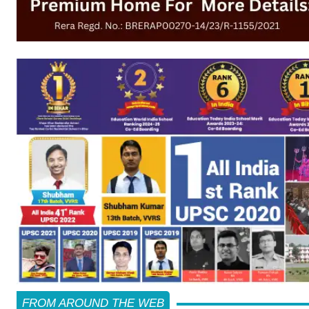
FROM AROUND THE WEB