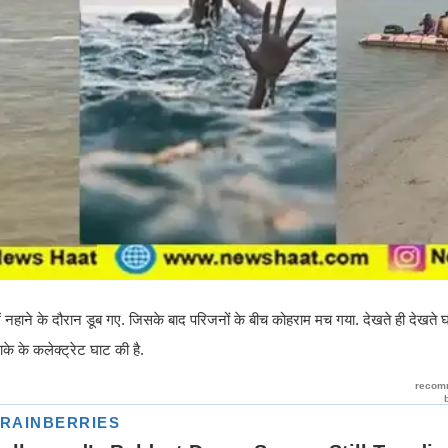
ें नहाने के दौरान डूब गए. जिसके बाद परिजनों के बीच कोहराम मच गया. देखते ही देखत
े के कलेक्ट्रेट घाट की है.