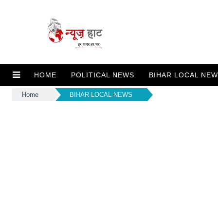
HOME
POLITICAL NEWS
BIHAR LOCAL NE
Home
BIHAR LOCAL NEWS