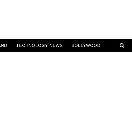
AND
TECHNOLOGY NEWS
BOLLYWOOD