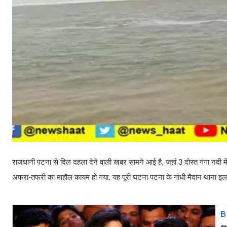
राजधानी पटना से दिल दहला देने वाली खबर सामने आई है, जहां 3 दोस्त गंगा नदी म
अफरा-तफरी का माहौल कायम हो गया. यह पूरी घटना पटना के गांधी मैदान थाना इलाक