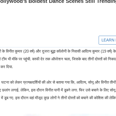
 के विनीत कुमार (20 वर्ष) और दुजरा बुद्धा कॉलोनी के निवासी आदित्य कुमार (19 वर्ष) के रू
टीम भी मौके पर पहुंची. काफी देर तक ऑपरेशन चला, जिसके बाद तीनों दोस्तों को निक
त कर दिया.
 घटना को लेकर प्रत्यक्षदर्शियों की ओर से बताया गया कि, आदित्य, सोनू और विनीत तीन
े लिए छलांग लगाई. लेकिन, इस दौरान विनीत पानी में डूबने लगा. फिर उसे बचाने के लिए सो
में डूब गए. इस दौरान वहां मौजूद कुछ लोगों ने तीनों दोस्तों को बचाने की कोशिश की लेकि