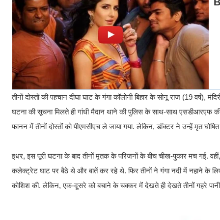
तीनों दोस्तों की पहचान दीघा घाट के गंगा कॉलोनी बिहार के सोनू राज (19 वर्ष), मंदिरी
घटना की सूचना मिलते ही गांधी मैदान थाने की पुलिस के साथ-साथ एसडीआरएफ की 
फानन में तीनों दोस्तों को पीएमसीएच ले जाया गया. लेकिन, डॉक्टर ने उन्हें मृत घोषि
इधर, इस पूरी घटना के बाद तीनों मृतक के परिजनों के बीच चीख-पुकार मच गई. वहीं,
कलेक्ट्रेट घाट पर बैठे थे और बातें कर रहे थे. फिर तीनों ने गंगा नदी में नहाने क
कोशिश की. लेकिन, एक-दूसरे को बचाने के चक्कर में देखते ही देखते तीनों गहरे पानी 