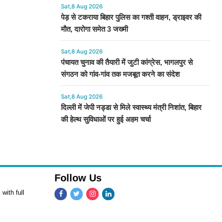
Sat,8 Aug 2026
पेड़ से टकराया बिहार पुलिस का गश्ती वाहन, ड्राइवर की
मौत, दारोगा समेत 3 जख्मी
Sat,8 Aug 2026
पंचायत चुनाव की तैयारी में जुटी कांग्रेस, भागलपुर से
संगठन को गांव-गांव तक मजबूत करने का संदेश
Sat,8 Aug 2026
दिल्ली में जेपी नड्डा से मिले स्वास्थ्य मंत्री निशांत, बिहार
की हेल्थ सुविधाओं पर हुई अहम चर्चा
Follow Us
with full