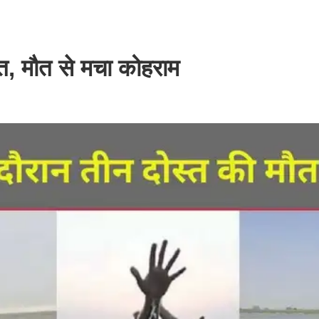
स्त, मौत से मचा कोहराम