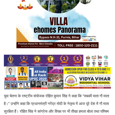
युवा चेतना के राष्ट्रीय संयोजक रोहित कुमार सिंह ने कहा कि “सबकी माता गौ माता
है।” उन्होंने कहा कि प्रधानमंत्री नरेंद्र मोदी के नेतृत्व में आज पूरे देश में गौ माता
सुरक्षित हैं। रोहित सिंह ने कांग्रेस और विपक्ष पर भी तीखा हमला बोला तथा पश्चिम