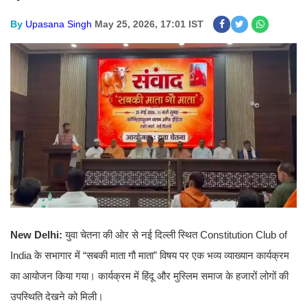
By
Upasana Singh
May 25, 2026, 17:01 IST
New Delhi:
युवा चेतना की ओर से नई दिल्ली स्थित Constitution Club of
India के सभागार में “सबकी माता गौ माता” विषय पर एक भव्य व्याख्यान कार्यक्रम
का आयोजन किया गया। कार्यक्रम में हिंदू और मुस्लिम समाज के हजारों लोगों की
उपस्थिति देखने को मिली।