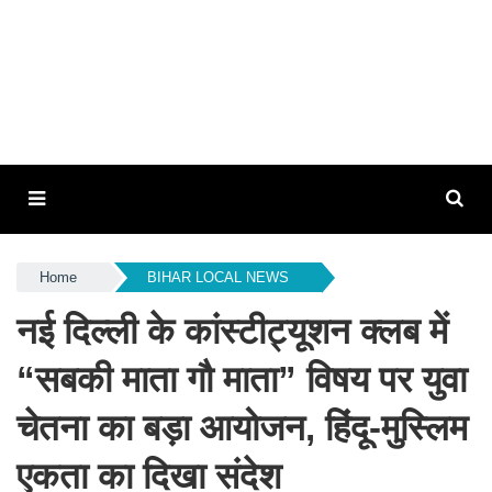
Home
BIHAR LOCAL NEWS
नई दिल्ली के कांस्टीट्यूशन क्लब में
“सबकी माता गौ माता” विषय पर युवा
चेतना का बड़ा आयोजन, हिंदू-मुस्लिम
एकता का दिखा संदेश