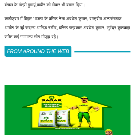
बंगाल के मंत्री हुमायूं कबीर को लेकर भी बयान दिया।
कार्यक्रम में बिहार भाजपा के वरिष्ठ नेता अवधेश कुमार, राष्ट्रीय अल्पसंख्यक
आयोग के पूर्व सदस्य आतिफ़ रशीद, वरिष्ठ पत्रकार अवधेश कुमार, सुरेंद्र कुशवाहा
समेत कई गणमान्य लोग मौजूद रहे।
FROM AROUND THE WEB