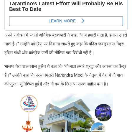
अपने संबोधन में स्वामी अभिषेक ब्रह्मचारी ने कहा, “गाय हमारी माता है, हमारा उनसे
नाता है।” उन्होंने कांग्रेस पर निशाना साधते हुए कहा कि पंडित जवाहरलाल नेहरू,
इंदिरा गांधी और कांग्रेस पार्टी की नीतियां गाय विरोधी रही हैं।
भाजपा नेता शाहनवाज हुसैन ने कहा कि “गौ माता हमारे श्रद्धा और आस्था का केंद्र
हैं।” उन्होंने कहा कि प्रधानमंत्री Narendra Modi के नेतृत्व में देश में गौ माता
की सुरक्षा सुनिश्चित हुई है और गौ वध के खिलाफ सख्त माहौल बना है।