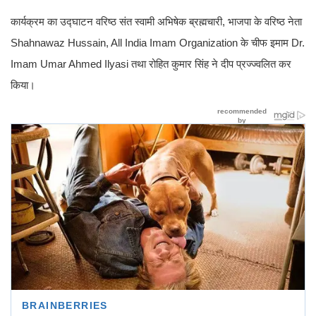
कार्यक्रम का उद्घाटन वरिष्ठ संत स्वामी अभिषेक ब्रह्मचारी, भाजपा के वरिष्ठ नेता
Shahnawaz Hussain, All India Imam Organization के चीफ इमाम Dr.
Imam Umar Ahmed Ilyasi तथा रोहित कुमार सिंह ने दीप प्रज्ज्वलित कर
किया।