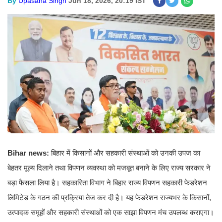
By
Upasana Singh
Jun 18, 2026, 20:19 IST
Bihar news:
बिहार में किसानों और सहकारी संस्थाओं को उनकी उपज का
बेहतर मूल्य दिलाने तथा विपणन व्यवस्था को मजबूत बनाने के लिए राज्य सरकार ने
बड़ा फैसला लिया है। सहकारिता विभाग ने बिहार राज्य विपणन सहकारी फेडरेशन
लिमिटेड के गठन की प्रक्रिया तेज कर दी है। यह फेडरेशन राज्यभर के किसानों,
उत्पादक समूहों और सहकारी संस्थाओं को एक साझा विपणन मंच उपलब्ध कराएगा।