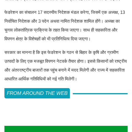
फेडरेशन का संचालन 17 सदस्यीय निदेशक मंडल करेगा, जिसमें एक अध्यक्ष, 13
निर्वाचित निदेशक और 3 पदेन अथवा नामित निदेशक शामिल होंगे। अध्यक्ष का
चुनाव लोकतांत्रिक प्रक्रिया के तहत किया जाएगा। साथ ही सहकारिता और
विपणन क्षेत्र के विशेषज्ञों को भी प्रतिनिधित्व दिया जाएगा।
सरकार का मानना है कि इस फेडरेशन के गठन से बिहार के कृषि और ग्रामीण
उत्पादों के लिए एक मजबूत विपणन नेटवर्क तैयार होगा। इससे किसानों को राष्ट्रीय
और अंतरराष्ट्रीय बाजारों तक पहुंच बनाने में मदद मिलेगी और राज्य में सहकारिता
आधारित आर्थिक गतिविधियों को नई गति मिलेगी।
FROM AROUND THE WEB