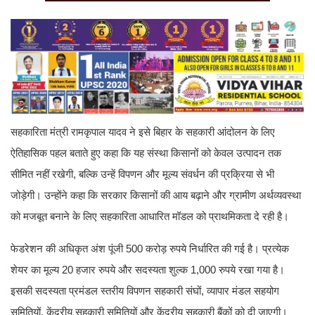
सहकारिता मंत्री रामकृपाल यादव ने इसे बिहार के सहकारी आंदोलन के लिए
ऐतिहासिक पहल बताते हुए कहा कि यह संस्था किसानों को केवल उत्पादन तक
सीमित नहीं रखेगी, बल्कि उन्हें विपणन और मूल्य संवर्धन की प्रक्रिया से भी
जोड़ेगी। उन्होंने कहा कि सरकार किसानों की आय बढ़ाने और ग्रामीण अर्थव्यवस्था
को मजबूत बनाने के लिए सहकारिता आधारित मॉडल को प्राथमिकता दे रही है।
फेडरेशन की अधिकृत अंश पूंजी 500 करोड़ रुपये निर्धारित की गई है। प्रत्येक
शेयर का मूल्य 20 हजार रुपये और सदस्यता शुल्क 1,000 रुपये रखा गया है।
इसकी सदस्यता प्रमंडल स्तरीय विपणन सहकारी संघों, व्यापार मंडल सहयोग
समितियों, केंद्रीय सहकारी समितियों और केंद्रीय सहकारी बैंकों को दी जाएगी।