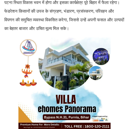
पटना स्थित विकास भवन में होगा और इसका कार्यक्षेत्र पूरे बिहार में फैला रहेगा।
फेडरेशन किसानों की उपज के संग्रहण, भंडारण, प्रसंस्करण, परिवहन और
विपणन की समुचित व्यवस्था विकसित करेगा, जिससे उन्हें अपनी फसल और उत्पादों
का बेहतर बाजार और उचित मूल्य मिल सके।