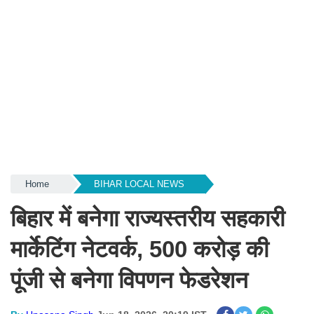
Home
BIHAR LOCAL NEWS
बिहार में बनेगा राज्यस्तरीय सहकारी
मार्केटिंग नेटवर्क, 500 करोड़ की
पूंजी से बनेगा विपणन फेडरेशन