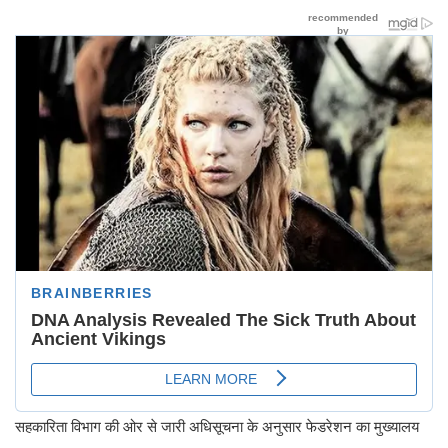
सहकारिता विभाग की ओर से जारी अधिसूचना के अनुसार फेडरेशन का मुख्यालय