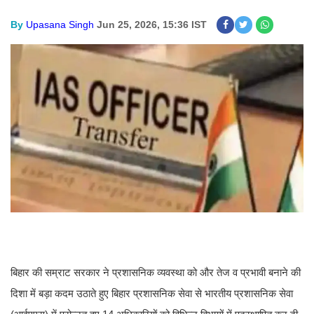
By
Upasana Singh
Jun 25, 2026, 15:36 IST
बिहार की सम्राट सरकार ने प्रशासनिक व्यवस्था को और तेज व प्रभावी बनाने की
दिशा में बड़ा कदम उठाते हुए बिहार प्रशासनिक सेवा से भारतीय प्रशासनिक सेवा