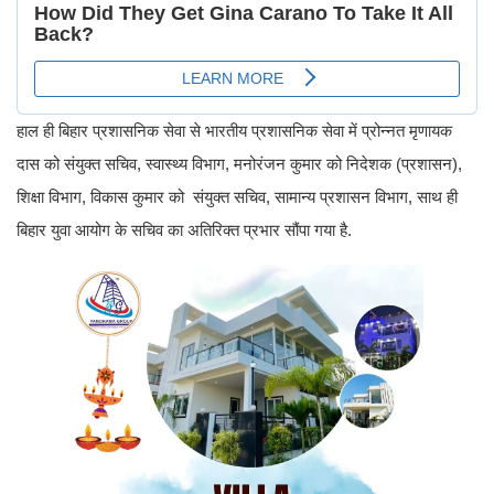
हाल ही बिहार प्रशासनिक सेवा से भारतीय प्रशासनिक सेवा में प्रोन्नत मृणायक
दास को संयुक्त सचिव, स्वास्थ्य विभाग, मनोरंजन कुमार को निदेशक (प्रशासन),
शिक्षा विभाग, विकास कुमार को संयुक्त सचिव, सामान्य प्रशासन विभाग, साथ ही
बिहार युवा आयोग के सचिव का अतिरिक्त प्रभार सौंपा गया है.