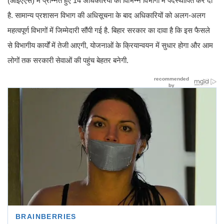
(आईएएस) में प्रोन्नत हुए 14 अधिकारियों को विभिन्न विभागों में पदस्थापित कर दी
है. सामान्य प्रशासन विभाग की अधिसूचना के बाद अधिकारियों को अलग-अलग
महत्वपूर्ण विभागों में जिम्मेदारी सौंपी गई है. बिहार सरकार का दावा है कि इस फैसले
से विभागीय कार्यों में तेजी आएगी, योजनाओं के क्रियान्वयन में सुधार होगा और आम
लोगों तक सरकारी सेवाओं की पहुंच बेहतर बनेगी.