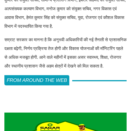
अल्पसंख्यक कल्याण विभाग, मनोज कुमार को संयुक्त सचिव, नगर विकास एवं
आवास विभाग, हेमंत कुमार सिंह को संयुक्त सचिव, युवा, रोजगार एवं कौशल विकास
विभाग में पदस्थापित किया गया है.
सम्राट सरकार का मानना है कि अनुभवी अधिकारियों की नई तैनाती से प्रशासनिक
दक्षता बढ़ेगी, निर्णय प्रक्रिया तेज होगी और विकास योजनाओं की मॉनिटरिंग पहले
से अधिक मजबूत होगी. आने वाले महीनों में इसका असर स्वास्थ्य, शिक्षा, रोजगार
और स्थानीय प्रशासन जैसे अहम क्षेत्रों में देखने को मिल सकता है.
FROM AROUND THE WEB