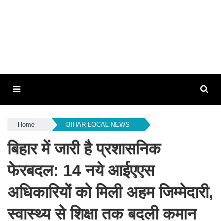
Home
BIHAR LOCAL NEWS
बिहार में जारी है प्रशासनिक
फेरबदल: 14 नये आईएएस
अधिकारियों को मिली अहम जिम्मेदारी,
स्वास्थ्य से शिक्षा तक बदली कमान