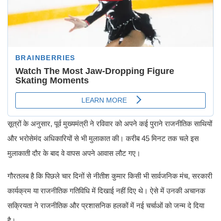
सूत्रों के अनुसार, पूर्व मुख्यमंत्री ने रविवार को अपने कई पुराने राजनीतिक साथियों
और भरोसेमंद अधिकारियों से भी मुलाकात की। करीब 45 मिनट तक चले इस
मुलाकाती दौर के बाद वे वापस अपने आवास लौट गए।
गौरतलब है कि पिछले चार दिनों से नीतीश कुमार किसी भी सार्वजनिक मंच, सरकारी
कार्यक्रम या राजनीतिक गतिविधि में दिखाई नहीं दिए थे। ऐसे में उनकी अचानक
सक्रियता ने राजनीतिक और प्रशासनिक हलकों में नई चर्चाओं को जन्म दे दिया
है।