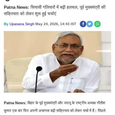
Patna News:
सियासी गलियारों में बढ़ी हलचल, पूर्व मुख्यमंत्री की
सक्रियता को लेकर शुरू हुई चर्चाएं
By
Upasana Singh
May 24, 2026, 14:43 IST
Patna News:
बिहार के पूर्व मुख्यमंत्री और जदयू के राष्ट्रीय अध्यक्ष नीतीश
कुमार एक बार फिर अपनी अचानक बढ़ी सक्रियता को लेकर चर्चा में हैं। पिछले