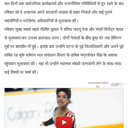
चार दिनों तक सार्वजनिक कार्यक्रमों और राजनीतिक गतिविधियों से दूर रहने के बाद
रविवार को वे अचानक अपने सरकारी आवास से बाहर निकले और कई पुराने
सहयोगियों व भरोसेमंद अधिकारियों से मुलाकात की।
रविवार सुबह सबसे पहले नीतीश कुमार ने वरिष्ठ जदयू नेता और मंत्री विजेंद्र यादव
से मुलाकात कर उनका हालचाल जाना। दोनों नेताओं के बीच कुछ देर तक विभिन्न
मुद्दों पर बातचीत भी हुई। इसके बाद उन्होंने पटना के पूर्व जिलाधिकारी और अपने पूर्व
सचिव रह चुके वर्तमान जल संसाधन विभाग के सचिव चंद्रशेखर सिंह के आवास
पहुंचकर मुलाकात की। यहां भी उन्होंने स्वास्थ्य संबंधी जानकारी लेने के साथ-साथ
कई विषयों पर चर्चा की।