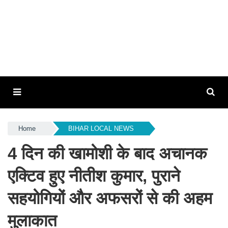
Home
BIHAR LOCAL NEWS
4 दिन की खामोशी के बाद अचानक
एक्टिव हुए नीतीश कुमार, पुराने
सहयोगियों और अफसरों से की अहम
मुलाकात