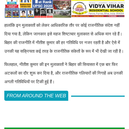
हालांकि इन मुलाकातों को लेकर आधिकारिक तौर पर कोई राजनीतिक संदेश नहीं
दिया गया है, लेकिन जानकार इसे महज शिष्टाचार मुलाकात से अधिक मान रहे हैं।
बिहार की राजनीति में नीतीश कुमार की हर गतिविधि पर नजर रहती है और ऐसे में
उनकी यह सक्रियता कई तरह के राजनीतिक संकेतों के रूप में भी देखी जा रही है।
फिलहाल, नीतीश कुमार की इन मुलाकातों ने बिहार की सियासत में एक बार फिर
अटकलों का दौर शुरू कर दिया है, और राजनीतिक गलियारों की निगाहें अब उनकी
अगली गतिविधियों पर टिकी हुई हैं।
FROM AROUND THE WEB