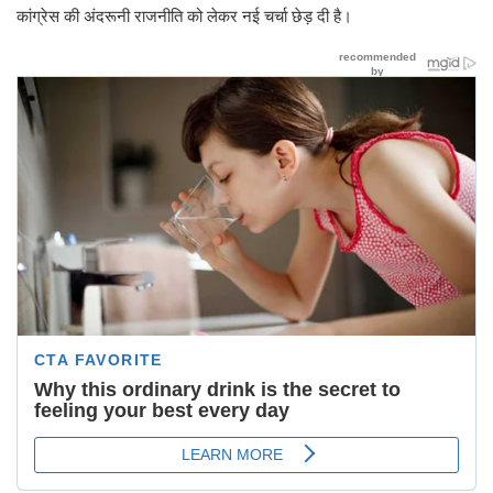
कांग्रेस की अंदरूनी राजनीति को लेकर नई चर्चा छेड़ दी है।