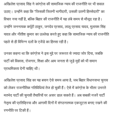
अखिलेश प्रसाद सिंह ने कांग्रेस की सामाजिक न्याय की राजनीति पर भी सवाल
उठाए। उन्होंने कहा कि “जिसकी जितनी भागीदारी, उसकी उतनी हिस्सेदारी” का
विचार नया नहीं है, बल्कि बिहार की राजनीति में यह लंबे समय से मौजूद रहा है।
उन्होंने जननायक कर्पूरी ठाकुर, जगदेव प्रसाद, लालू प्रसाद यादव, मुलायम सिंह
यादव और नीतीश कुमार का उल्लेख करते हुए कहा कि सामाजिक न्याय की राजनीति
पहले से ही विभिन्न दलों के एजेंडे का हिस्सा रही है।
उनका कहना था कि कांग्रेस ने इस मुद्दे पर जरूरत से ज्यादा जोर दिया, जबकि
पार्टी को विकास, रोजगार, शिक्षा और आम जनता से जुड़े मुद्दों को भी समान
प्राथमिकता देनी चाहिए थी।
अखिलेश प्रसाद सिंह का यह बयान ऐसे समय आया है, जब बिहार विधानसभा चुनाव
को लेकर राजनीतिक गतिविधियां तेज हो चुकी हैं। ऐसे में कांग्रेस के भीतर उभरते
मतभेद पार्टी की चुनावी तैयारियों पर असर डाल सकते हैं। अब सबकी नजरें पार्टी
नेतृत्व की प्रतिक्रिया और आगामी दिनों में संगठनात्मक एकजुटता बनाए रखने की
रणनीति पर टिकी हैं।