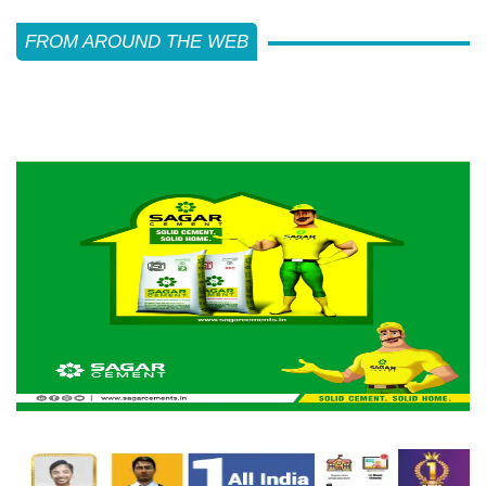
FROM AROUND THE WEB