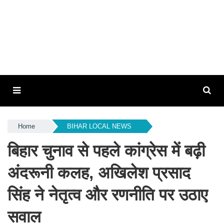
Home
BIHAR LOCAL NEWS
बिहार चुनाव से पहले कांग्रेस में बढ़ी
अंदरूनी कलह, अखिलेश प्रसाद
सिंह ने नेतृत्व और रणनीति पर उठाए
सवाल