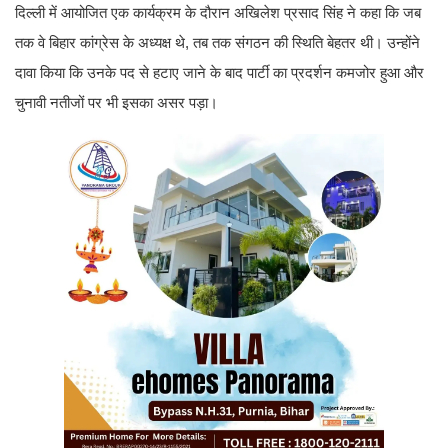
दिल्ली में आयोजित एक कार्यक्रम के दौरान अखिलेश प्रसाद सिंह ने कहा कि जब
तक वे बिहार कांग्रेस के अध्यक्ष थे, तब तक संगठन की स्थिति बेहतर थी। उन्होंने
दावा किया कि उनके पद से हटाए जाने के बाद पार्टी का प्रदर्शन कमजोर हुआ और
चुनावी नतीजों पर भी इसका असर पड़ा।