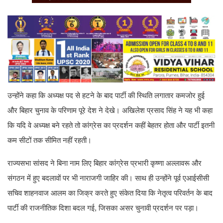
उन्होंने कहा कि अध्यक्ष पद से हटने के बाद पार्टी की स्थिति लगातार कमजोर हुई
और बिहार चुनाव के परिणाम पूरे देश ने देखे। अखिलेश प्रसाद सिंह ने यह भी कहा
कि यदि वे अध्यक्ष बने रहते तो कांग्रेस का प्रदर्शन कहीं बेहतर होता और पार्टी इतनी
कम सीटों तक सीमित नहीं रहती।
राज्यसभा सांसद ने बिना नाम लिए बिहार कांग्रेस प्रभारी कृष्णा अल्लावरू और
संगठन में हुए बदलावों पर भी नाराजगी जाहिर की। साथ ही उन्होंने पूर्व एआईसीसी
सचिव शाहनवाज आलम का जिक्र करते हुए संकेत दिया कि नेतृत्व परिवर्तन के बाद
पार्टी की राजनीतिक दिशा बदल गई, जिसका असर चुनावी प्रदर्शन पर पड़ा।