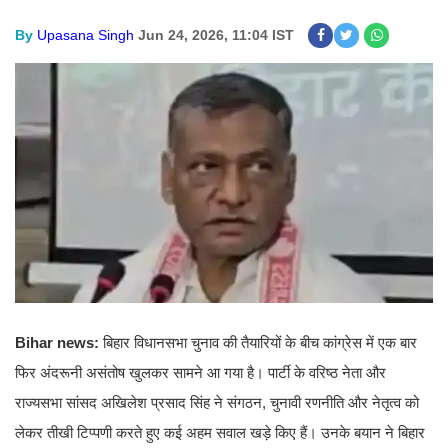
By
Upasana Singh
Jun 24, 2026, 11:04 IST
Bihar news:
बिहार विधानसभा चुनाव की तैयारियों के बीच कांग्रेस में एक बार
फिर अंदरूनी असंतोष खुलकर सामने आ गया है। पार्टी के वरिष्ठ नेता और
राज्यसभा सांसद अखिलेश प्रसाद सिंह ने संगठन, चुनावी रणनीति और नेतृत्व को
लेकर तीखी टिप्पणी करते हुए कई अहम सवाल खड़े किए हैं। उनके बयान ने बिहार