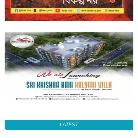
LATEST