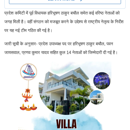
प्रदेश कमिटी में पूर्व विधायक हरिभूषण ठाकुर बचौल समेत कई वरिष्ठ नेताओं को
जगह मिली है। वहीं संगठन को मजबूत करने के उद्देश्य से राष्ट्रीय नेतृत्व के निर्देश
पर यह नई टीम गठित की गई है।
जारी सूची के अनुसार- प्रदेश उपाध्यक्ष पद पर हरिभूषण ठाकुर बचौल, पवन
जायसवाल, प्रणव कुमार यादव सहित कुल 14 नेताओं को जिम्मेदारी दी गई है।