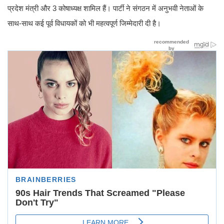
प्रदेश मंत्री और 3 कोषाध्यक्ष शामिल हैं। पार्टी ने संगठन में अनुभवी नेताओं के
साथ-साथ कई पूर्व विधायकों को भी महत्वपूर्ण जिम्मेदारी दी है।