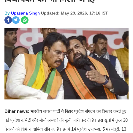
By
Upasana Singh
Updated: May 29, 2026, 17:16 IST
Bihar news:
भारतीय जनता पार्टी ने बिहार प्रदेश संगठन का विस्तार करते हुए
नई प्रदेश कमिटी और मोर्चा अध्यक्षों की सूची जारी कर दी है। इस सूची में कुल 38
नेताओं को विभिन्न दायित्व सौंपे गए हैं। इनमें 14 प्रदेश उपाध्यक्ष, 5 महामंत्री, 13