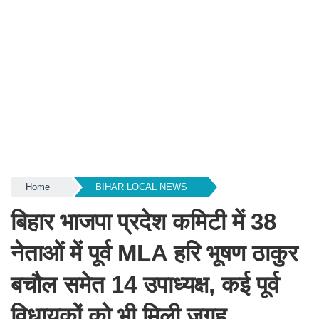
Home
BIHAR LOCAL NEWS
बिहार भाजपा प्रदेश कमिटी में 38
नेताओं में पूर्व MLA हरि भूषण ठाकुर
बचौल समेत 14 उपाध्यक्ष, कई पूर्व
विधायकों को भी मिली जगह