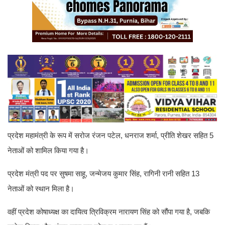
प्रदेश महामंत्री के रूप में सरोज रंजन पटेल, धनराज शर्मा, प्रीति शेखर सहित 5
नेताओं को शामिल किया गया है।
प्रदेश मंत्री पद पर सुषमा साहू, जन्मेजय कुमार सिंह, रागिनी रानी सहित 13
नेताओं को स्थान मिला है।
वहीं प्रदेश कोषाध्यक्ष का दायित्व त्रिविक्रम नारायण सिंह को सौंपा गया है, जबकि