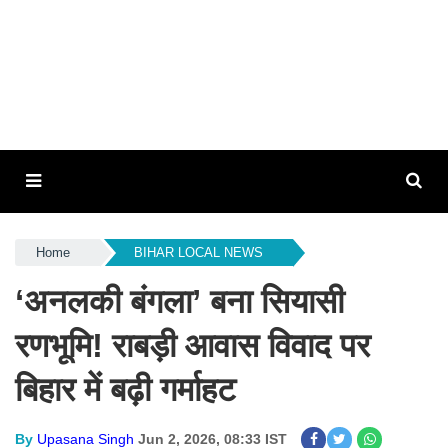
Home
BIHAR LOCAL NEWS
‘अनलकी बंगला’ बना सियासी
रणभूमि! राबड़ी आवास विवाद पर
बिहार में बढ़ी गर्माहट
By
Upasana Singh
Jun 2, 2026, 08:33 IST