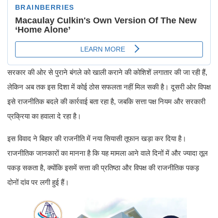
सरकार की ओर से पुराने बंगले को खाली कराने की कोशिशें लगातार की जा रही हैं,
लेकिन अब तक इस दिशा में कोई ठोस सफलता नहीं मिल सकी है। दूसरी ओर विपक्ष
इसे राजनीतिक बदले की कार्रवाई बता रहा है, जबकि सत्ता पक्ष नियम और सरकारी
प्रक्रिया का हवाला दे रहा है।
इस विवाद ने बिहार की राजनीति में नया सियासी तूफान खड़ा कर दिया है।
राजनीतिक जानकारों का मानना है कि यह मामला आने वाले दिनों में और ज्यादा तूल
पकड़ सकता है, क्योंकि इसमें सत्ता की प्रतिष्ठा और विपक्ष की राजनीतिक पकड़
दोनों दांव पर लगी हुई हैं।