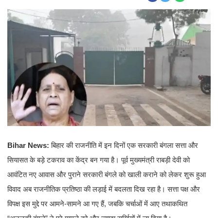
Bihar News:
बिहार की राजनीति में इन दिनों एक सरकारी बंगला सत्ता और
सियासत के बड़े टकराव का केंद्र बन गया है। पूर्व मुख्यमंत्री राबड़ी देवी को
आवंटित नए आवास और पुराने सरकारी बंगले को खाली कराने को लेकर शुरू हुआ
विवाद अब राजनीतिक प्रतिष्ठा की लड़ाई में बदलता दिख रहा है। सत्ता पक्ष और
विपक्ष इस मुद्दे पर आमने-सामने आ गए हैं, जबकि चर्चाओं में आए तथाकथित