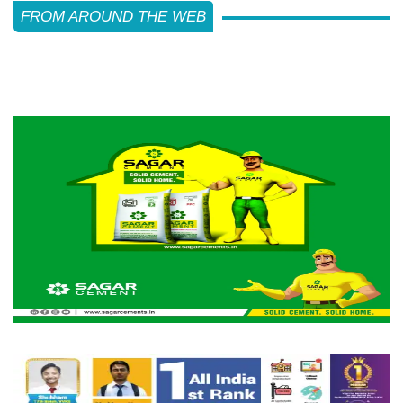
FROM AROUND THE WEB