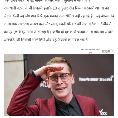
“अनलकी बंगले” ने पूरे मामले को और ज्यादा सुर्खियों में ला दिया है।
राजधानी पटना के वीवीआईपी इलाके 10 सर्कुलर रोड स्थित सरकारी आवास को
लेकर छिड़ी यह जंग अब सिर्फ एक मकान तक सीमित नहीं रह गई है। यह बंगला लंबे
समय तक राष्ट्रीय जनता दल और लालू-राबड़ी परिवार की राजनीतिक गतिविधियों
का प्रमुख केंद्र माना जाता रहा है। करीब दो दशक से ज्यादा समय तक यह आवास
आरजेडी की सियासी रणनीतियों और बड़े फैसलों का गवाह रहा है।