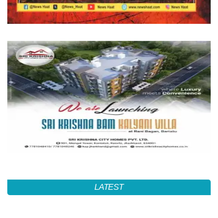
LATEST