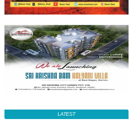
LATEST