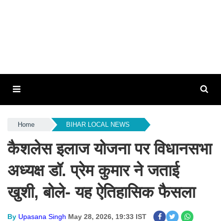
Home
BIHAR LOCAL NEWS
कैशलेस इलाज योजना पर विधानसभा
अध्यक्ष डॉ. प्रेम कुमार ने जताई
खुशी, बोले- यह ऐतिहासिक फैसला
By
Upasana Singh
May 28, 2026, 19:33 IST