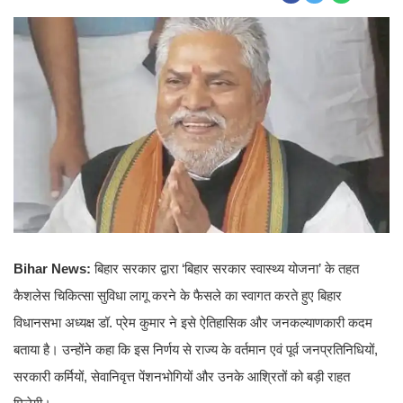
Bihar News:
बिहार सरकार द्वारा ‘बिहार सरकार स्वास्थ्य योजना’ के तहत
कैशलेस चिकित्सा सुविधा लागू करने के फैसले का स्वागत करते हुए बिहार
विधानसभा अध्यक्ष डॉ. प्रेम कुमार ने इसे ऐतिहासिक और जनकल्याणकारी कदम
बताया है। उन्होंने कहा कि इस निर्णय से राज्य के वर्तमान एवं पूर्व जनप्रतिनिधियों,
सरकारी कर्मियों, सेवानिवृत्त पेंशनभोगियों और उनके आश्रितों को बड़ी राहत