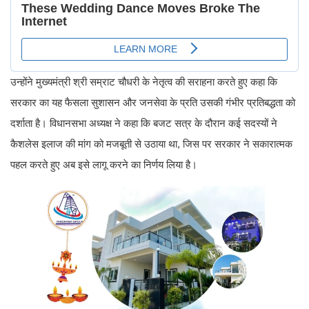
उन्होंने मुख्यमंत्री श्री सम्राट चौधरी के नेतृत्व की सराहना करते हुए कहा कि
सरकार का यह फैसला सुशासन और जनसेवा के प्रति उसकी गंभीर प्रतिबद्धता को
दर्शाता है। विधानसभा अध्यक्ष ने कहा कि बजट सत्र के दौरान कई सदस्यों ने
कैशलेस इलाज की मांग को मजबूती से उठाया था, जिस पर सरकार ने सकारात्मक
पहल करते हुए अब इसे लागू करने का निर्णय लिया है।