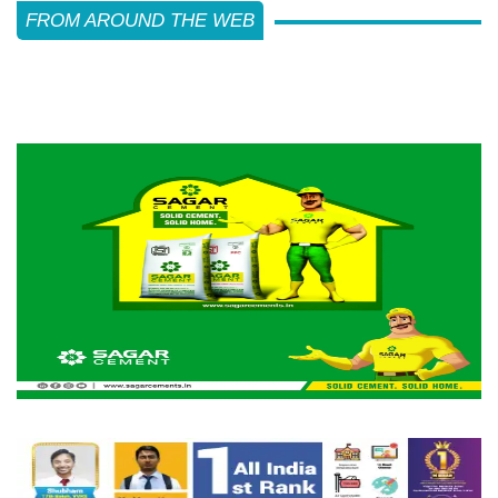
FROM AROUND THE WEB