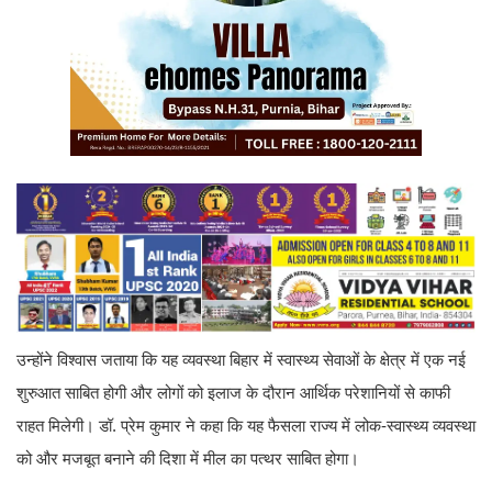
उन्होंने विश्वास जताया कि यह व्यवस्था बिहार में स्वास्थ्य सेवाओं के क्षेत्र में एक नई
शुरुआत साबित होगी और लोगों को इलाज के दौरान आर्थिक परेशानियों से काफी
राहत मिलेगी। डॉ. प्रेम कुमार ने कहा कि यह फैसला राज्य में लोक-स्वास्थ्य व्यवस्था
को और मजबूत बनाने की दिशा में मील का पत्थर साबित होगा।