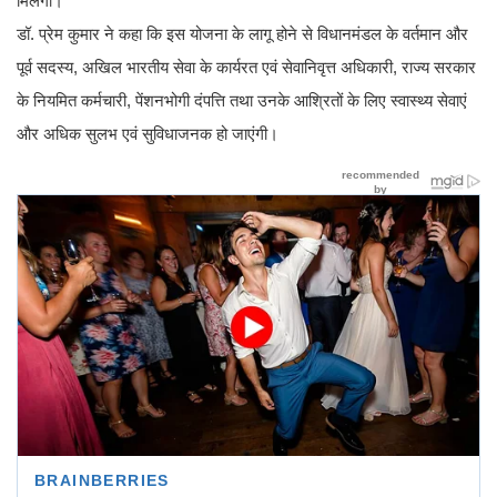
मिलेगी।
डॉ. प्रेम कुमार ने कहा कि इस योजना के लागू होने से विधानमंडल के वर्तमान और
पूर्व सदस्य, अखिल भारतीय सेवा के कार्यरत एवं सेवानिवृत्त अधिकारी, राज्य सरकार
के नियमित कर्मचारी, पेंशनभोगी दंपत्ति तथा उनके आश्रितों के लिए स्वास्थ्य सेवाएं
और अधिक सुलभ एवं सुविधाजनक हो जाएंगी।