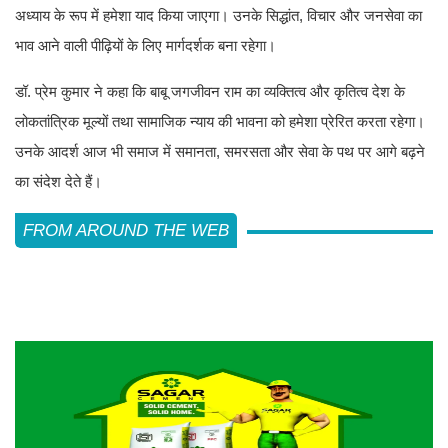
अध्याय के रूप में हमेशा याद किया जाएगा। उनके सिद्धांत, विचार और जनसेवा का
भाव आने वाली पीढ़ियों के लिए मार्गदर्शक बना रहेगा।
डॉ. प्रेम कुमार ने कहा कि बाबू जगजीवन राम का व्यक्तित्व और कृतित्व देश के
लोकतांत्रिक मूल्यों तथा सामाजिक न्याय की भावना को हमेशा प्रेरित करता रहेगा।
उनके आदर्श आज भी समाज में समानता, समरसता और सेवा के पथ पर आगे बढ़ने
का संदेश देते हैं।
FROM AROUND THE WEB