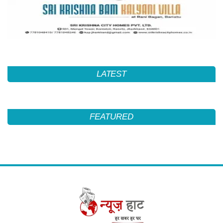
LATEST
FEATURED