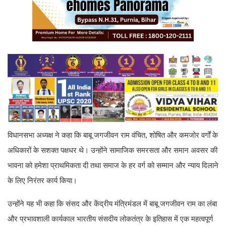
विधानसभा अध्यक्ष ने कहा कि बाबू जगजीवन राम वंचित, शोषित और कमजोर वर्गों के
अधिकारों के सशक्त पक्षधर थे। उन्होंने सामाजिक समरसता और समान अवसर की
भावना को हमेशा प्राथमिकता दी तथा समाज के हर वर्ग को सम्मान और न्याय दिलाने
के लिए निरंतर कार्य किया।
उन्होंने यह भी कहा कि संसद और केंद्रीय मंत्रिमंडल में बाबू जगजीवन राम का लंबा
और प्रभावशाली कार्यकाल भारतीय संसदीय लोकतंत्र के इतिहास में एक महत्वपूर्ण