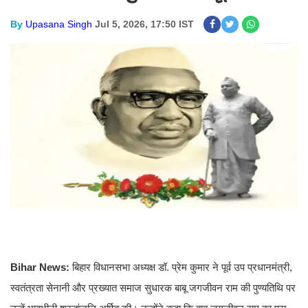
By
Upasana Singh
Jul 5, 2026, 17:50 IST
Bihar News:
बिहार विधानसभा अध्यक्ष डॉ. प्रेम कुमार ने पूर्व उप प्रधानमंत्री,
स्वतंत्रता सेनानी और प्रख्यात समाज सुधारक बाबू जगजीवन राम की पुण्यतिथि पर