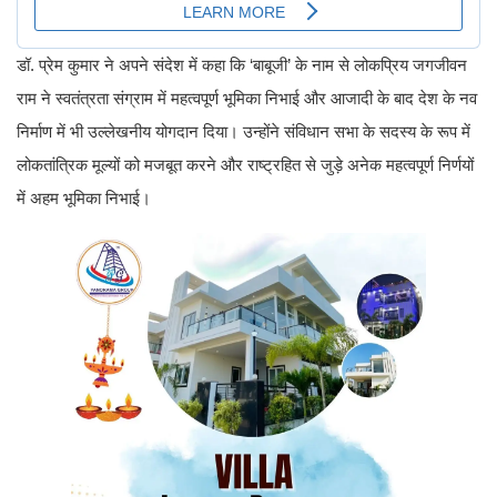
डॉ. प्रेम कुमार ने अपने संदेश में कहा कि ‘बाबूजी’ के नाम से लोकप्रिय जगजीवन
राम ने स्वतंत्रता संग्राम में महत्वपूर्ण भूमिका निभाई और आजादी के बाद देश के नव
निर्माण में भी उल्लेखनीय योगदान दिया। उन्होंने संविधान सभा के सदस्य के रूप में
लोकतांत्रिक मूल्यों को मजबूत करने और राष्ट्रहित से जुड़े अनेक महत्वपूर्ण निर्णयों
में अहम भूमिका निभाई।