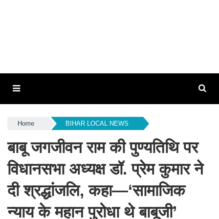
Home
BIHAR LOCAL NEWS
बाबू जगजीवन राम की पुण्यतिथि पर
विधानसभा अध्यक्ष डॉ. प्रेम कुमार ने
दी श्रद्धांजलि, कहा—‘सामाजिक
न्याय के महान पुरोधा थे बाबूजी’