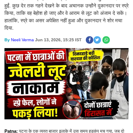
हुईं. कुछ देर तक गहने देखने के बाद अचानक उन्होंने दुकानदार पर स्प्रे
किया, ताकि वह बेहोश हो जाए और वे आराम से लूट को अंजाम दे सकें।
हालांकि, स्प्रे का असर अपेक्षित नहीं हुआ और दुकानदार ने शोर मचा
दिया.
By
Neeli Verma
Jun 13, 2026, 15:25 IST
Patna:
पटना के एक व्यस्त बाजार इलाके में उस समय हड़कंप मच गया, जब दो