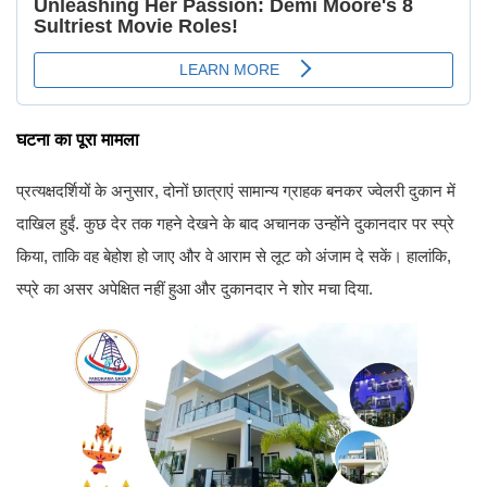
घटना का पूरा मामला
प्रत्यक्षदर्शियों के अनुसार, दोनों छात्राएं सामान्य ग्राहक बनकर ज्वेलरी दुकान में
दाखिल हुईं. कुछ देर तक गहने देखने के बाद अचानक उन्होंने दुकानदार पर स्प्रे
किया, ताकि वह बेहोश हो जाए और वे आराम से लूट को अंजाम दे सकें। हालांकि,
स्प्रे का असर अपेक्षित नहीं हुआ और दुकानदार ने शोर मचा दिया.