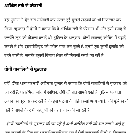
आर्थिक तंगी से परेशानी
वहीं पुलिस ने देर रात छापेमारी कर फरार हुई दूसरी लड़की को भी गिरफ्तार कर
लिया. पूछताछ में दोनों ने बताया कि वे आर्थिक तंगी से परेशान थीं और इसी वजह से
उन्होंने लूट की योजना बनाई थी. पुलिस के अनुसार, दोनों छात्राएं कोचिंग में पढ़ाई
करती हैं और इंटरमीडिएट की परीक्षा पास कर चुकी हैं. इनमें एक कुर्जी इलाके की
रहने वाली है, जबकि दूसरी दियारा क्षेत्र की निवासी बताई जा रही है.
दोनों नाबालिगों से पूछताछ
वहीं, दीघा थाना प्रभारी अविनाश कुमार ने बताया कि दोनों नाबालिगों से पूछताछ की
जा रही है. प्रारंभिक जांच में आर्थिक तंगी की बात सामने आई है. पुलिस यह पता
लगाने का प्रयास कर रही है कि इस घटना के पीछे किसी अन्य व्यक्ति की भूमिका तो
नहीं है मामले के सभी पहलुओं की गहन जांच की जा रही है.
"दोनों नाबालिगों से पूछताछ की जा रही है अभी आर्थिक तंगी की बात सामने आई है.
एक लड़की के पिता का आपराधिक इतिहास रहा है ऐसी जानकारी मिली है. फिलहाल