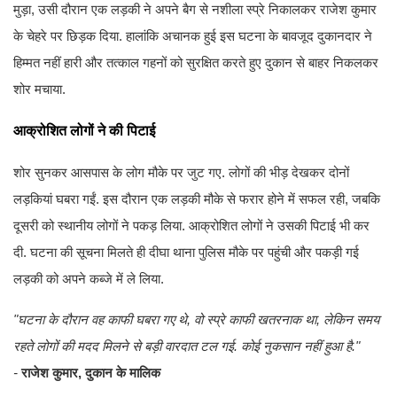
मुड़ा, उसी दौरान एक लड़की ने अपने बैग से नशीला स्प्रे निकालकर राजेश कुमार
के चेहरे पर छिड़क दिया. हालांकि अचानक हुई इस घटना के बावजूद दुकानदार ने
हिम्मत नहीं हारी और तत्काल गहनों को सुरक्षित करते हुए दुकान से बाहर निकलकर
शोर मचाया.
आक्रोशित लोगों ने की पिटाई
शोर सुनकर आसपास के लोग मौके पर जुट गए. लोगों की भीड़ देखकर दोनों
लड़कियां घबरा गईं. इस दौरान एक लड़की मौके से फरार होने में सफल रही, जबकि
दूसरी को स्थानीय लोगों ने पकड़ लिया. आक्रोशित लोगों ने उसकी पिटाई भी कर
दी. घटना की सूचना मिलते ही दीघा थाना पुलिस मौके पर पहुंची और पकड़ी गई
लड़की को अपने कब्जे में ले लिया.
"घटना के दौरान वह काफी घबरा गए थे, वो स्प्रे काफी खतरनाक था, लेकिन समय
रहते लोगों की मदद मिलने से बड़ी वारदात टल गई. कोई नुकसान नहीं हुआ है."
-
राजेश कुमार, दुकान के मालिक