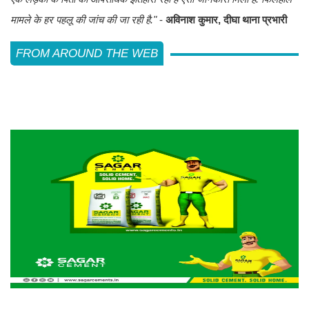
मामले के हर पहलू की जांच की जा रही है."
-
अविनाश कुमार, दीघा थाना प्रभारी
FROM AROUND THE WEB