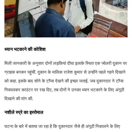
ध्यान भटकाने की कोशिश
मिली जानकारी के अनुसार दोनों लड़कियां दीघा इलाके स्थित एक ज्वेलरी दुकान पर
ग्राहक बनकर पहुंचीं. दुकान के मालिक राजेश कुमार से उन्होंने पहले गहने दिखाने
को कहा. इसके बाद सोने के टॉप्स देखने की इच्छा जताई. जब दुकानदार ने टॉप्स
निकालकर काउंटर पर रख दिए, तब दोनों ने उनका ध्यान भटकाने के लिए अंगूठी
दिखाने की मांग की.
नशीले स्प्रे का इस्तेमाल
घटना के बारे में बताया जा रहा है कि दुकानदार जैसे ही अंगूठी निकालने के लिए