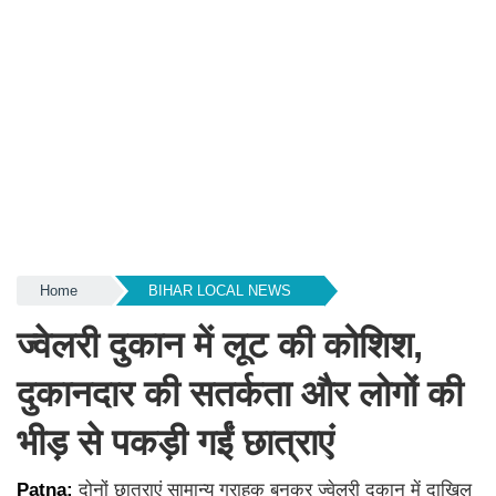
Home
BIHAR LOCAL NEWS
ज्वेलरी दुकान में लूट की कोशिश,
दुकानदार की सतर्कता और लोगों की
भीड़ से पकड़ी गईं छात्राएं
Patna:
दोनों छात्राएं सामान्य ग्राहक बनकर ज्वेलरी दुकान में दाखिल