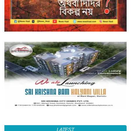
LATEST