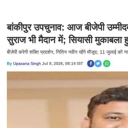
बांकीपुर उपचुनाव: आज बीजेपी उम्मी
सुराज भी मैदान में; सियासी मुकाबला
बीजेपी करेगी शक्ति प्रदर्शन, नितिन नवीन रहेंगे मौजूद; 11 जुलाई को
By
Upasana Singh
Jul 9, 2026, 08:14 IST