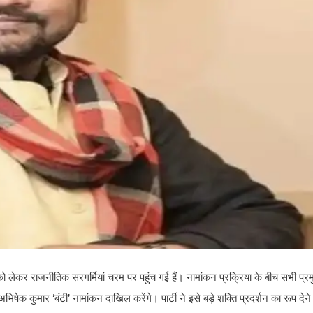
ो लेकर राजनीतिक सरगर्मियां चरम पर पहुंच गई हैं। नामांकन प्रक्रिया के बीच सभी प
भिषेक कुमार ‘बंटी’ नामांकन दाखिल करेंगे। पार्टी ने इसे बड़े शक्ति प्रदर्शन का रूप देने