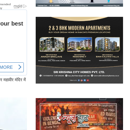
 महावीर मंदिर में