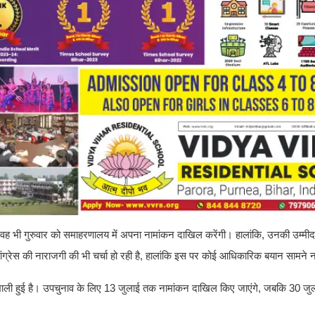
ा है। वह भी गुरुवार को समाहरणालय में अपना नामांकन दाखिल करेंगी। हालांकि, उनकी उम्मी
ंग्रेस की नाराजगी की भी चर्चा हो रही है, हालांकि इस पर कोई आधिकारिक बयान सामने न
ाद खाली हुई है। उपचुनाव के लिए 13 जुलाई तक नामांकन दाखिल किए जाएंगे, जबकि 30 ज