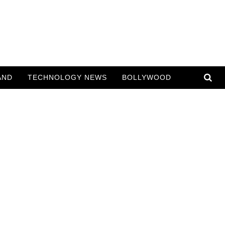
AND
TECHNOLOGY NEWS
BOLLYWOOD