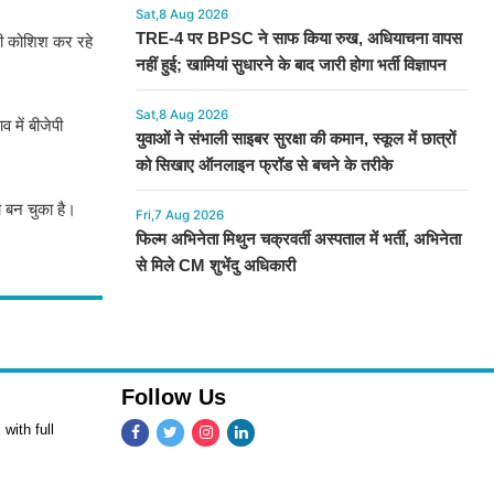
Sat,8 Aug 2026
TRE-4 पर BPSC ने साफ किया रुख, अधियाचना वापस
की कोशिश कर रहे
नहीं हुई; खामियां सुधारने के बाद जारी होगा भर्ती विज्ञापन
Sat,8 Aug 2026
 में बीजेपी
युवाओं ने संभाली साइबर सुरक्षा की कमान, स्कूल में छात्रों
को सिखाए ऑनलाइन फ्रॉड से बचने के तरीके
 बन चुका है।
Fri,7 Aug 2026
फिल्म अभिनेता मिथुन चक्रवर्ती अस्पताल में भर्ती, अभिनेता
से मिले CM शुभेंदु अधिकारी
Follow Us
with full