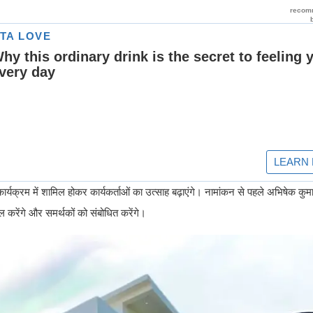
ार्यक्रम में शामिल होकर कार्यकर्ताओं का उत्साह बढ़ाएंगे। नामांकन से पहले अभिषेक कुमार
करेंगे और समर्थकों को संबोधित करेंगे।