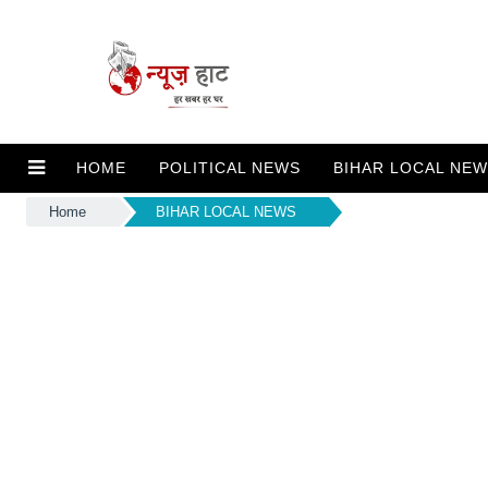
HOME
POLITICAL NEWS
BIHAR LOCAL NE
Home
BIHAR LOCAL NEWS