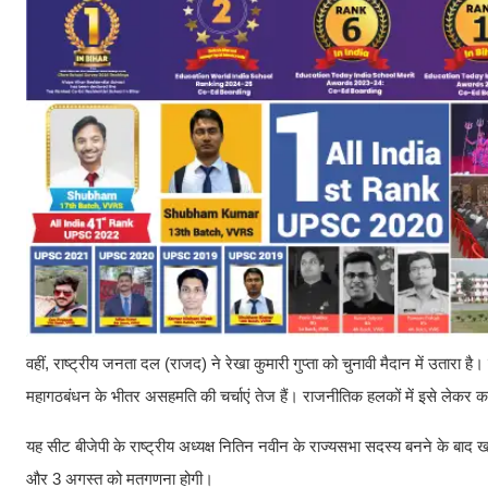
वहीं, राष्ट्रीय जनता दल (राजद) ने रेखा कुमारी गुप्ता को चुनावी मैदान में उतार
महागठबंधन के भीतर असहमति की चर्चाएं तेज हैं। राजनीतिक हलकों में इसे लेकर का
यह सीट बीजेपी के राष्ट्रीय अध्यक्ष नितिन नवीन के राज्यसभा सदस्य बनने के ब
और 3 अगस्त को मतगणना होगी।