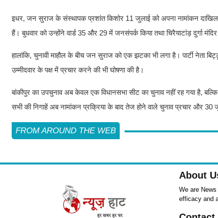
इधर, जन सुराज के संस्थापक प्रशांत किशोर 11 जुलाई को अपना नामांकन दाखिल
हैं। बुधवार को उन्होंने वार्ड 35 और 29 में जनसंपर्क किया तथा चिरैयाटांड़ दुर्गा म
हालांकि, चुनावी माहौल के बीच जन सुराज को एक झटका भी लगा है। पार्टी नेता बिट्टू 
उम्मीदवार के पक्ष में प्रचार करने की भी घोषणा की है।
बांकीपुर का उपचुनाव अब केवल एक विधानसभा सीट का चुनाव नहीं रह गया है, बल्क
सभी की निगाहें अब नामांकन प्रक्रिया के बाद तेज होने वाले चुनाव प्रचार और 30 ज
FROM AROUND THE WEB
About U
We are News ,
efficacy and 
Contact