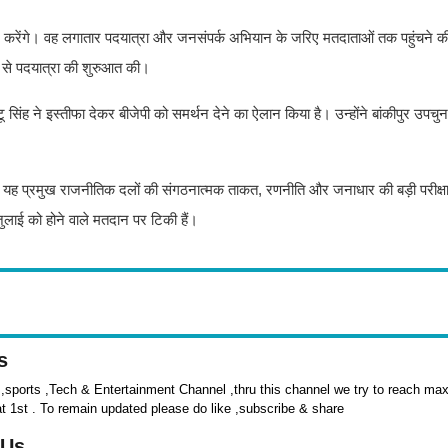
 करेंगे। वह लगातार पदयात्रा और जनसंपर्क अभियान के जरिए मतदाताओं तक पहुंचने 
ंदिर से पदयात्रा की शुरुआत की।
सिंह ने इस्तीफा देकर बीजेपी को समर्थन देने का ऐलान किया है। उन्होंने बांकीपुर उपचुनाव
ि यह प्रमुख राजनीतिक दलों की संगठनात्मक ताकत, रणनीति और जनाधार की बड़ी परीक्षा
ुलाई को होने वाले मतदान पर टिकी हैं।
s
sports ,Tech & Entertainment Channel ,thru this channel we try to reach max 
at 1st . To remain updated please do like ,subscribe & share
 Us