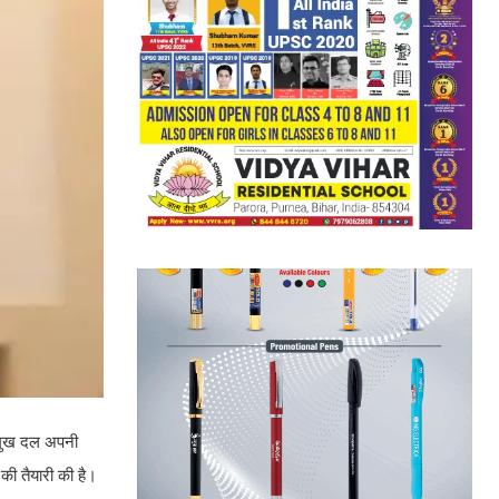
्रमुख दल अपनी
 की तैयारी की है।