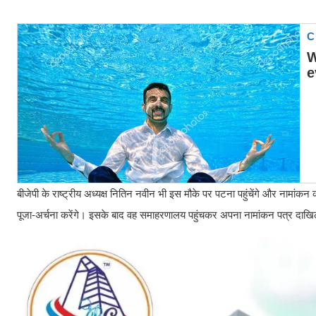
बीजेपी के राष्ट्रीय अध्यक्ष नितिन नवीन भी इस मौके पर पटना पहुंचेंगे और नामांकन क
पूजा-अर्चना करेंगे। इसके बाद वह समाहरणालय पहुंचकर अपना नामांकन पत्र दाखिल 