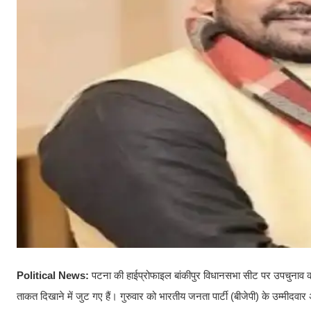
Political News:
पटना की हाईप्रोफाइल बांकीपुर विधानसभा सीट पर उपचुनाव क
ताकत दिखाने में जुट गए हैं। गुरुवार को भारतीय जनता पार्टी (बीजेपी) के उम्मीदवार अ