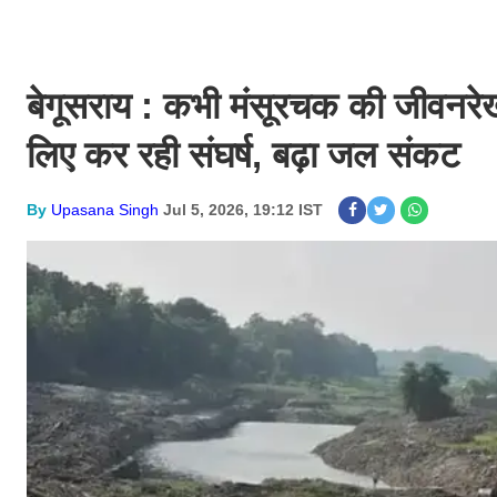
बेगूसराय : कभी मंसूरचक की जीवनरे
लिए कर रही संघर्ष, बढ़ा जल संकट
By
Upasana Singh
Jul 5, 2026, 19:12 IST