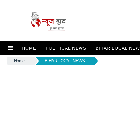
HOME
POLITICAL NEWS
BIHAR LOCAL NE
Home
BIHAR LOCAL NEWS