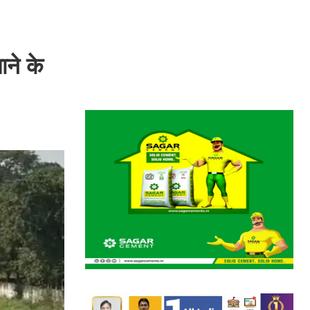
ने के