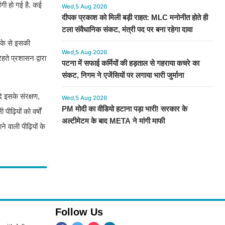
Wed,5 Aug 2026
दीपक प्रकाश को मिली बड़ी राहत: MLC मनोनीत होते ही
ाफ पानी के लिए भी
टला संवैधानिक संकट, मंत्री पद पर बना रहेगा दावा
Wed,5 Aug 2026
ट पर खेती शुरू कर
पटना में सफाई कर्मियों की हड़ताल से गहराया कचरे का
ाधित हो गया.
संकट, निगम ने एजेंसियों पर लगाया भारी जुर्माना
 रूप ले चुकी है.
Wed,5 Aug 2026
PM मोदी का वीडियो हटाना पड़ा भारी! सरकार के
अल्टीमेटम के बाद META ने मांगी माफी
नी की भारी
गी हो गई है. कई
ीके से इसकी
ते प्रशासन द्वारा