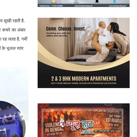
य सूखी रहती है.
र कचरे का अंबार
रह जाता है. गर्मी
 के भूजल स्तर