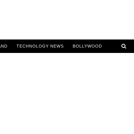
AND
TECHNOLOGY NEWS
BOLLYWOOD