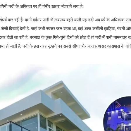
ी नदी के अस्तित्व पर ही गंभीर खतरा मंडराने लगा है.
 संघर्ष कर रही है. कभी वर्षभर पानी से लबालब बहने वाली यह नदी अब वर्ष के अधिकांश सम
ैसी दिखाई देती है. जहां कभी स्वच्छ जल बहता था, वहां आज कटीली झाड़ियां, गंदगी औ
ोती जा रही है. बरसात के कुछ गिने-चुने दिनों को छोड़ दें तो नदी में पानी नाममात्र का 
त हो जाती है. नदी के इस तरह सूखने का सबसे सीधा और घातक असर आसपास के गांवों