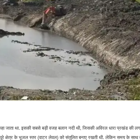
’ कहा जाता था. इसकी सबसे बड़ी वजह बलान नदी थी, जिसकी अविरल धारा प्रखंड की लग
ूरे क्षेत्र के भूजल स्तर (वाटर लेवल) को संतुलित बनाए रखती थी. लेकिन समय के साथ