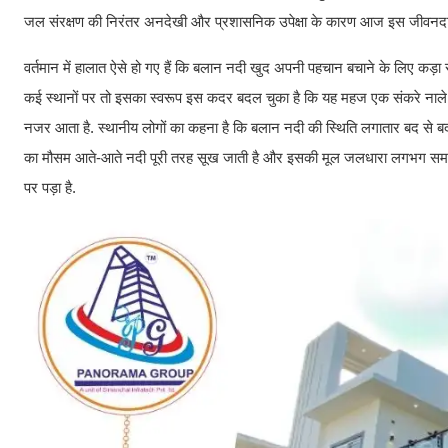
जल संरक्षण की निरंतर अनदेखी और प्रशासनिक उपेक्षा के कारण आज इस जीवनदायिन
वर्तमान में हालात ऐसे हो गए हैं कि बलान नदी खुद अपनी पहचान बचाने के लिए कड़ा
कई स्थानों पर तो इसका स्वरूप इस कदर बदल चुका है कि यह महज एक संकरे नाले ज
नजर आता है. स्थानीय लोगों का कहना है कि बलान नदी की स्थिति लगातार बद से बदतर ह
का मौसम आते-आते नदी पूरी तरह सूख जाती है और इसकी मूल जलधारा लगभग समाप्