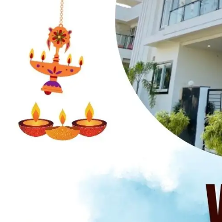
पर पड़ा है.