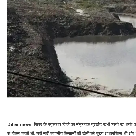
Bihar news:
बिहार के बेगूसराय जिले का मंसूरचक प्रखंड कभी ‘पानी का धनी
से होकर बहती थी. यही नदी स्थानीय किसानों की खेती की मुख्य आधारशिला थी और प