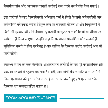
विभागीय जांच और आवश्यक कानूनी कार्रवाई तेज करने का निर्देश दिया गया है।
इस कार्रवाई के बाद जिलाधिकारी अभिलाषा शर्मा ने जिले के सभी अधिकारियों और
कर्मचारियों को स्पष्ट संदेश देते हुए कहा कि सरकारी योजनाओं और नियुक्तियों में
किसी भी प्रकार की अनियमितता, घूसखोरी या भ्रष्टाचार को किसी भी कीमत पर
बर्दाश्त नहीं किया जाएगा। उन्होंने कहा कि प्रशासन पारदर्शिता और जवाबदेही
सुनिश्चित करने के लिए प्रतिबद्ध है और दोषियों के खिलाफ कठोर कार्रवाई आगे भी
जारी रहेगी।
स्वास्थ्य विभाग की एक जिम्मेदार अधिकारी पर कार्रवाई के बाद पूरे प्रशासनिक और
स्वास्थ्य महकमे में हड़कंप मच गया है। वहीं, आम लोगों और सामाजिक संगठनों ने
जिला प्रशासन की इस त्वरित कार्रवाई का स्वागत करते हुए इसे भ्रष्टाचार के
खिलाफ एक मजबूत संदेश बताया है।
FROM AROUND THE WEB