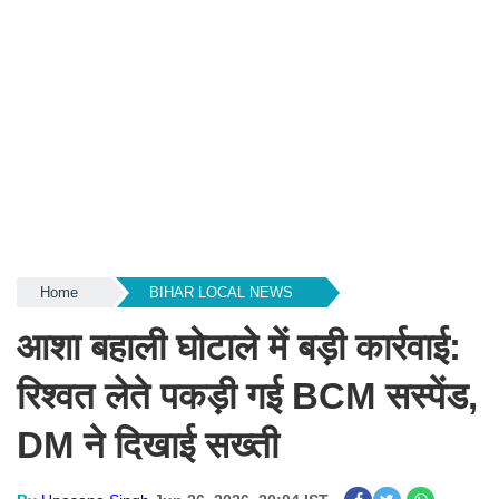
Home
BIHAR LOCAL NEWS
आशा बहाली घोटाले में बड़ी कार्रवाई:
रिश्वत लेते पकड़ी गई BCM सस्पेंड,
DM ने दिखाई सख्ती