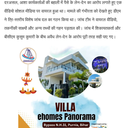
दरअसल, आशा कार्यकर्ताओं की बहाली में पैसे के लेन-देन का आरोप लगाते हुए एक
वीडियो सोशल मीडिया पर वायरल हुआ था। मामले की गंभीरता को देखते हुए डीएम
ने त्रि-स्तरीय विशेष जांच दल का गठन किया था। जांच टीम ने वायरल वीडियो,
तकनीकी साक्ष्यों और अन्य तथ्यों की गहन पड़ताल की। जांच में शिकायतकर्ता और
बीसीएम कुसुम कुमारी के बीच अवैध लेन-देन के आरोप पूरी तरह सही पाए गए।