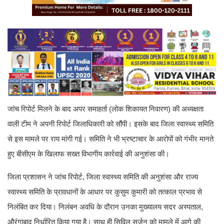
जांच रिपोर्ट मिलने के बाद अपर समाहर्ता (लोक शिकायत निवारण) की अध्यक्षता
वाली टीम ने अपनी रिपोर्ट जिलाधिकारी को सौंपी। इसके बाद जिला स्वास्थ्य समिति
से इस मामले पर राय मांगी गई। समिति ने भी भ्रष्टाचार के आरोपों को गंभीर मानते
हुए बीसीएम के खिलाफ सख्त विभागीय कार्रवाई की अनुशंसा की।
जिला प्रशासन ने जांच रिपोर्ट, जिला स्वास्थ्य समिति की अनुशंसा और राज्य
स्वास्थ्य समिति के प्रावधानों के आधार पर कुसुम कुमारी को तत्काल प्रभाव से
निलंबित कर दिया। निलंबन अवधि के दौरान उनका मुख्यालय सदर अस्पताल,
औरंगाबाद निर्धारित किया गया है। साथ ही सिविल सर्जन को मामले में आगे की