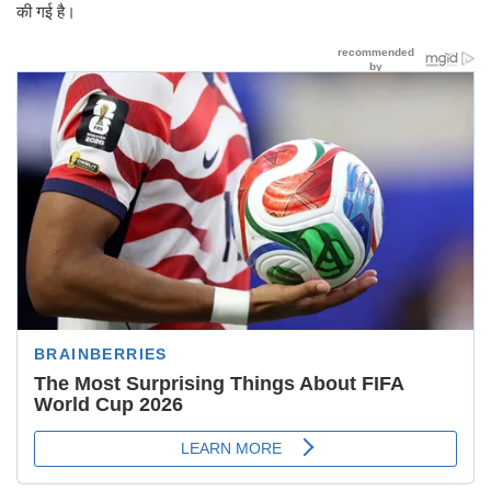
की गई है।