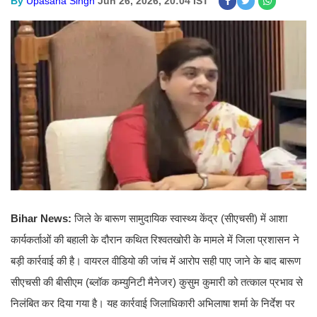
By
Upasana Singh
Jun 26, 2026, 20:04 IST
Bihar News:
जिले के बारूण सामुदायिक स्वास्थ्य केंद्र (सीएचसी) में आशा
कार्यकर्ताओं की बहाली के दौरान कथित रिश्वतखोरी के मामले में जिला प्रशासन ने
बड़ी कार्रवाई की है। वायरल वीडियो की जांच में आरोप सही पाए जाने के बाद बारूण
सीएचसी की बीसीएम (ब्लॉक कम्युनिटी मैनेजर) कुसुम कुमारी को तत्काल प्रभाव से
निलंबित कर दिया गया है। यह कार्रवाई जिलाधिकारी अभिलाषा शर्मा के निर्देश पर