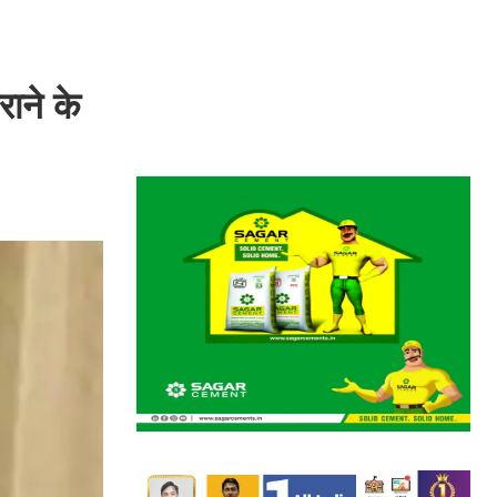
राने के