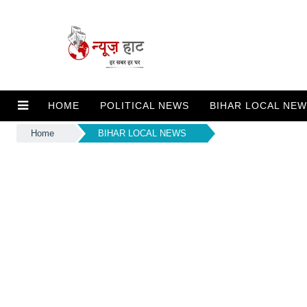
HOME
POLITICAL NEWS
BIHAR LOCAL NE
Home
BIHAR LOCAL NEWS