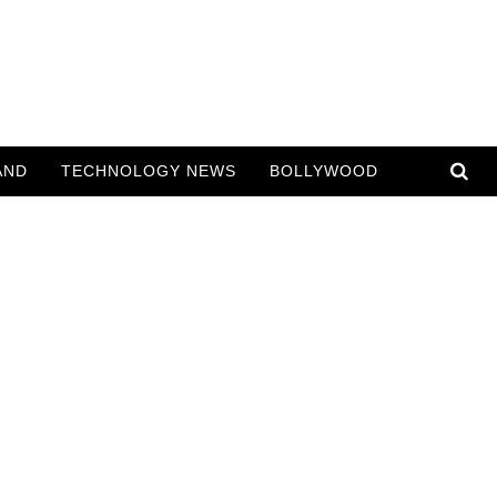
AND
TECHNOLOGY NEWS
BOLLYWOOD