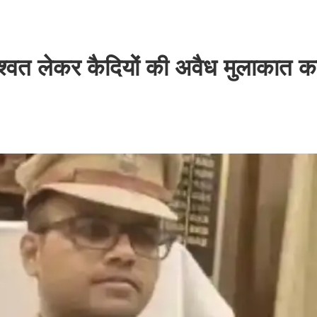
 रिश्वत लेकर कैदियों की अवैध मुलाकात क