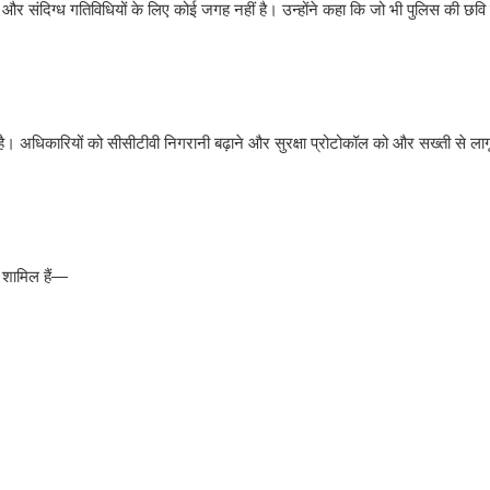
ता और संदिग्ध गतिविधियों के लिए कोई जगह नहीं है। उन्होंने कहा कि जो भी पुलिस की छव
है। अधिकारियों को सीसीटीवी निगरानी बढ़ाने और सुरक्षा प्रोटोकॉल को और सख्ती से लागू
ी शामिल हैं—