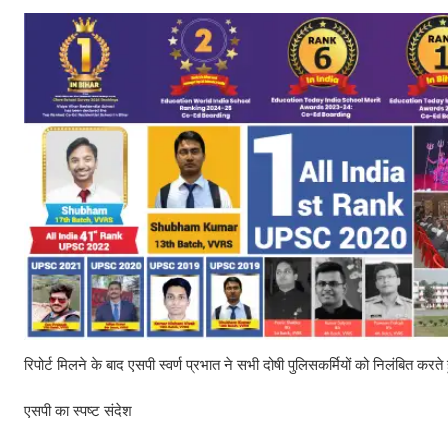
रिपोर्ट मिलने के बाद एसपी स्वर्ण प्रभात ने सभी दोषी पुलिसकर्मियों को निलंबित कर
एसपी का स्पष्ट संदेश