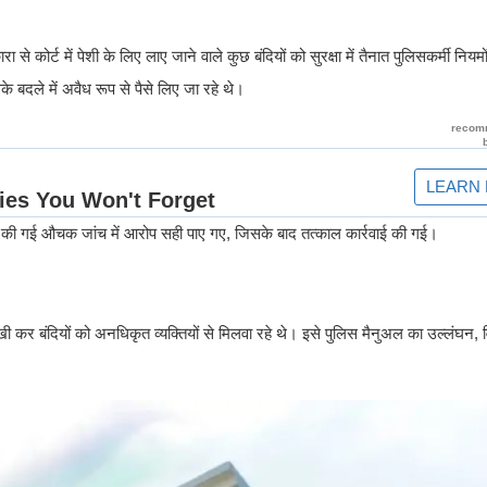
 कोर्ट में पेशी के लिए लाए जाने वाले कुछ बंदियों को सुरक्षा में तैनात पुलिसकर्मी निय
 बदले में अवैध रूप से पैसे लिए जा रहे थे।
पर की गई औचक जांच में आरोप सही पाए गए, जिसके बाद तत्काल कार्रवाई की गई।
नदेखी कर बंदियों को अनधिकृत व्यक्तियों से मिलवा रहे थे। इसे पुलिस मैनुअल का उल्लंघन, 