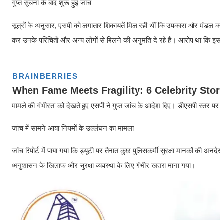
गुप्त सूचना के बाद शुरू हुई जांच
सूत्रों के अनुसार, एसपी को लगातार शिकायतें मिल रही थीं कि उपकारा और मंडल कारा से
कर उनके परिचितों और अन्य लोगों से मिलने की अनुमति दे रहे हैं। आरोप था कि इसके
मामले की गंभीरता को देखते हुए एसपी ने गुप्त जांच के आदेश दिए। डीएसपी स्तर 
जांच में सामने आया नियमों के उल्लंघन का मामला
जांच रिपोर्ट में पाया गया कि ड्यूटी पर तैनात कुछ पुलिसकर्मी सुरक्षा मानकों की अ
अनुशासन के खिलाफ और सुरक्षा व्यवस्था के लिए गंभीर खतरा माना गया।