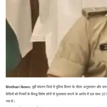
Motihari News:
पूर्वी चंपारण जिले में पुलिस विभाग के भीतर अनुशासन और पारद
कैदियों को नियमों के विरुद्ध विशेष लोगों से मुलाकात कराने के आरोप में एक साथ 10
गया है।