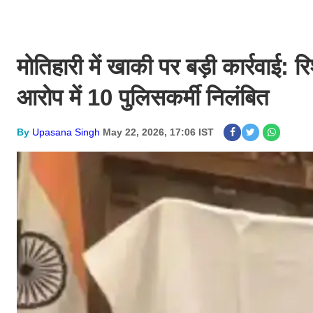
मोतिहारी में खाकी पर बड़ी कार्रवाई:
आरोप में 10 पुलिसकर्मी निलंबित
By
Upasana Singh
May 22, 2026, 17:06 IST