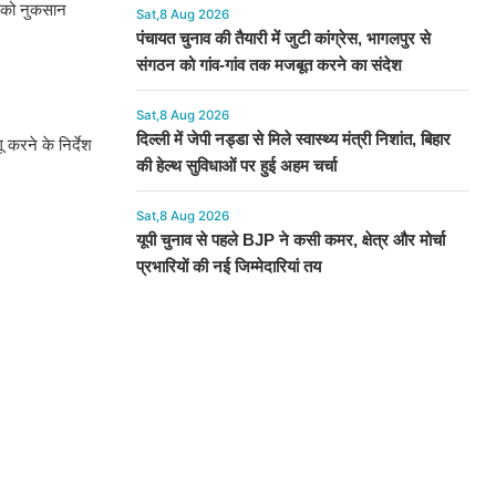
ि को नुकसान
Sat,8 Aug 2026
पंचायत चुनाव की तैयारी में जुटी कांग्रेस, भागलपुर से
संगठन को गांव-गांव तक मजबूत करने का संदेश
Sat,8 Aug 2026
दिल्ली में जेपी नड्डा से मिले स्वास्थ्य मंत्री निशांत, बिहार
 करने के निर्देश
की हेल्थ सुविधाओं पर हुई अहम चर्चा
Sat,8 Aug 2026
यूपी चुनाव से पहले BJP ने कसी कमर, क्षेत्र और मोर्चा
प्रभारियों की नई जिम्मेदारियां तय