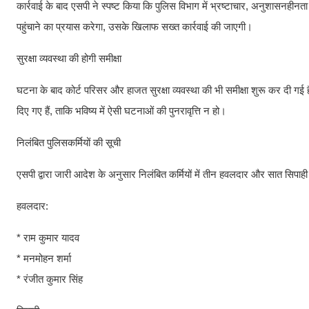
कार्रवाई के बाद एसपी ने स्पष्ट किया कि पुलिस विभाग में भ्रष्टाचार, अनुशासनहीन
पहुंचाने का प्रयास करेगा, उसके खिलाफ सख्त कार्रवाई की जाएगी।
सुरक्षा व्यवस्था की होगी समीक्षा
घटना के बाद कोर्ट परिसर और हाजत सुरक्षा व्यवस्था की भी समीक्षा शुरू कर दी गई 
दिए गए हैं, ताकि भविष्य में ऐसी घटनाओं की पुनरावृत्ति न हो।
निलंबित पुलिसकर्मियों की सूची
एसपी द्वारा जारी आदेश के अनुसार निलंबित कर्मियों में तीन हवलदार और सात सिपाह
हवलदार:
* राम कुमार यादव
* मनमोहन शर्मा
* रंजीत कुमार सिंह