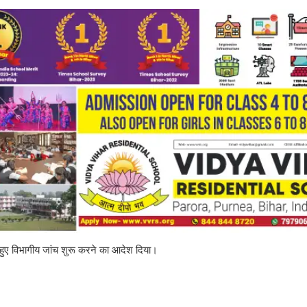
ते हुए विभागीय जांच शुरू करने का आदेश दिया।