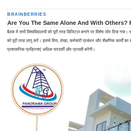
बैठक में सभी विश्वविद्यालयों को पूरी तरह डिजिटल बनाने पर विशेष जोर दिया गया। र
को पूरी तरह लागू करें। इससे वित्त, लेखा, कर्मचारी प्रबंधन और शैक्षणिक कार्यो
प्रशासनिक प्रक्रियाएं अधिक पारदर्शी और प्रभावी बनेंगी।