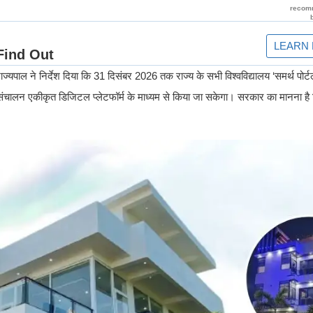
ाज्यपाल ने निर्देश दिया कि 31 दिसंबर 2026 तक राज्य के सभी विश्वविद्यालय ‘समर्थ पोर्ट
ं का संचालन एकीकृत डिजिटल प्लेटफॉर्म के माध्यम से किया जा सकेगा। सरकार का मानना है