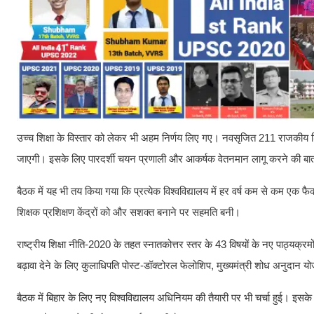
उच्च शिक्षा के विस्तार को लेकर भी अहम निर्णय लिए गए। नवसृजित 211 राजकीय डिग्री
जाएगी। इसके लिए पारदर्शी चयन प्रणाली और आकर्षक वेतनमान लागू करने की बात कही
बैठक में यह भी तय किया गया कि प्रत्येक विश्वविद्यालय में हर वर्ष कम से कम ए
शिक्षक प्रशिक्षण केंद्रों को और सशक्त बनाने पर सहमति बनी।
राष्ट्रीय शिक्षा नीति-2020 के तहत स्नातकोत्तर स्तर के 43 विषयों के नए पाठ्यक्रमो
बढ़ावा देने के लिए कुलाधिपति पोस्ट-डॉक्टोरल फेलोशिप, मुख्यमंत्री शोध अनुदान यो
बैठक में बिहार के लिए नए विश्वविद्यालय अधिनियम की तैयारी पर भी चर्चा हुई। इस