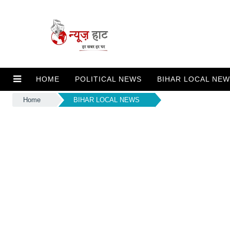
HOME
POLITICAL NEWS
BIHAR LOCAL NE
Home
BIHAR LOCAL NEWS