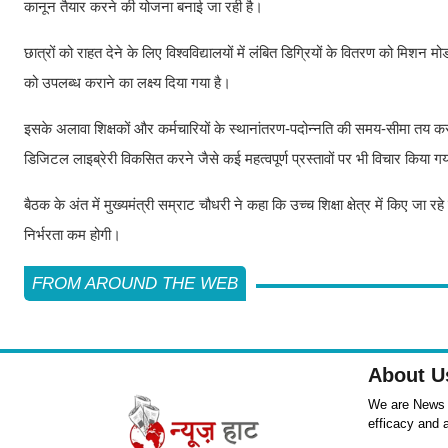
कानून तैयार करने की योजना बनाई जा रही है।
छात्रों को राहत देने के लिए विश्वविद्यालयों में लंबित डिग्रियों के वितरण को मिशन 
को उपलब्ध कराने का लक्ष्य दिया गया है।
इसके अलावा शिक्षकों और कर्मचारियों के स्थानांतरण-पदोन्नति की समय-सीमा तय करन
डिजिटल लाइब्रेरी विकसित करने जैसे कई महत्वपूर्ण प्रस्तावों पर भी विचार किया ग
बैठक के अंत में मुख्यमंत्री सम्राट चौधरी ने कहा कि उच्च शिक्षा क्षेत्र में किए जा रहे 
निर्भरता कम होगी।
FROM AROUND THE WEB
About U
We are News ,
efficacy and 