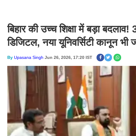
बिहार की उच्च शिक्षा में बड़ा बदलाव!
डिजिटल, नया यूनिवर्सिटी कानून भी ज
By
Upasana Singh
Jun 26, 2026, 17:20 IST