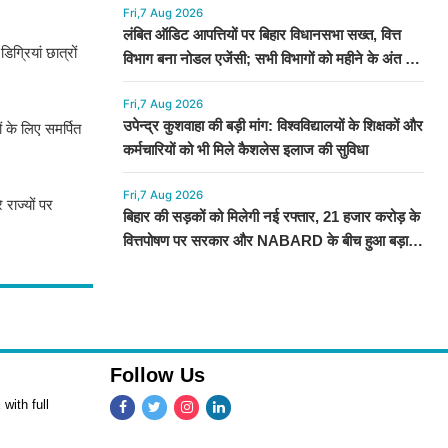
Fri,7 Aug 2026
लंबित ऑडिट आपत्तियों पर बिहार विधानसभा सख्त, वित्त
ग्रियां छात्रों
विभाग बना नोडल एजेंसी; सभी विभागों को महीने के अंत तक
कार्रवाई के निर्देश
Fri,7 Aug 2026
उपेन्द्र कुशवाहा की बड़ी मांग: विश्वविद्यालयों के शिक्षकों और
 के लिए समर्पित
कर्मचारियों को भी मिले कैशलेस इलाज की सुविधा
Fri,7 Aug 2026
 राज्यों पर
बिहार की सड़कों को मिलेगी नई रफ्तार, 21 हजार करोड़ के
वित्तपोषण पर सरकार और NABARD के बीच हुआ बड़ा
समझौता
Follow Us
with full