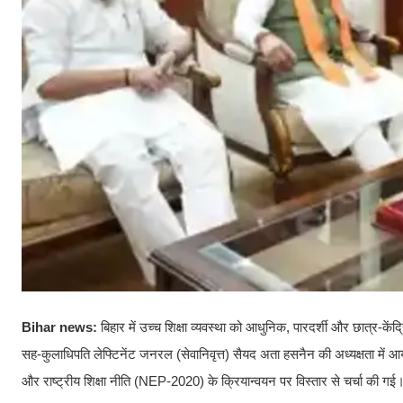
Bihar news:
बिहार में उच्च शिक्षा व्यवस्था को आधुनिक, पारदर्शी और छात्र-कें
सह-कुलाधिपति लेफ्टिनेंट जनरल (सेवानिवृत्त) सैयद अता हसनैन की अध्यक्षता में आयोज
और राष्ट्रीय शिक्षा नीति (NEP-2020) के क्रियान्वयन पर विस्तार से चर्चा की गई। 