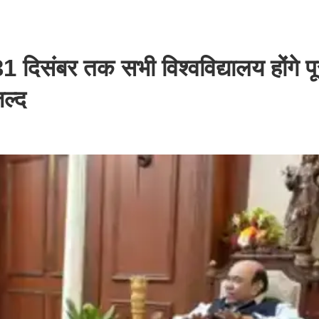
 31 दिसंबर तक सभी विश्वविद्यालय होंगे प
ल्द