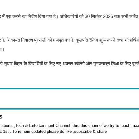
मोड में पूरा करने का निर्देश दिया गया है। अधिकारियों को 30 सितंबर 2026 तक सभी लंबित डि
े, शिकायत निवारण प्रणाली को मजबूत करने, कुलपति रैंकिंग शुरू करने तथा शोधार्थियों
या।
ये सुधार बिहार के विद्यार्थियों के लिए नए अवसर खोलेंगे और गुणवत्तापूर्ण शिक्षा के लिए दूसरे
s
sports ,Tech & Entertainment Channel ,thru this channel we try to reach max 
at 1st . To remain updated please do like ,subscribe & share