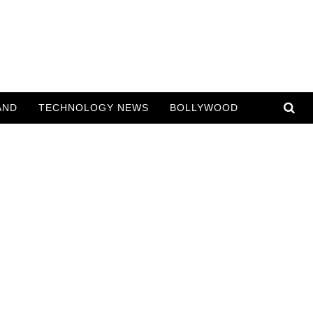
AND
TECHNOLOGY NEWS
BOLLYWOOD