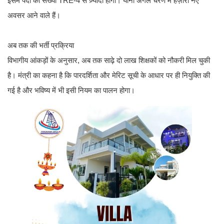
इसमें पदों की संख्या TRE-4 से ज़्यादा होगी। यानी अगले चरण में हज़ारों नए
अवसर आने वाले हैं।
अब तक की भर्ती प्रक्रिया
विभागीय आंकड़ों के अनुसार, अब तक साढ़े दो लाख शिक्षकों को नौकरी मिल चुकी
है। मंत्री का कहना है कि पारदर्शिता और मेरिट सूची के आधार पर ही नियुक्ति की
गई है और भविष्य में भी इसी नियम का पालन होगा।