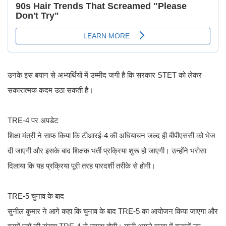
उनके इस बयान से अभ्यर्थियों में उम्मीद जगी है कि सरकार STET को लेकर
सकारात्मक कदम उठा सकती है।
TRE-4 पर अपडेट
शिक्षा मंत्री ने साफ किया कि टीआरई-4 की अधियाचन जल्द ही बीपीएससी को भेज
दी जाएगी और इसके बाद शिक्षक भर्ती प्रक्रिया शुरू हो जाएगी। उन्होंने भरोसा
दिलाया कि यह प्रक्रिया पूरी तरह पारदर्शी तरीके से होगी।
TRE-5 चुनाव के बाद
सुनील कुमार ने आगे कहा कि चुनाव के बाद TRE-5 का आयोजन किया जाएगा और