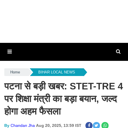
Home
BIHAR LOCAL NEWS
पटना से बड़ी खबर: STET-TRE 4
पर शिक्षा मंत्री का बड़ा बयान, जल्द
होगा अहम फैसला
By
Chandan Jha
Aug 20, 2025, 13:59 IST