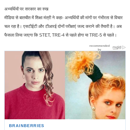
अभ्यर्थियों पर सरकार का रुख
मीडिया से बातचीत में शिक्षा मंत्री ने कहा- अभ्यर्थियों की मांगों पर गंभीरता से विचार
चल रहा है। एसटीईटी और टीआरई दोनों परीक्षाएं जल्द कराने की तैयारी है। अब
फैसला लिया जाएगा कि STET, TRE-4 से पहले होगा या TRE-5 से पहले।