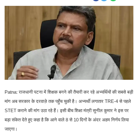
Patna: राजधानी पटना में शिक्षक बनने की तैयारी कर रहे अभ्यर्थियों की सबसे बड़ी
मांग अब सरकार के दरवाज़े तक पहुँच चुकी है। अभ्यर्थी लगातार TRE-4 से पहले
STET कराने की मांग उठा रहे हैं। इसी बीच शिक्षा मंत्री सुनील कुमार ने इस पर
बड़ा संकेत देते हुए कहा है कि आने वाले 8 से 10 दिनों के अंदर अहम निर्णय लिया
जाएगा।