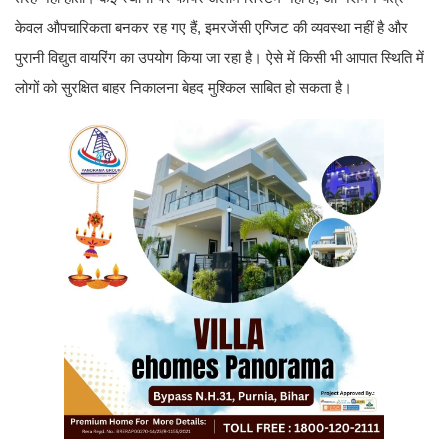
केवल औपचारिकता बनकर रह गए हैं, इमरजेंसी एग्जिट की व्यवस्था नहीं है और
पुरानी विद्युत वायरिंग का उपयोग किया जा रहा है। ऐसे में किसी भी आपात स्थिति में
लोगों को सुरक्षित बाहर निकालना बेहद मुश्किल साबित हो सकता है।