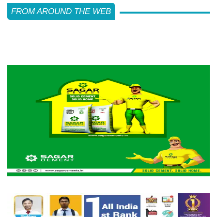
FROM AROUND THE WEB