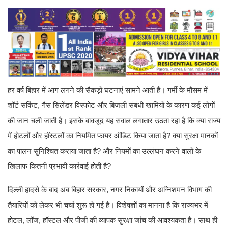
हर वर्ष बिहार में आग लगने की सैकड़ों घटनाएं सामने आती हैं। गर्मी के मौसम में
शॉर्ट सर्किट, गैस सिलेंडर विस्फोट और बिजली संबंधी खामियों के कारण कई लोगों
की जान चली जाती है। इसके बावजूद यह सवाल लगातार उठता रहा है कि क्या राज्य
में होटलों और हॉस्टलों का नियमित फायर ऑडिट किया जाता है? क्या सुरक्षा मानकों
का पालन सुनिश्चित कराया जाता है? और नियमों का उल्लंघन करने वालों के
खिलाफ कितनी प्रभावी कार्रवाई होती है?
दिल्ली हादसे के बाद अब बिहार सरकार, नगर निकायों और अग्निशमन विभाग की
तैयारियों को लेकर भी चर्चा शुरू हो गई है। विशेषज्ञों का मानना है कि राज्यभर में
होटल, लॉज, हॉस्टल और पीजी की व्यापक सुरक्षा जांच की आवश्यकता है। साथ ही