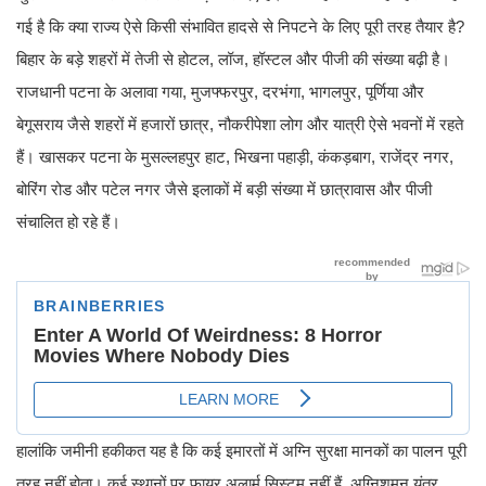
गई है कि क्या राज्य ऐसे किसी संभावित हादसे से निपटने के लिए पूरी तरह तैयार है?
बिहार के बड़े शहरों में तेजी से होटल, लॉज, हॉस्टल और पीजी की संख्या बढ़ी है।
राजधानी पटना के अलावा गया, मुजफ्फरपुर, दरभंगा, भागलपुर, पूर्णिया और
बेगूसराय जैसे शहरों में हजारों छात्र, नौकरीपेशा लोग और यात्री ऐसे भवनों में रहते
हैं। खासकर पटना के मुसल्लहपुर हाट, भिखना पहाड़ी, कंकड़बाग, राजेंद्र नगर,
बोरिंग रोड और पटेल नगर जैसे इलाकों में बड़ी संख्या में छात्रावास और पीजी
संचालित हो रहे हैं।
हालांकि जमीनी हकीकत यह है कि कई इमारतों में अग्नि सुरक्षा मानकों का पालन पूरी
तरह नहीं होता। कई स्थानों पर फायर अलार्म सिस्टम नहीं हैं, अग्निशमन यंत्र