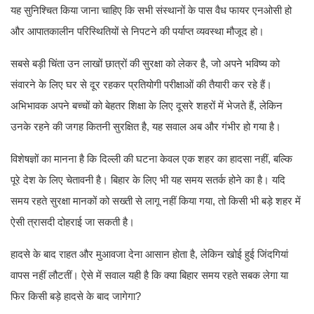
यह सुनिश्चित किया जाना चाहिए कि सभी संस्थानों के पास वैध फायर एनओसी हो
और आपातकालीन परिस्थितियों से निपटने की पर्याप्त व्यवस्था मौजूद हो।
सबसे बड़ी चिंता उन लाखों छात्रों की सुरक्षा को लेकर है, जो अपने भविष्य को
संवारने के लिए घर से दूर रहकर प्रतियोगी परीक्षाओं की तैयारी कर रहे हैं।
अभिभावक अपने बच्चों को बेहतर शिक्षा के लिए दूसरे शहरों में भेजते हैं, लेकिन
उनके रहने की जगह कितनी सुरक्षित है, यह सवाल अब और गंभीर हो गया है।
विशेषज्ञों का मानना है कि दिल्ली की घटना केवल एक शहर का हादसा नहीं, बल्कि
पूरे देश के लिए चेतावनी है। बिहार के लिए भी यह समय सतर्क होने का है। यदि
समय रहते सुरक्षा मानकों को सख्ती से लागू नहीं किया गया, तो किसी भी बड़े शहर में
ऐसी त्रासदी दोहराई जा सकती है।
हादसे के बाद राहत और मुआवजा देना आसान होता है, लेकिन खोई हुई जिंदगियां
वापस नहीं लौटतीं। ऐसे में सवाल यही है कि क्या बिहार समय रहते सबक लेगा या
फिर किसी बड़े हादसे के बाद जागेगा?