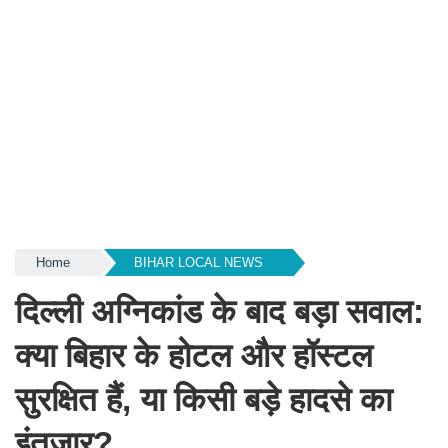
Home
BIHAR LOCAL NEWS
दिल्ली अग्निकांड के बाद बड़ा सवाल:
क्या बिहार के होटल और हॉस्टल
सुरक्षित हैं, या किसी बड़े हादसे का
इंतजार?