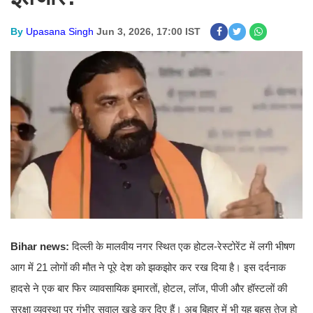
By
Upasana Singh
Jun 3, 2026, 17:00 IST
Bihar news:
दिल्ली के मालवीय नगर स्थित एक होटल-रेस्टोरेंट में लगी भीषण
आग में 21 लोगों की मौत ने पूरे देश को झकझोर कर रख दिया है। इस दर्दनाक
हादसे ने एक बार फिर व्यावसायिक इमारतों, होटल, लॉज, पीजी और हॉस्टलों की
सुरक्षा व्यवस्था पर गंभीर सवाल खड़े कर दिए हैं। अब बिहार में भी यह बहस तेज हो