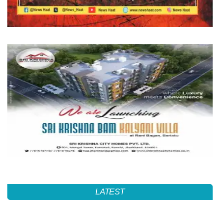
LATEST