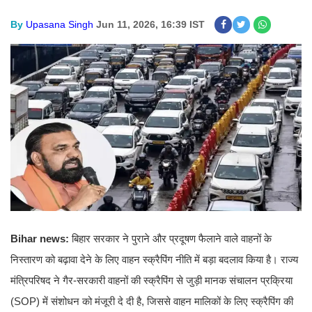
By
Upasana Singh
Jun 11, 2026, 16:39 IST
Bihar news:
बिहार सरकार ने पुराने और प्रदूषण फैलाने वाले वाहनों के
निस्तारण को बढ़ावा देने के लिए वाहन स्क्रैपिंग नीति में बड़ा बदलाव किया है। राज्य
मंत्रिपरिषद ने गैर-सरकारी वाहनों की स्क्रैपिंग से जुड़ी मानक संचालन प्रक्रिया
(SOP) में संशोधन को मंजूरी दे दी है, जिससे वाहन मालिकों के लिए स्क्रैपिंग की