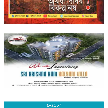
LATEST