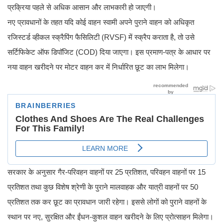
प्रक्रिया पहले से अधिक आसान और लाभकारी हो जाएगी।
नए प्रावधानों के तहत यदि कोई वाहन स्वामी अपने पुराने वाहन को अधिकृत
रजिस्टर्ड व्हीकल स्क्रैपिंग फैसिलिटी (RVSF) में स्क्रैप कराता है, तो उसे
सर्टिफिकेट ऑफ डिपॉजिट (COD) दिया जाएगा। इस प्रमाण-पत्र के आधार पर
नया वाहन खरीदने पर मोटर वाहन कर में निर्धारित छूट का लाभ मिलेगा।
सरकार के अनुसार गैर-परिवहन वाहनों पर 25 प्रतिशत, परिवहन वाहनों पर 15
प्रतिशत तथा कुछ विशेष श्रेणी के पुराने मालवाहक और यात्री वाहनों पर 50
प्रतिशत तक कर छूट का प्रावधान जारी रहेगा। इससे लोगों को पुराने वाहनों के
स्थान पर नए, सुरक्षित और ईंधन-कुशल वाहन खरीदने के लिए प्रोत्साहन मिलेगा।