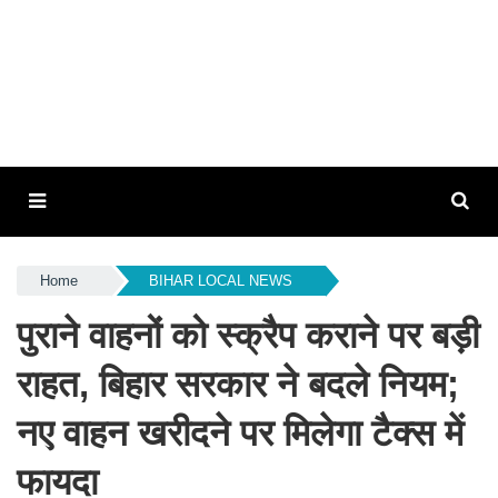
Home
BIHAR LOCAL NEWS
पुराने वाहनों को स्क्रैप कराने पर बड़ी
राहत, बिहार सरकार ने बदले नियम;
नए वाहन खरीदने पर मिलेगा टैक्स में
फायदा