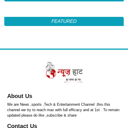
FEATURED
About Us
We are News ,sports ,Tech & Entertainment Channel ,thru this
channel we try to reach max with full efficacy and at 1st . To remain
updated please do like ,subscribe & share
Contact Us