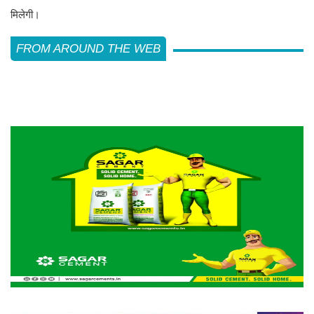
मिलेगी।
FROM AROUND THE WEB