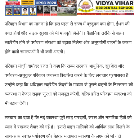
परिवहन विभाग का मानना है कि इस पहल से राज्य में प्रदूषण कम होगा, ईंधन की
बचत होगी और सड़क सुरक्षा को भी मजबूती मिलेगी। वैज्ञानिक तरीके से वाहन
स्क्रैपिंग होने से पर्यावरण संरक्षण को बढ़ावा मिलेगा और अनुपयोगी वाहनों के कारण
होने वाली समस्याओं में भी कमी आएगी।
परिवहन मंत्री दामोदर रावत ने कहा कि राज्य सरकार आधुनिक, सुरक्षित और
पर्यावरण-अनुकूल परिवहन व्यवस्था विकसित करने के लिए लगातार प्रयासरत है।
उन्होंने कहा कि अधिकृत स्क्रैपिंग केंद्रों के माध्यम से पुराने वाहनों के निस्तारण की
व्यवस्था न केवल सड़क सुरक्षा को मजबूत करेगी, बल्कि हरित परिवहन व्यवस्था को
भी बढ़ावा देगी।
सरकार का दावा है कि नई व्यवस्था पूरी तरह पारदर्शी, सरल और नागरिक हितों को
ध्यान में रखकर तैयार की गई है। इससे वाहन मालिकों को आर्थिक लाभ मिलने के
साथ-साथ स्वच्छ पर्यावरण और बेहतर यातायात व्यवस्था के लक्ष्य को भी गति