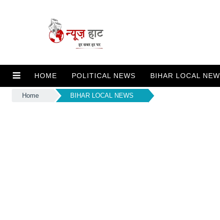
HOME
POLITICAL NEWS
BIHAR LOCAL NE
Home
BIHAR LOCAL NEWS