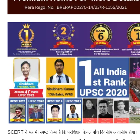
SCERT ने यह भी स्पष्ट किया है कि प्रशिक्षण केवल पाँच दिवसीय आवासीय होगा। सा