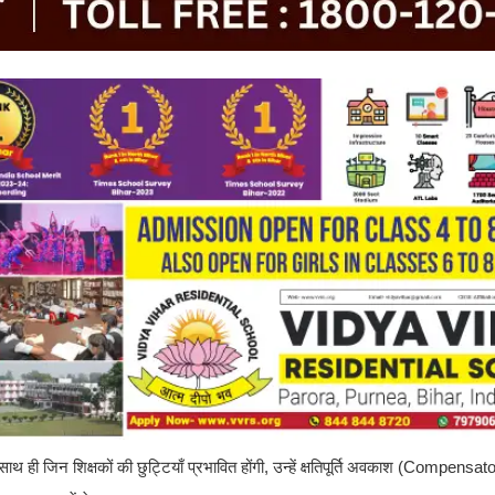
थ ही जिन शिक्षकों की छुट्टियाँ प्रभावित होंगी, उन्हें क्षतिपूर्ति अवकाश (Compensa