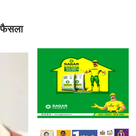
ा फैसला