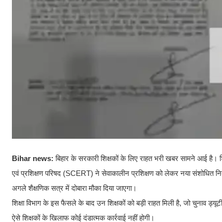
Bihar news:
बिहार के सरकारी शिक्षकों के लिए राहत भरी खबर सामने आई है। शिक्
एवं प्रशिक्षण परिषद (SCERT) ने सेवाकालीन प्रशिक्षण को लेकर नया संशोधित निर्देश 
अगले शैक्षणिक सत्र में दोबारा मौका दिया जाएगा।
शिक्षा विभाग के इस फैसले के बाद उन शिक्षकों को बड़ी राहत मिली है, जो चुनाव ड्यूटी,
ऐसे शिक्षकों के खिलाफ कोई दंडात्मक कार्रवाई नहीं होगी।