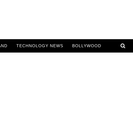
AND
TECHNOLOGY NEWS
BOLLYWOOD