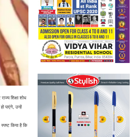
 राज्य शिक्षा शोध
पाएंगे, उन्हें
 स्पष्ट किया है कि