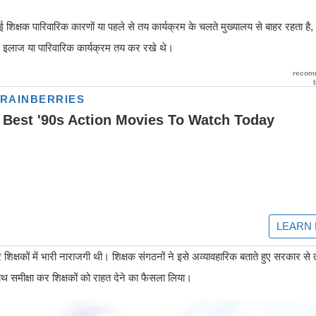
 शिक्षक पारिवारिक कारणों या पहले से तय कार्यक्रम के चलते मुख्यालय से बाहर रहता है, 
ा, इलाज या पारिवारिक कार्यक्रम तय कर रखे थे।
 शिक्षकों में भारी नाराजगी थी। शिक्षक संगठनों ने इसे अव्यावहारिक बताते हुए सरकार से
साथ समीक्षा कर शिक्षकों को राहत देने का फैसला लिया।