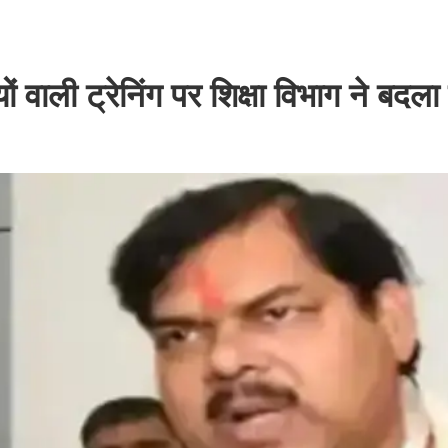
यों वाली ट्रेनिंग पर शिक्षा विभाग ने बदल