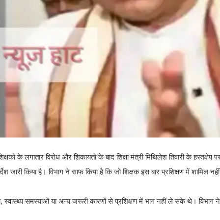
षकों के लगातार विरोध और शिकायतों के बाद शिक्षा मंत्री मिथिलेश तिवारी के हस्तक्षेप पर
जारी किया है। विभाग ने साफ किया है कि जो शिक्षक इस बार प्रशिक्षण में शामिल नहीं हो 
 स्वास्थ्य समस्याओं या अन्य जरूरी कारणों से प्रशिक्षण में भाग नहीं ले सके थे। विभाग ने