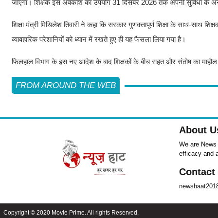
जाएगा। शिक्षक इस अवकाश का उपयोग 31 दिसंबर 2026 तक अपनी सुविधा के अन
शिक्षा मंत्री मिथिलेश तिवारी ने कहा कि सरकार गुणवत्तापूर्ण शिक्षा के साथ-साथ शि
व्यावहारिक परेशानियों को ध्यान में रखते हुए ही यह फैसला लिया गया है।
फिलहाल विभाग के इस नए आदेश के बाद शिक्षकों के बीच राहत और संतोष का माहौल 
FROM AROUND THE WEB
About U
We are News ,
efficacy and 
Contact
newshaat201
Copyright © 2020 Movie Prime. All rights Reserved.