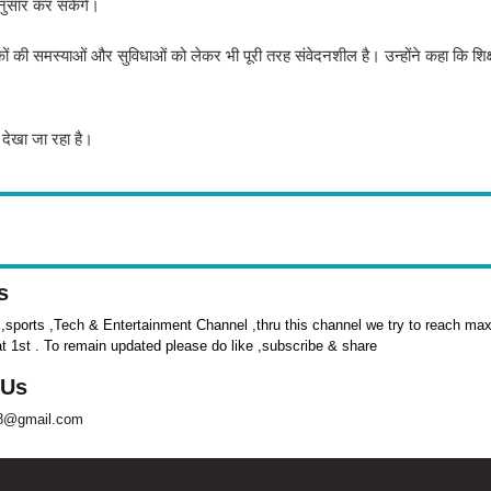
ुसार कर सकेंगे।
क्षकों की समस्याओं और सुविधाओं को लेकर भी पूरी तरह संवेदनशील है। उन्होंने कहा कि शिक्
देखा जा रहा है।
s
sports ,Tech & Entertainment Channel ,thru this channel we try to reach max 
at 1st . To remain updated please do like ,subscribe & share
 Us
8@gmail.com