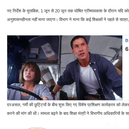
नए निर्देश के मुताबिक, 1 जून से 20 जून तक घोषित ग्रीष्मावकाश के दौरान यदि कोई
अनुशासनहीनता नहीं माना जाएगा। विभाग ने माना कि कई शिक्षकों ने पहले से यात्र
दरअसल, गर्मी की छुट्टियों के बीच शुरू किए गए विशेष प्रशिक्षण कार्यक्रम को लेकर
करने की मांग की थी। मामला बढ़ने के बाद शिक्षा मंत्री ने विभागीय अधिकारियों के 