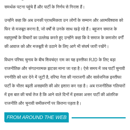
समर्थक पटना पहुंचे हैं और पार्टी के निर्णय से निराश हैं।
उन्होंने कहा कि अब उनकी प्राथमिकता उन लोगों के सम्मान और आत्मविश्वास को
फिर से मजबूत करना है, जो वर्षों से उनके साथ खड़े रहे हैं। बहुजन समाज के
महापुरुषों के विचारों का उल्लेख करते हुए उन्होंने कहा कि वे समाज के कमजोर वर्गों
की आवाज को और मजबूती से उठाने के लिए आगे भी संघर्ष जारी रखेंगे।
विधान परिषद चुनाव के बीच शिवचंद्र राम का यह इस्तीफा RJD के लिए बड़ा
राजनीतिक और संगठनात्मक झटका माना जा रहा है। ऐसे समय में जब पार्टी चुनावी
रणनीति को धार देने में जुटी है, वरिष्ठ नेता की नाराजगी और सार्वजनिक इस्तीफा
पार्टी के भीतर बढ़ती असहमति की ओर इशारा कर रहा है। अब राजनीतिक गलियारों
में इस बात की चर्चा तेज है कि आने वाले दिनों में इसका असर पार्टी की आंतरिक
राजनीति और चुनावी समीकरणों पर कितना पड़ता है।
FROM AROUND THE WEB