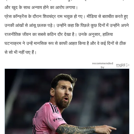
और खुद के साथ अन्याय होने का आरोप लगाया।
प्रेस कॉन्फ्रेंस के दौरान शिवचंद्र राम भावुक हो गए। मीडिया से बातचीत करते हुए
उनकी आंखों से आंसू छलक पड़े। उन्होंने कहा कि पिछले कुछ दिनों में उन्होंने अपने
राजनीतिक जीवन का सबसे कठिन दौर देखा है। उनके अनुसार, हालिया
घटनाक्रम ने उन्हें मानसिक रूप से काफी आहत किया है और वे कई दिनों से ठीक
से सो भी नहीं पाए हैं।