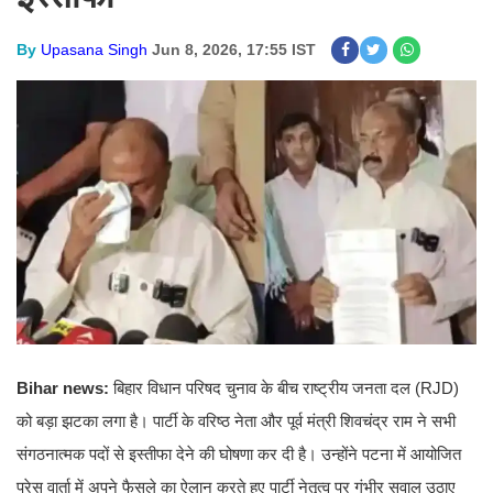
By
Upasana Singh
Jun 8, 2026, 17:55 IST
Bihar news:
बिहार विधान परिषद चुनाव के बीच राष्ट्रीय जनता दल (RJD)
को बड़ा झटका लगा है। पार्टी के वरिष्ठ नेता और पूर्व मंत्री शिवचंद्र राम ने सभी
संगठनात्मक पदों से इस्तीफा देने की घोषणा कर दी है। उन्होंने पटना में आयोजित
प्रेस वार्ता में अपने फैसले का ऐलान करते हुए पार्टी नेतृत्व पर गंभीर सवाल उठाए