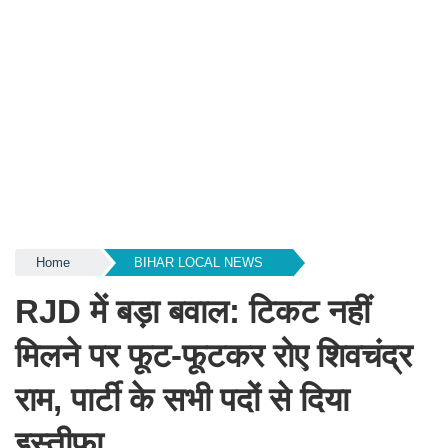
Home
BIHAR LOCAL NEWS
RJD में बड़ा बवाल: टिकट नहीं
मिलने पर फूट-फूटकर रोए शिवचंद्र
राम, पार्टी के सभी पदों से दिया
इस्तीफा