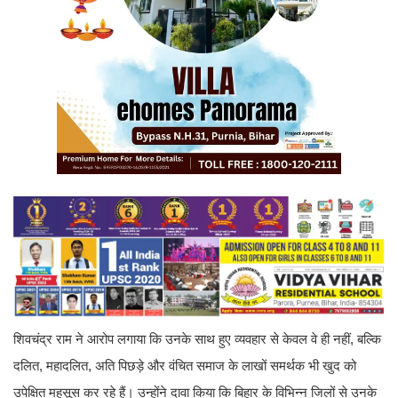
शिवचंद्र राम ने आरोप लगाया कि उनके साथ हुए व्यवहार से केवल वे ही नहीं, बल्कि
दलित, महादलित, अति पिछड़े और वंचित समाज के लाखों समर्थक भी खुद को
उपेक्षित महसूस कर रहे हैं। उन्होंने दावा किया कि बिहार के विभिन्न जिलों से उनके