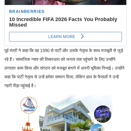
पूर्व मंत्री ने कहा कि वह 1990 से पार्टी और उसके नेतृत्व के साथ मजबूती से जुड़े
रहे हैं। सामाजिक न्याय की विचारधारा को जनता तक पहुंचाने के लिए उन्होंने
लगातार काम किया और संगठन को मजबूत बनाने में अपनी भूमिका निभाई। उन्होंने
कहा कि पार्टी नेतृत्व से उन्हें हमेशा सम्मान मिला, लेकिन हाल के फैसलों ने उन्हें
गहरी पीड़ा पहुंचाई है।