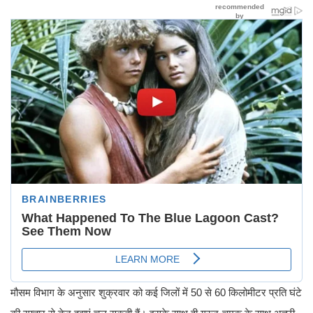
मौसम विभाग के अनुसार शुक्रवार को कई जिलों में 50 से 60 किलोमीटर प्रति घंटे