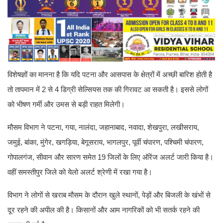
विशेषज्ञों का मानना है कि यदि पटना और आसपास के क्षेत्रों में अच्छी बारिश होती है
तो तापमान में 2 से 4 डिग्री सेल्सियस तक की गिरावट आ सकती है। इससे लोगों
को भीषण गर्मी और उमस से बड़ी राहत मिलेगी।
मौसम विभाग ने पटना, गया, नालंदा, जहानाबाद, नवादा, शेखपुरा, लखीसराय,
जमुई, बांका, मुंगेर, खगड़िया, बेगूसराय, भागलपुर, पूर्वी चंपारण, पश्चिमी चंपारण,
गोपालगंज, सीवान और सारण समेत 19 जिलों के लिए ऑरेंज अलर्ट जारी किया है।
वहीं समस्तीपुर जिले को येलो अलर्ट श्रेणी में रखा गया है।
विभाग ने लोगों से खराब मौसम के दौरान खुले स्थानों, पेड़ों और बिजली के खंभों से
दूर रहने की अपील की है। किसानों और आम नागरिकों को भी सतर्क रहने की