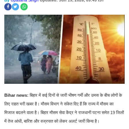
By
Upasana Singh
Updated: Jun 19, 2026, 09:49 IST
Bihar news:
बिहार में कई दिनों से जारी भीषण गर्मी और उमस के बीच लोगों के
लिए राहत भरी खबर है। मौसम विभाग ने संकेत दिए हैं कि राज्य में मौसम का
मिजाज बदलने वाला है। बिहार मौसम सेवा केंद्र ने राजधानी पटना समेत 19 जिलों
में तेज आंधी, बारिश और वज्रपात को लेकर अलर्ट जारी किया है।