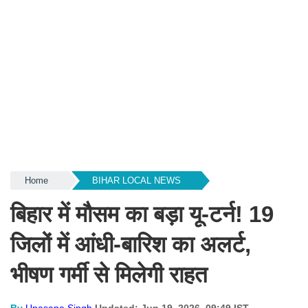
Home
BIHAR LOCAL NEWS
बिहार में मौसम का बड़ा यू-टर्न! 19
जिलों में आंधी-बारिश का अलर्ट,
भीषण गर्मी से मिलेगी राहत