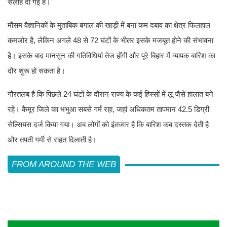
सलाह दी गई है।
मौसम वैज्ञानिकों के मुताबिक बंगाल की खाड़ी में बना कम दबाव का क्षेत्र फिलहाल
कमजोर है, लेकिन अगले 48 से 72 घंटों के भीतर इसके मजबूत होने की संभावना
है। इसके बाद मानसून की गतिविधियां तेज होंगी और पूरे बिहार में व्यापक बारिश का
दौर शुरू हो सकता है।
गौरतलब है कि पिछले 24 घंटों के दौरान राज्य के कई हिस्सों में लू जैसे हालात बने
रहे। कैमूर जिले का भभुआ सबसे गर्म रहा, जहां अधिकतम तापमान 42.5 डिग्री
सेल्सियस दर्ज किया गया। अब लोगों को इंतजार है कि बारिश कब दस्तक देती है
और तपती गर्मी से राहत दिलाती है।
FROM AROUND THE WEB