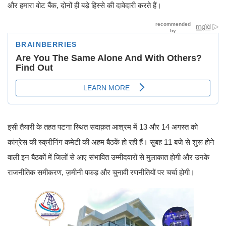
और हमारा वोट बैंक, दोनों ही बड़े हिस्से की दावेदारी करते हैं।
इसी तैयारी के तहत पटना स्थित सदाक़त आश्रम में 13 और 14 अगस्त को
कांग्रेस की स्क्रीनिंग कमेटी की अहम बैठकें हो रही हैं। सुबह 11 बजे से शुरू होने
वाली इन बैठकों में जिलों से आए संभावित उम्मीदवारों से मुलाकात होगी और उनके
राजनीतिक समीकरण, ज़मीनी पकड़ और चुनावी रणनीतियों पर चर्चा होगी।