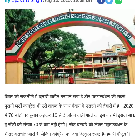
By
Upasana Singh
Aug 13, 2025, 10:38 IST
बिहार की राजनीति में चुनावी माहौल गरमाने लगा है और महागठबंधन की सबसे
पुरानी पार्टी कांग्रेस भी पूरी ताकत के साथ मैदान में उतरने की तैयारी में है। 2020
में 70 सीटों पर चुनाव लड़कर 19 सीटें जीतने वाली पार्टी का इस बार भी इरादा साफ
है सीटों की संख्या 70 से कम नहीं होगी। सीट बंटवारे को लेकर महागठबंधन के
भीतर बातचीत जारी है, लेकिन कांग्रेस का रुख़ बिल्कुल स्पष्ट है- हमारी मौजूदगी