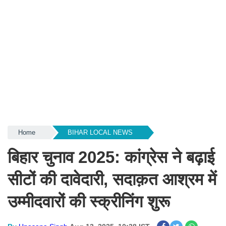
Home
BIHAR LOCAL NEWS
बिहार चुनाव 2025: कांग्रेस ने बढ़ाई
सीटों की दावेदारी, सदाक़त आश्रम में
उम्मीदवारों की स्क्रीनिंग शुरू