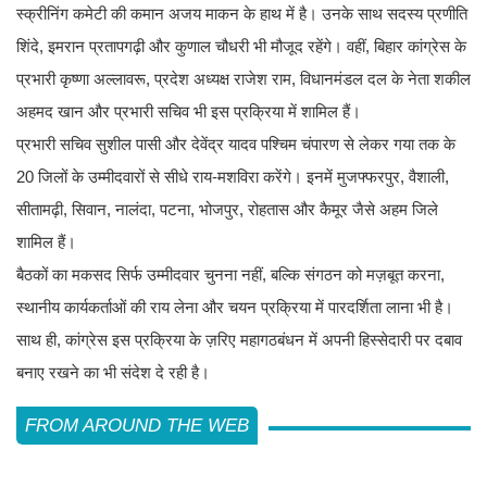
स्क्रीनिंग कमेटी की कमान अजय माकन के हाथ में है। उनके साथ सदस्य प्रणीति
शिंदे, इमरान प्रतापगढ़ी और कुणाल चौधरी भी मौजूद रहेंगे। वहीं, बिहार कांग्रेस के
प्रभारी कृष्णा अल्लावरू, प्रदेश अध्यक्ष राजेश राम, विधानमंडल दल के नेता शकील
अहमद खान और प्रभारी सचिव भी इस प्रक्रिया में शामिल हैं।
प्रभारी सचिव सुशील पासी और देवेंद्र यादव पश्चिम चंपारण से लेकर गया तक के
20 जिलों के उम्मीदवारों से सीधे राय-मशविरा करेंगे। इनमें मुजफ्फरपुर, वैशाली,
सीतामढ़ी, सिवान, नालंदा, पटना, भोजपुर, रोहतास और कैमूर जैसे अहम जिले
शामिल हैं।
बैठकों का मकसद सिर्फ उम्मीदवार चुनना नहीं, बल्कि संगठन को मज़बूत करना,
स्थानीय कार्यकर्ताओं की राय लेना और चयन प्रक्रिया में पारदर्शिता लाना भी है।
साथ ही, कांग्रेस इस प्रक्रिया के ज़रिए महागठबंधन में अपनी हिस्सेदारी पर दबाव
बनाए रखने का भी संदेश दे रही है।
FROM AROUND THE WEB