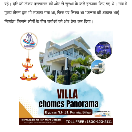
रहे। दौरे को लेकर प्रशासन की ओर से सुरक्षा के कड़े इंतजाम किए गए थे। गांव में
मुख्य तोरण द्वार भी सजाया गया था, जिस पर लिखा था “जनता की आवाज भाई
निशांत” जिसने लोगों के बीच चर्चाओं को और तेज कर दिया।