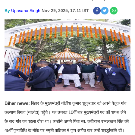
By
Upasana Singh
Nov 29, 2025, 17:11 IST
Bihar news:
बिहार के मुख्यमंत्री नीतीश कुमार शुक्रवार को अपने पैतृक गांव
कल्याण बिगहा (नालंदा) पहुँचे। यह उनका 10वीं बार मुख्यमंत्री पद की शपथ लेने
के बाद गांव का पहला दौरा था। उन्होंने अपने पिता स्व. कविराज रामलखन सिंह की
48वीं पुण्यतिथि के मौके पर स्मृति वाटिका में पुष्प अर्पित कर उन्हें श्रद्धांजलि दी।