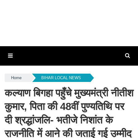
Home
BIHAR LOCAL NEWS
कल्याण बिगहा पहुँचे मुख्यमंत्री नीतीश
कुमार, पिता की 48वीं पुण्यतिथि पर
दी श्रद्धांजलि- भतीजे निशांत के
राजनीति में आने की जताई गई उम्मीद