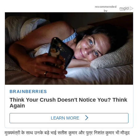
मुख्यमंत्री के साथ उनके बड़े भाई सतीश कुमार और पुत्र निशांत कुमार भी मौजूद