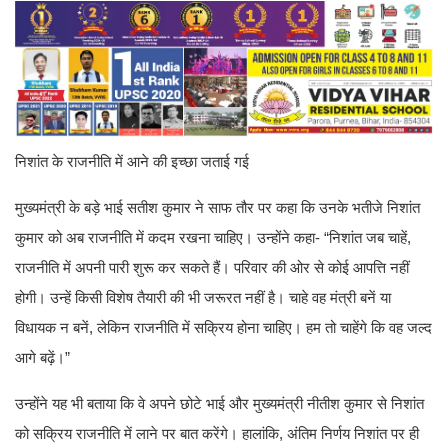
निशांत के राजनीति में आने की इच्छा जताई गई
मुख्यमंत्री के बड़े भाई सतीश कुमार ने साफ तौर पर कहा कि उनके भतीजे निशांत
कुमार को अब राजनीति में कदम रखना चाहिए। उन्होंने कहा- “निशांत जब चाहें,
राजनीति में अपनी पारी शुरू कर सकते हैं। परिवार की ओर से कोई आपत्ति नहीं
होगी। उन्हें किसी विशेष तैयारी की भी जरूरत नहीं है। चाहे वह मंत्री बनें या
विधायक न बनें, लेकिन राजनीति में सक्रिय होना चाहिए। हम तो चाहेंगे कि वह जल्द
आगे बढ़ें।”
उन्होंने यह भी बताया कि वे अपने छोटे भाई और मुख्यमंत्री नीतीश कुमार से निशांत
को सक्रिय राजनीति में लाने पर बात करेंगे। हालांकि, अंतिम निर्णय निशांत पर ही