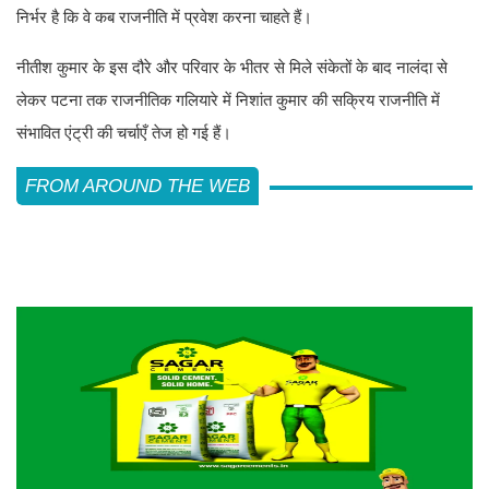
निर्भर है कि वे कब राजनीति में प्रवेश करना चाहते हैं।
नीतीश कुमार के इस दौरे और परिवार के भीतर से मिले संकेतों के बाद नालंदा से
लेकर पटना तक राजनीतिक गलियारे में निशांत कुमार की सक्रिय राजनीति में
संभावित एंट्री की चर्चाएँ तेज हो गई हैं।
FROM AROUND THE WEB