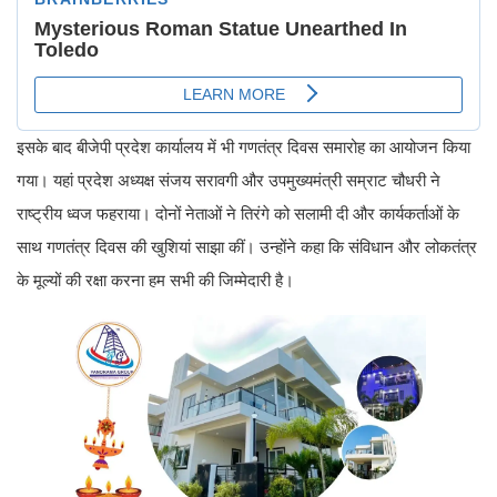
इसके बाद बीजेपी प्रदेश कार्यालय में भी गणतंत्र दिवस समारोह का आयोजन किया
गया। यहां प्रदेश अध्यक्ष संजय सरावगी और उपमुख्यमंत्री सम्राट चौधरी ने
राष्ट्रीय ध्वज फहराया। दोनों नेताओं ने तिरंगे को सलामी दी और कार्यकर्ताओं के
साथ गणतंत्र दिवस की खुशियां साझा कीं। उन्होंने कहा कि संविधान और लोकतंत्र
के मूल्यों की रक्षा करना हम सभी की जिम्मेदारी है।