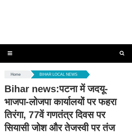
Home
BIHAR LOCAL NEWS
Bihar news:पटना में जदयू-
भाजपा-लोजपा कार्यालयों पर फहरा
तिरंगा, 77वें गणतंत्र दिवस पर
सियासी जोश और तेजस्वी पर तंज