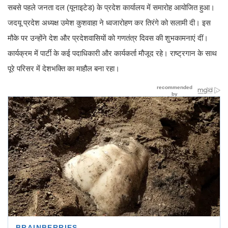
सबसे पहले जनता दल (यूनाइटेड) के प्रदेश कार्यालय में समारोह आयोजित हुआ।
जदयू प्रदेश अध्यक्ष उमेश कुशवाहा ने ध्वजारोहण कर तिरंगे को सलामी दी। इस
मौके पर उन्होंने देश और प्रदेशवासियों को गणतंत्र दिवस की शुभकामनाएं दीं।
कार्यक्रम में पार्टी के कई पदाधिकारी और कार्यकर्ता मौजूद रहे। राष्ट्रगान के साथ
पूरे परिसर में देशभक्ति का माहौल बना रहा।