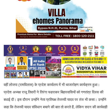
वहीं लोजपा (रामविलास) के प्रदेश कार्यालय में भी ध्वजारोहण कार्यक्रम हुआ।
प्रदेश अध्यक्ष राजू तिवारी ने तिरंगा फहराकर बिहारवासियों को गणतंत्र दिवस की
बधाई दी। इस दौरान उन्होंने नेता प्रतिपक्ष तेजस्वी यादव पर तंज भी कसा। उन्होंने
कहा कि तेजस्वी यादव संविधान बचाने की बात तो करते हैं, लेकिन सदन की कार्यवाही