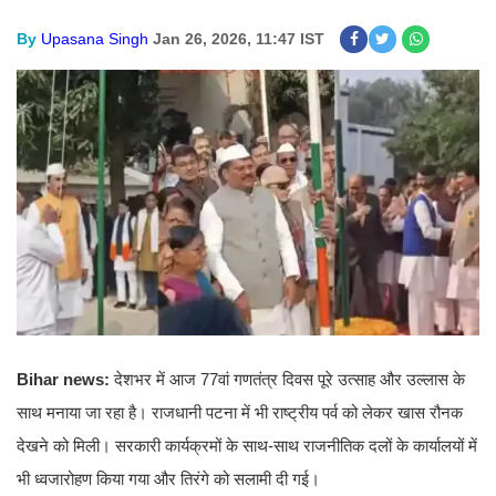
By
Upasana Singh
Jan 26, 2026, 11:47 IST
Bihar news:
देशभर में आज 77वां गणतंत्र दिवस पूरे उत्साह और उल्लास के
साथ मनाया जा रहा है। राजधानी पटना में भी राष्ट्रीय पर्व को लेकर खास रौनक
देखने को मिली। सरकारी कार्यक्रमों के साथ-साथ राजनीतिक दलों के कार्यालयों में
भी ध्वजारोहण किया गया और तिरंगे को सलामी दी गई।