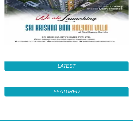
LATEST
FEATURED