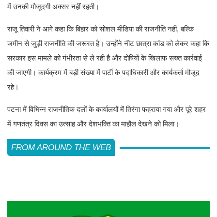
में उनकी मौजूदगी अक्सर नहीं रहती।
राजू तिवारी ने आगे कहा कि बिहार को सोशल मीडिया की राजनीति नहीं, बल्कि
जमीन से जुड़ी राजनीति की जरूरत है। उन्होंने नीट छात्रा कांड को लेकर कहा कि
सरकार इस मामले को गंभीरता से ले रही है और दोषियों के खिलाफ सख्त कार्रवाई
की जाएगी। कार्यक्रम में बड़ी संख्या में पार्टी के पदाधिकारी और कार्यकर्ता मौजूद
रहे।
पटना में विभिन्न राजनीतिक दलों के कार्यालयों में तिरंगा फहराया गया और पूरे शहर
में गणतंत्र दिवस का उत्साह और देशभक्ति का माहौल देखने को मिला।
FROM AROUND THE WEB