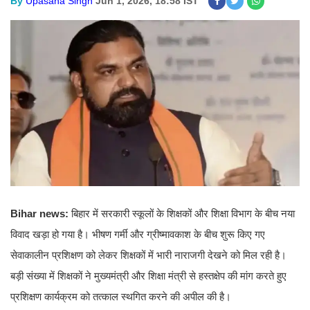
By
Upasana Singh
Jun 1, 2026, 18:58 IST
Bihar news:
बिहार में सरकारी स्कूलों के शिक्षकों और शिक्षा विभाग के बीच नया
विवाद खड़ा हो गया है। भीषण गर्मी और ग्रीष्मावकाश के बीच शुरू किए गए
सेवाकालीन प्रशिक्षण को लेकर शिक्षकों में भारी नाराजगी देखने को मिल रही है।
बड़ी संख्या में शिक्षकों ने मुख्यमंत्री और शिक्षा मंत्री से हस्तक्षेप की मांग करते हुए
प्रशिक्षण कार्यक्रम को तत्काल स्थगित करने की अपील की है।