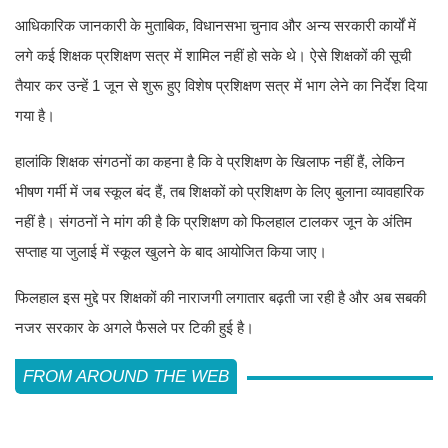
आधिकारिक जानकारी के मुताबिक, विधानसभा चुनाव और अन्य सरकारी कार्यों में
लगे कई शिक्षक प्रशिक्षण सत्र में शामिल नहीं हो सके थे। ऐसे शिक्षकों की सूची
तैयार कर उन्हें 1 जून से शुरू हुए विशेष प्रशिक्षण सत्र में भाग लेने का निर्देश दिया
गया है।
हालांकि शिक्षक संगठनों का कहना है कि वे प्रशिक्षण के खिलाफ नहीं हैं, लेकिन
भीषण गर्मी में जब स्कूल बंद हैं, तब शिक्षकों को प्रशिक्षण के लिए बुलाना व्यावहारिक
नहीं है। संगठनों ने मांग की है कि प्रशिक्षण को फिलहाल टालकर जून के अंतिम
सप्ताह या जुलाई में स्कूल खुलने के बाद आयोजित किया जाए।
फिलहाल इस मुद्दे पर शिक्षकों की नाराजगी लगातार बढ़ती जा रही है और अब सबकी
नजर सरकार के अगले फैसले पर टिकी हुई है।
FROM AROUND THE WEB