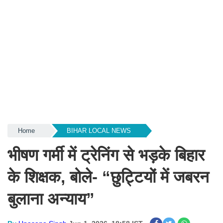
Home
BIHAR LOCAL NEWS
भीषण गर्मी में ट्रेनिंग से भड़के बिहार
के शिक्षक, बोले- “छुट्टियों में जबरन
बुलाना अन्याय”