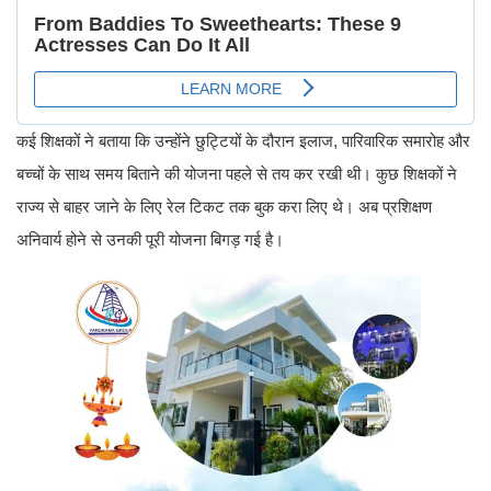
कई शिक्षकों ने बताया कि उन्होंने छुट्टियों के दौरान इलाज, पारिवारिक समारोह और
बच्चों के साथ समय बिताने की योजना पहले से तय कर रखी थी। कुछ शिक्षकों ने
राज्य से बाहर जाने के लिए रेल टिकट तक बुक करा लिए थे। अब प्रशिक्षण
अनिवार्य होने से उनकी पूरी योजना बिगड़ गई है।