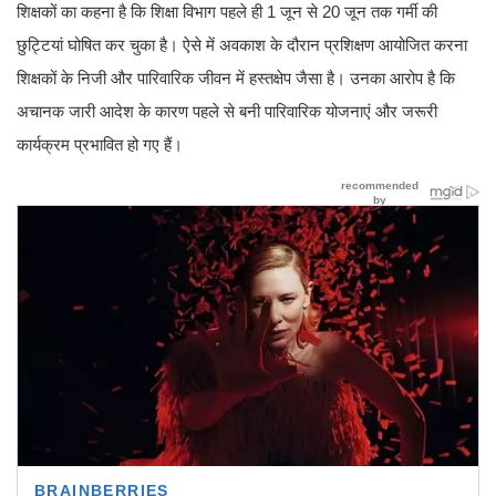
शिक्षकों का कहना है कि शिक्षा विभाग पहले ही 1 जून से 20 जून तक गर्मी की
छुट्टियां घोषित कर चुका है। ऐसे में अवकाश के दौरान प्रशिक्षण आयोजित करना
शिक्षकों के निजी और पारिवारिक जीवन में हस्तक्षेप जैसा है। उनका आरोप है कि
अचानक जारी आदेश के कारण पहले से बनी पारिवारिक योजनाएं और जरूरी
कार्यक्रम प्रभावित हो गए हैं।