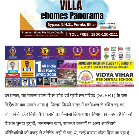
दरअसल, यह मामला राज्य शिक्षा शोध एवं प्रशिक्षण परिषद (SCERT) के उस
निर्देश के बाद सामने आया है, जिसमें पिछले सत्र में प्रशिक्षण से वंचित रह गए
शिक्षकों के लिए विशेष बैच चलाने का फैसला लिया गया। विभाग का कहना है कि जो
शिक्षक चुनाव ड्यूटी, जनगणना कार्य, स्वास्थ्य कारणों या अन्य अपरिहार्य
परिस्थितियों की वजह से ट्रेनिंग नहीं ले पाए थे, उन्हें दोबारा मौका दिया जा रहा है।