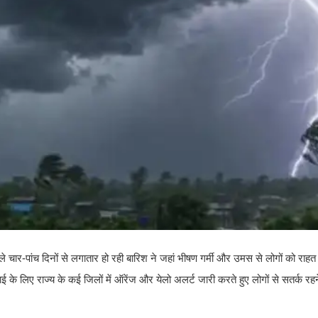
 चार-पांच दिनों से लगातार हो रही बारिश ने जहां भीषण गर्मी और उमस से लोगों को राहत 
ई के लिए राज्य के कई जिलों में ऑरेंज और येलो अलर्ट जारी करते हुए लोगों से सतर्क र