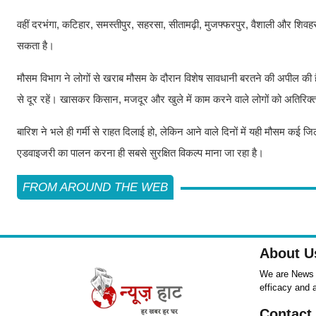
वहीं दरभंगा, कटिहार, समस्तीपुर, सहरसा, सीतामढ़ी, मुजफ्फरपुर, वैशाली और शिवहर ज
सकता है।
मौसम विभाग ने लोगों से खराब मौसम के दौरान विशेष सावधानी बरतने की अपील की है।
से दूर रहें। खासकर किसान, मजदूर और खुले में काम करने वाले लोगों को अतिरिक्
बारिश ने भले ही गर्मी से राहत दिलाई हो, लेकिन आने वाले दिनों में यही मौसम क
एडवाइजरी का पालन करना ही सबसे सुरक्षित विकल्प माना जा रहा है।
FROM AROUND THE WEB
About U
We are News ,
efficacy and 
Contact