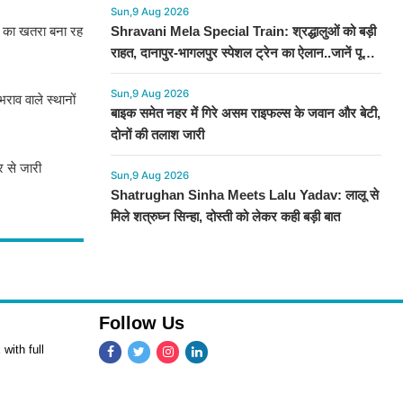
Sun,9 Aug 2026
ने का खतरा बना रह
Shravani Mela Special Train: श्रद्धालुओं को बड़ी
राहत, दानापुर-भागलपुर स्पेशल ट्रेन का ऐलान..जानें पूरा
टाइमटेबल...
Sun,9 Aug 2026
राव वाले स्थानों
बाइक समेत नहर में गिरे असम राइफल्स के जवान और बेटी,
दोनों की तलाश जारी
र से जारी
Sun,9 Aug 2026
Shatrughan Sinha Meets Lalu Yadav: लालू से
मिले शत्रुघ्न सिन्हा, दोस्ती को लेकर कही बड़ी बात
Follow Us
with full