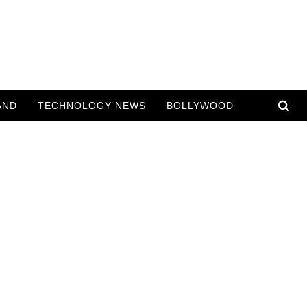
AND
TECHNOLOGY NEWS
BOLLYWOOD