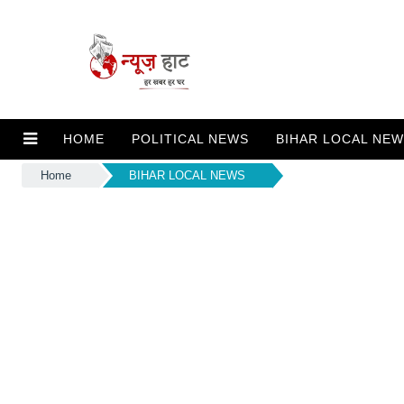
HOME
POLITICAL NEWS
BIHAR LOCAL NE
Home
BIHAR LOCAL NEWS