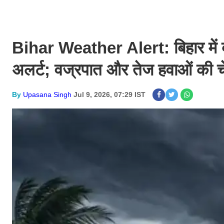
Bihar Weather Alert: बिहार में बा
अलर्ट; वज्रपात और तेज हवाओं की च
By
Upasana Singh
Jul 9, 2026, 07:29 IST