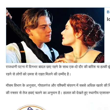
राजधानी पटना में दिनभर बादल छाए रहने के साथ एक-दो दौर की बारिश या हल्की बूंद
रहने से लोगों को उमस से राहत मिलने की उम्मीद है।
मौसम विभाग के अनुसार, गोपालगंज और पश्चिमी चंपारण में सबसे अधिक खतरे की स
की रफ्तार से तेज हवाएं चलने का अनुमान है। हालात को देखते हुए स्थानीय प्रशासन 