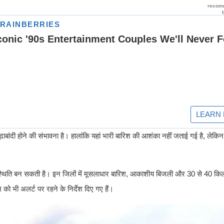
ाबांदी होने की संभावना है। हालांकि यहां भारी बारिश की आशंका नहीं जताई गई है, लेकि
्थिति बन सकती है। इन जिलों में मूसलाधार बारिश, आकाशीय बिजली और 30 से 40 किलो
को भी अलर्ट पर रहने के निर्देश दिए गए हैं।