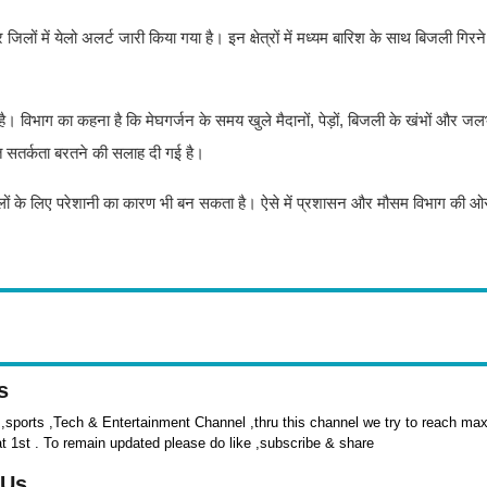
िलों में येलो अलर्ट जारी किया गया है। इन क्षेत्रों में मध्यम बारिश के साथ बिजली गिर
 विभाग का कहना है कि मेघगर्जन के समय खुले मैदानों, पेड़ों, बिजली के खंभों और जलभ
त सतर्कता बरतने की सलाह दी गई है।
ई जिलों के लिए परेशानी का कारण भी बन सकता है। ऐसे में प्रशासन और मौसम विभाग की ओ
s
sports ,Tech & Entertainment Channel ,thru this channel we try to reach max 
at 1st . To remain updated please do like ,subscribe & share
 Us