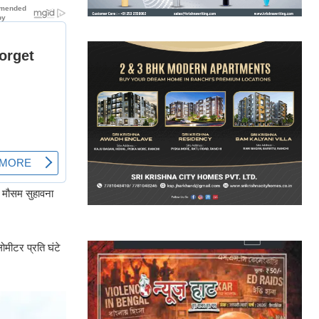
न मौसम सुहावना
मीटर प्रति घंटे