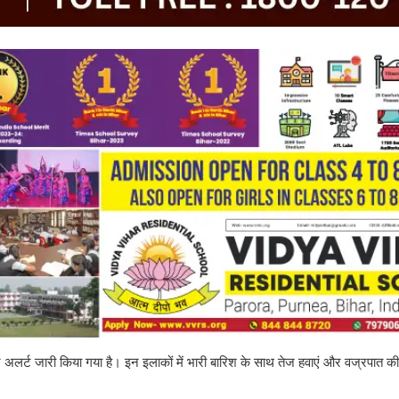
 अलर्ट जारी किया गया है। इन इलाकों में भारी बारिश के साथ तेज हवाएं और वज्रपात क