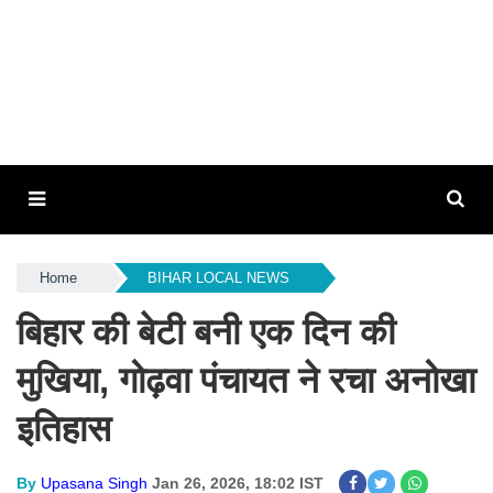
Home
BIHAR LOCAL NEWS
बिहार की बेटी बनी एक दिन की
मुखिया, गोढ़वा पंचायत ने रचा अनोखा
इतिहास
By
Upasana Singh
Jan 26, 2026, 18:02 IST