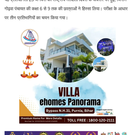
गोढ़वा पंचायत की कक्षा 6 से 9 तक की छात्राओं ने हिस्सा लिया। परीक्षा के आधार
पर तीन प्रतिभागियों का चयन किया गया।