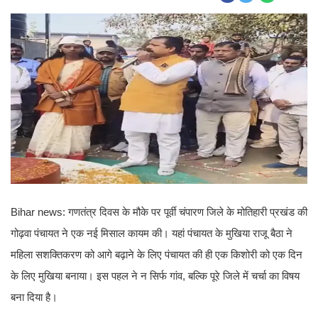
Bihar news: गणतंत्र दिवस के मौके पर पूर्वी चंपारण जिले के मोतिहारी प्रखंड की
गोढ़वा पंचायत ने एक नई मिसाल कायम की। यहां पंचायत के मुखिया राजू बैठा ने
महिला सशक्तिकरण को आगे बढ़ाने के लिए पंचायत की ही एक किशोरी को एक दिन
के लिए मुखिया बनाया। इस पहल ने न सिर्फ गांव, बल्कि पूरे जिले में चर्चा का विषय
बना दिया है।