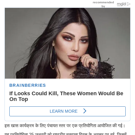
इस खास कार्यक्रम के लिए पंचायत स्तर पर एक प्रतियोगिता आयोजित की गई।
यह प्रतियोगिता 25 जनवरी को राष्ट्रीय मतदाता दिवस के अवसर पर हुई, जिसमें