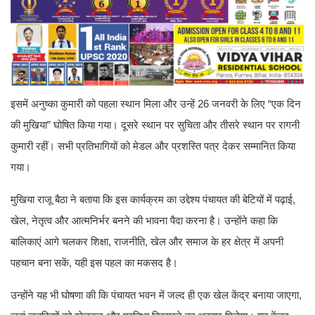
इसमें अनुष्का कुमारी को पहला स्थान मिला और उन्हें 26 जनवरी के लिए “एक दिन
की मुखिया” घोषित किया गया। दूसरे स्थान पर सुचिता और तीसरे स्थान पर रागनी
कुमारी रहीं। सभी प्रतिभागियों को मेडल और प्रशस्ति पत्र देकर सम्मानित किया
गया।
मुखिया राजू बैठा ने बताया कि इस कार्यक्रम का उद्देश्य पंचायत की बेटियों में पढ़ाई,
खेल, नेतृत्व और आत्मनिर्भर बनने की भावना पैदा करना है। उन्होंने कहा कि
बालिकाएं आगे चलकर शिक्षा, राजनीति, खेल और समाज के हर क्षेत्र में अपनी
पहचान बना सकें, यही इस पहल का मकसद है।
उन्होंने यह भी घोषणा की कि पंचायत भवन में जल्द ही एक खेल केंद्र बनाया जाएगा,