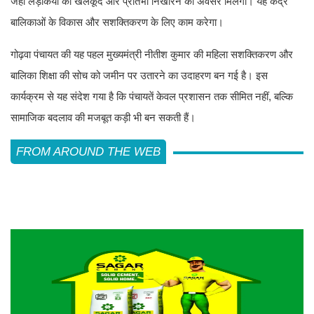
जहां लड़कियों को खेलकूद और प्रतिभा निखारने का अवसर मिलेगा। यह केंद्र
बालिकाओं के विकास और सशक्तिकरण के लिए काम करेगा।
गोढ़वा पंचायत की यह पहल मुख्यमंत्री नीतीश कुमार की महिला सशक्तिकरण और
बालिका शिक्षा की सोच को जमीन पर उतारने का उदाहरण बन गई है। इस
कार्यक्रम से यह संदेश गया है कि पंचायतें केवल प्रशासन तक सीमित नहीं, बल्कि
सामाजिक बदलाव की मजबूत कड़ी भी बन सकती हैं।
FROM AROUND THE WEB