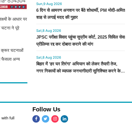
Sun,9 Aug 2026
6 दिन से आमरण अनशन पर बैठे शोधार्थी, PM मोदी-अमित
शाह से लगाई मदद की गुहार​​​​​​​
क्ष्यों के आधार पर
घटना ने पूरे
Sat,8 Aug 2026
JPSC परीक्षा विवाद पहुंचा सुप्रीम कोर्ट, 2025 सिविल सेवा
प्रीलिम्स रद्द कर दोबारा कराने की मांग
सी क्रूर घटनाओं
Sat,8 Aug 2026
ह फैसला अन्य
बिहार में ‘हर घर तिरंगा’ अभियान को लेकर तैयारी तेज,
नगर निकायों को व्यापक जनभागीदारी सुनिश्चित करने के
निर्देश
Follow Us
with full