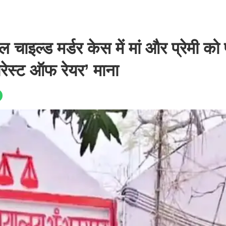
 चाइल्ड मर्डर केस में मां और प्रेमी को 
यरेस्ट ऑफ रेयर’ माना