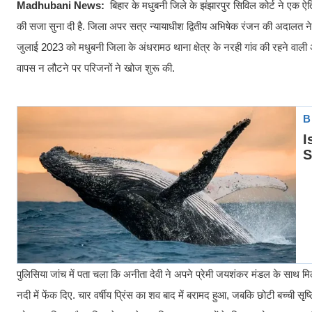
Madhubani News:
बिहार के मधुबनी जिले के झंझारपुर सिविल कोर्ट ने एक ऐत
की सजा सुना दी है. जिला अपर सत्र न्यायाधीश द्वितीय अभिषेक रंजन की अदालत ने इस
जुलाई 2023 को मधुबनी जिला के अंधरामठ थाना क्षेत्र के नरही गांव की रहने वाली 
वापस न लौटने पर परिजनों ने खोज शुरू की.
पुलिसिया जांच में पता चला कि अनीता देवी ने अपने प्रेमी जयशंकर मंडल के साथ मि
नदी में फेंक दिए. चार वर्षीय प्रिंस का शव बाद में बरामद हुआ, जबकि छोटी बच्ची सृ