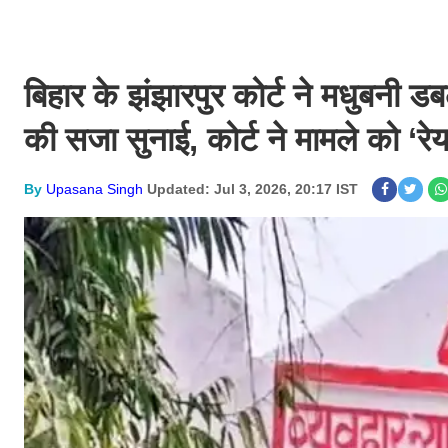
बिहार के झंझारपुर कोर्ट ने मधुबनी डबल
की सजा सुनाई, कोर्ट ने मामले को ‘रे
By
Upasana Singh
Updated: Jul 3, 2026, 20:17 IST