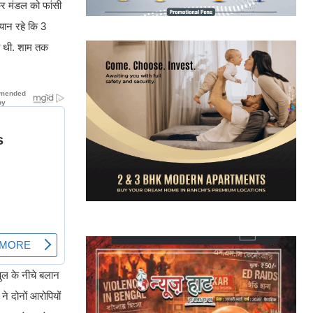
ंकर मंडल को फांसी
्यान रहे कि 3
ली थी. शाम तक
पुल के नीचे बलान
ने दोनों आरोपियों