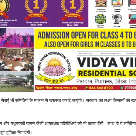
ी सेवाएं भी समितियों के माध्यम से उपलब्ध कराई जाएंगी। सरकार का लक्ष्य किसानों को उ
लन और मधुमक्खी पालन जैसी आयवर्धक गतिविधियों को भी बढ़ावा देंगी। साथ ही ये समितियां 
्वपूर्ण भूमिका निभाएंगी।