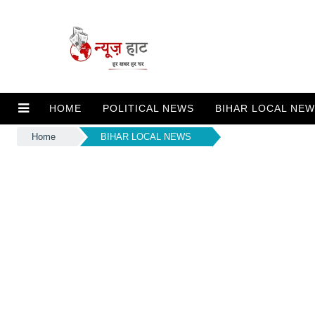
HOME
POLITICAL NEWS
BIHAR LOCAL NE
Home
BIHAR LOCAL NEWS