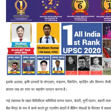
इसके अलावा, कृषि उत्पादों के संग्रहण, भंडारण, पैकेजिंग, ब्रांडिंग और विपणन जैस
बाजार तक हर स्तर पर सहयोग प्रदान करना है।
नई व्यवस्था के तहत पीवीसीएस समितियां मत्स्य पालन, डेयरी, मुर्गी पालन, बकरी पा
बैंक मित्र के रूप में कार्य करते हुए ग्रामीण क्षेत्रों में बैंकिंग सेवाओं के विस्तार में महत