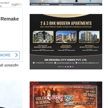
ों को अल्पकालीन