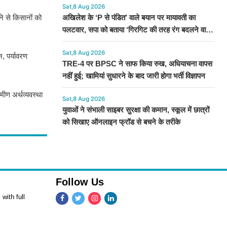
Sat,8 Aug 2026
ने से किसानों को
अखिलेश के ‘P से पंडित’ वाले बयान पर मायावती का
पलटवार, सपा को बताया ‘गिरगिट की तरह रंग बदलने वाली
।
पार्टी’
Sat,8 Aug 2026
, पर्यावरण
TRE-4 पर BPSC ने साफ किया रुख, अधियाचना वापस
नहीं हुई; खामियां सुधारने के बाद जारी होगा भर्ती विज्ञापन
ीण अर्थव्यवस्था
Sat,8 Aug 2026
युवाओं ने संभाली साइबर सुरक्षा की कमान, स्कूल में छात्रों
को सिखाए ऑनलाइन फ्रॉड से बचने के तरीके
Follow Us
with full