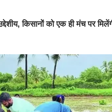
द्देशीय, किसानों को एक ही मंच पर मिले