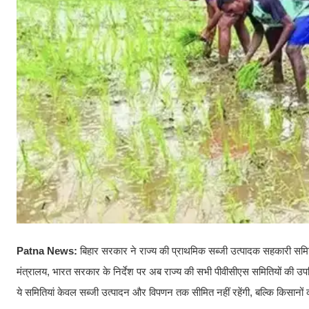
Patna News:
बिहार सरकार ने राज्य की प्राथमिक सब्जी उत्पादक सहकारी सम
मंत्रालय, भारत सरकार के निर्देश पर अब राज्य की सभी पीवीसीएस समितियों की उपव
ये समितियां केवल सब्जी उत्पादन और विपणन तक सीमित नहीं रहेंगी, बल्कि किसानों 