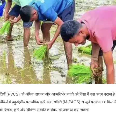
ितियों (PVCS) को अधिक सशक्त और आत्मनिर्भर बनाने की दिशा में बड़ा कदम उठाया ह
िधियों में बहुउद्देशीय प्राथमिक कृषि ऋण समिति (M-PACS) से जुड़े प्रावधान शामिल 
को वित्तीय, कृषि और विभिन्न सामाजिक सेवाएं भी उपलब्ध करा सकेंगी।