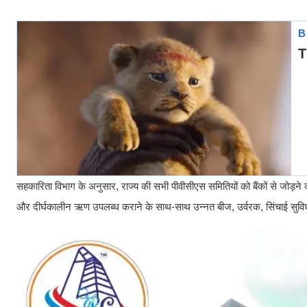
सहकारिता विभाग के अनुसार, राज्य की सभी पीवीसीएस समितियों को बैंकों से जोड़ने 
और दीर्घकालीन ऋण उपलब्ध कराने के साथ-साथ उन्नत बीज, उर्वरक, सिंचाई सुविधाएं 