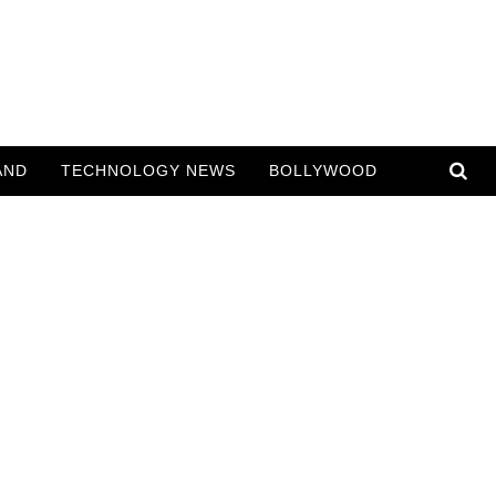
AND
TECHNOLOGY NEWS
BOLLYWOOD