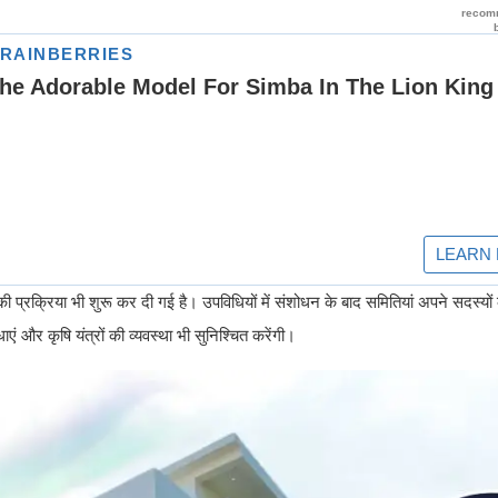
की प्रक्रिया भी शुरू कर दी गई है। उपविधियों में संशोधन के बाद समितियां अपने सदस्य
और कृषि यंत्रों की व्यवस्था भी सुनिश्चित करेंगी।