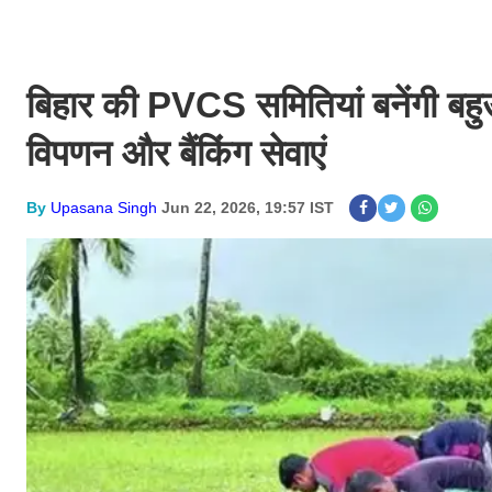
बिहार की PVCS समितियां बनेंगी बहुउ
विपणन और बैंकिंग सेवाएं
By
Upasana Singh
Jun 22, 2026, 19:57 IST