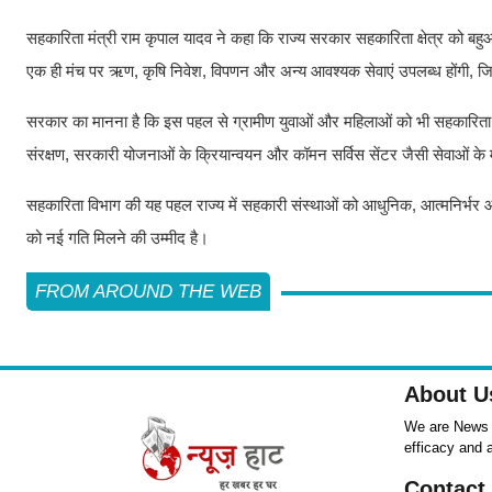
सहकारिता मंत्री राम कृपाल यादव ने कहा कि राज्य सरकार सहकारिता क्षेत्र को बहुआया
एक ही मंच पर ऋण, कृषि निवेश, विपणन और अन्य आवश्यक सेवाएं उपलब्ध होंगी, जिस
सरकार का मानना है कि इस पहल से ग्रामीण युवाओं और महिलाओं को भी सहकारिता आधा
संरक्षण, सरकारी योजनाओं के क्रियान्वयन और कॉमन सर्विस सेंटर जैसी सेवाओं के
सहकारिता विभाग की यह पहल राज्य में सहकारी संस्थाओं को आधुनिक, आत्मनिर्भर और
को नई गति मिलने की उम्मीद है।
FROM AROUND THE WEB
About U
We are News ,
efficacy and 
Contact