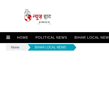
HOME
POLITICAL NEWS
BIHAR LOCAL NE
Home
BIHAR LOCAL NEWS