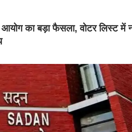
ग का बड़ा फैसला, वोटर लिस्ट में 
य