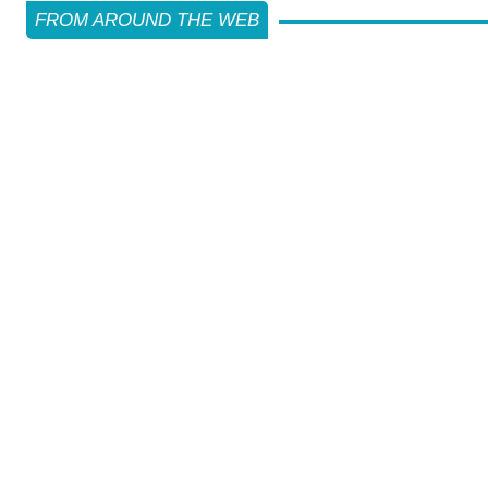
FROM AROUND THE WEB