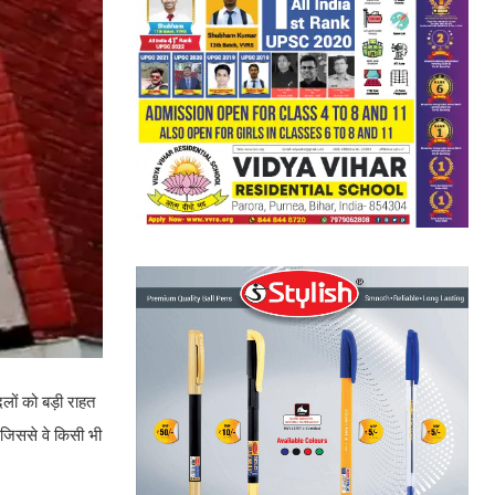
ों को बड़ी राहत
जिससे वे किसी भी