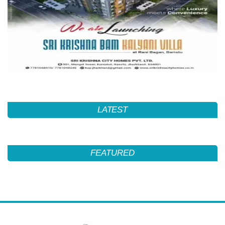
LATEST
FEATURED