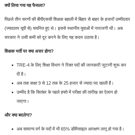
क्यों लिया गया यह फैसला?
पिछले तीन चरणों की बीपीएससी शिक्षक बहाली में बिहार से बाहर के हजारों उम्मीदवार
(ज्यादातर यूपी से) चयनित हुए थे। इससे स्थानीय युवाओं में नाराजगी थी। अब
सरकार ने उसी कमी को दूर करने के लिए यह कदम उठाया है।
शिक्षक भर्ती पर क्या असर होगा?
TRE-4 के लिए शिक्षा विभाग ने रिक्त पदों की जानकारी जुटानी शुरू कर
दी है।
अब तक कक्षा 9 से 12 तक के 25 हजार से ज्यादा पद खाली हैं।
उम्मीद है कि सितंबर के पहले हफ्ते में परीक्षा की तारीख का ऐलान हो
जाएगा।
और क्या बदलेगा?
अब सामान्य वर्ग के पदों में भी 65% डोमिसाइल आरक्षण लागू हो गया है।