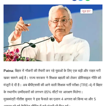
Patna
: बिहार में नौकरी की तैयारी कर रहे युवाओं के लिए एक बड़ी और राहत भरी
खबर सामने आई है। राज्य सरकार ने शिक्षक बहाली को लेकर डोमिसाइल नीति को
मंजूरी दे दी है। अब बीपीएससी की आने वाली शिक्षक भर्ती परीक्षा (TRE-4) में बिहार
के स्थानीय उम्मीदवारों को लगभग 85% सीटों पर आरक्षण मिलेगा।
मुख्यमंत्री नीतीश कुमार ने इस फैसले का एलान 4 अगस्त को किया था और 5