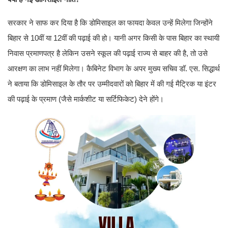
सरकार ने साफ कर दिया है कि डोमिसाइल का फायदा केवल उन्हें मिलेगा जिन्होंने
बिहार से 10वीं या 12वीं की पढ़ाई की हो। यानी अगर किसी के पास बिहार का स्थायी
निवास प्रमाणपत्र है लेकिन उसने स्कूल की पढ़ाई राज्य से बाहर की है, तो उसे
आरक्षण का लाभ नहीं मिलेगा। कैबिनेट विभाग के अपर मुख्य सचिव डॉ. एस. सिद्धार्थ
ने बताया कि डोमिसाइल के तौर पर उम्मीदवारों को बिहार में की गई मैट्रिक या इंटर
की पढ़ाई के प्रमाण (जैसे मार्कशीट या सर्टिफिकेट) देने होंगे।