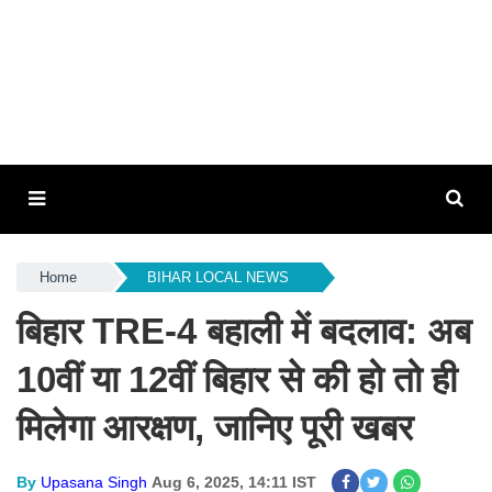
Home
BIHAR LOCAL NEWS
बिहार TRE-4 बहाली में बदलाव: अब
10वीं या 12वीं बिहार से की हो तो ही
मिलेगा आरक्षण, जानिए पूरी खबर
By
Upasana Singh
Aug 6, 2025, 14:11 IST