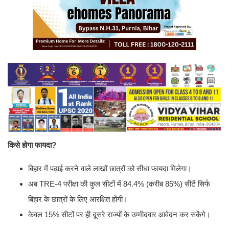
किसे होगा फायदा?
बिहार में पढ़ाई करने वाले लाखों छात्रों को सीधा फायदा मिलेगा।
अब TRE-4 परीक्षा की कुल सीटों में 84.4% (करीब 85%) सीटें सिर्फ
बिहार के छात्रों के लिए आरक्षित होंगी।
केवल 15% सीटों पर ही दूसरे राज्यों के उम्मीदवार आवेदन कर सकेंगे।