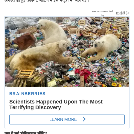
अगस्त को हुई कैबिनेट मीटिंग में इसे मंजूरी भी मिल गई।
क्या है नई डोमिसाइल नीति?