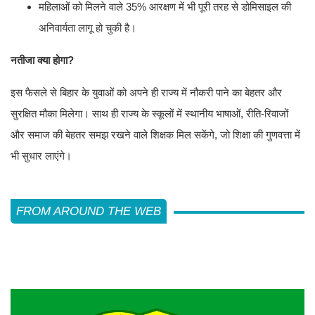
महिलाओं को मिलने वाले 35% आरक्षण में भी पूरी तरह से डोमिसाइल की
अनिवार्यता लागू हो चुकी है।
नतीजा क्या होगा?
इस फैसले से बिहार के युवाओं को अपने ही राज्य में नौकरी पाने का बेहतर और
सुरक्षित मौका मिलेगा। साथ ही राज्य के स्कूलों में स्थानीय भाषाओं, रीति-रिवाजों
और समाज की बेहतर समझ रखने वाले शिक्षक मिल सकेंगे, जो शिक्षा की गुणवत्ता में
भी सुधार लाएंगे।
FROM AROUND THE WEB