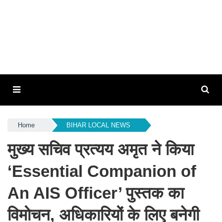
Home
BIHAR LOCAL NEWS
मुख्य सचिव प्रत्यय अमृत ने किया
‘Essential Companion of
An AIS Officer’ पुस्तक का
विमोचन, अधिकारियों के लिए बनेगी