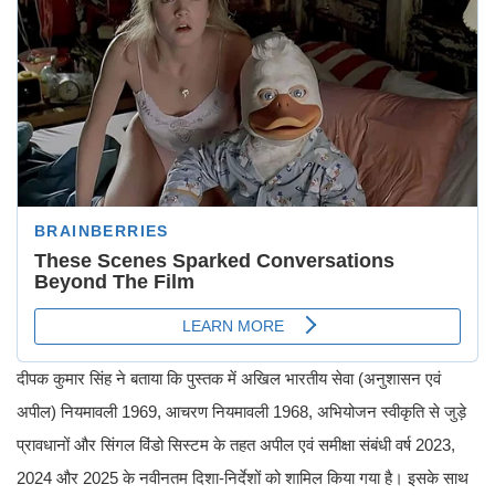
दीपक कुमार सिंह ने बताया कि पुस्तक में अखिल भारतीय सेवा (अनुशासन एवं
अपील) नियमावली 1969, आचरण नियमावली 1968, अभियोजन स्वीकृति से जुड़े
प्रावधानों और सिंगल विंडो सिस्टम के तहत अपील एवं समीक्षा संबंधी वर्ष 2023,
2024 और 2025 के नवीनतम दिशा-निर्देशों को शामिल किया गया है। इसके साथ