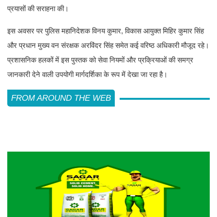
प्रयासों की सराहना की।
इस अवसर पर पुलिस महानिदेशक विनय कुमार, विकास आयुक्त मिहिर कुमार सिंह
और प्रधान मुख्य वन संरक्षक अरविंदर सिंह समेत कई वरिष्ठ अधिकारी मौजूद रहे।
प्रशासनिक हलकों में इस पुस्तक को सेवा नियमों और प्रक्रियाओं की समग्र
जानकारी देने वाली उपयोगी मार्गदर्शिका के रूप में देखा जा रहा है।
FROM AROUND THE WEB