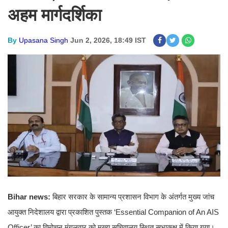
अहम मार्गदर्शिका
By
Upasana Singh
Jun 2, 2026, 18:49 IST
Bihar news:
बिहार सरकार के सामान्य प्रशासन विभाग के अंतर्गत मुख्य जांच
आयुक्त निदेशालय द्वारा प्रकाशित पुस्तक ‘Essential Companion of An AIS
Officer’ का विमोचन मंगलवार को मुख्य सचिवालय स्थित सभाकक्ष में किया गया।