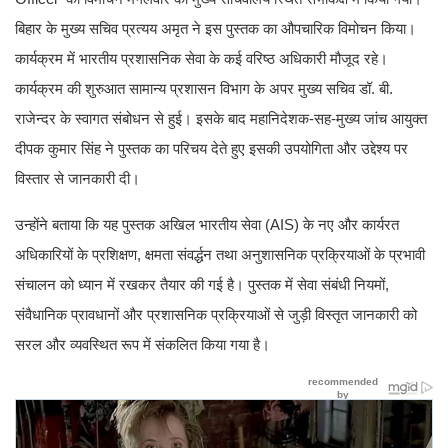
बिहार के मुख्य सचिव प्रत्यय अमृत ने इस पुस्तक का औपचारिक विमोचन किया।
कार्यक्रम में भारतीय प्रशासनिक सेवा के कई वरिष्ठ अधिकारी मौजूद रहे।
कार्यक्रम की शुरुआत सामान्य प्रशासन विभाग के अपर मुख्य सचिव डॉ. बी.
राजेन्दर के स्वागत संबोधन से हुई। इसके बाद महानिदेशक-सह-मुख्य जांच आयुक्त
दीपक कुमार सिंह ने पुस्तक का परिचय देते हुए इसकी उपयोगिता और उद्देश्य पर
विस्तार से जानकारी दी।
उन्होंने बताया कि यह पुस्तक अखिल भारतीय सेवा (AIS) के नए और कार्यरत
अधिकारियों के प्रशिक्षण, क्षमता संवर्द्धन तथा अनुशासनिक प्रक्रियाओं के प्रभावी
संचालन को ध्यान में रखकर तैयार की गई है। पुस्तक में सेवा संबंधी नियमों,
संवैधानिक प्रावधानों और प्रशासनिक प्रक्रियाओं से जुड़ी विस्तृत जानकारी को
सरल और व्यवस्थित रूप में संकलित किया गया है।