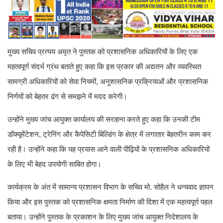
मुख्य सचिव प्रत्यय अमृत ने पुस्तक को प्रशासनिक अधिकारियों के लिए एक
महत्वपूर्ण संदर्भ ग्रंथ बताते हुए कहा कि इस प्रकार की अद्यतन और व्यवस्थित
सामग्री अधिकारियों को सेवा नियमों, अनुशासनिक प्रक्रियाओं और प्रशासनिक
निर्णयों को बेहतर ढंग से समझने में मदद करेगी।
उन्होंने मुख्य जांच आयुक्त कार्यालय की सराहना करते हुए कहा कि उनकी टीम
डॉक्यूमेंटेशन, ट्रेनिंग और कैपेसिटी बिल्डिंग के क्षेत्र में लगातार बेहतरीन काम कर
रही है। उन्होंने कहा कि यह प्रयास आने वाली पीढ़ियों के प्रशासनिक अधिकारियों
के लिए भी बेहद उपयोगी साबित होगा।
कार्यक्रम के अंत में सामान्य प्रशासन विभाग के सचिव मो. सोहैल ने धन्यवाद ज्ञापन
किया और इस पुस्तक को प्रशासनिक क्षमता निर्माण की दिशा में एक महत्वपूर्ण पहल
बताया। उन्होंने पुस्तक के प्रकाशन के लिए मुख्य जांच आयुक्त निदेशालय के