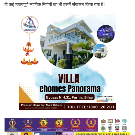
ही कई महत्वपूर्ण न्यायिक निर्णयों का भी इसमें संकलन किया गया है।