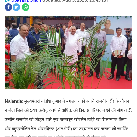
By
Upasana Singh
Updated: Aug 5, 2025, 15:49 IST
Nalanda
: मुख्यमंत्री नीतीश कुमार ने मंगलवार को अपने राजगीर दौरे के दौरान
नालंदा जिले को 944 करोड़ रुपये से अधिक की विकास परियोजनाओं की सौगात दी.
उन्होंने राजगीर को जोड़ने वाले एक महत्वपूर्ण फोरलेन हाईवे का शिलान्यास किया
और बहुप्रतीक्षित रेल ओवरब्रिज (आरओबी) का उद्घाटन कर जनता को समर्पित