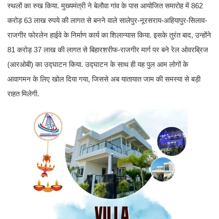
स्थलों का रुख किया. मुख्यमंत्री ने बेलौवा गांव के पास आयोजित समारोह में 862
करोड़ 63 लाख रुपये की लागत से बनने वाले सालेपुर-नूरसराय-अहियापुर-सिलाव-
राजगीर फोरलेन हाईवे के निर्माण कार्य का शिलान्यास किया. इसके तुरंत बाद, उन्होंने
81 करोड़ 37 लाख की लागत से बिहारशरीफ-राजगीर मार्ग पर बने रेल ओवरब्रिज
(आरओबी) का उद्घाटन किया. उद्घाटन के साथ ही यह पुल आम लोगों के
आवागमन के लिए खोल दिया गया, जिससे अब यातायात जाम की समस्या से बड़ी
राहत मिलेगी.