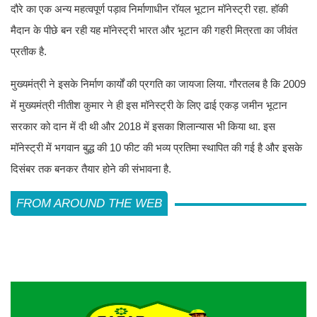
दौरे का एक अन्य महत्वपूर्ण पड़ाव निर्माणाधीन रॉयल भूटान मॉनेस्ट्री रहा. हॉकी
मैदान के पीछे बन रही यह मॉनेस्ट्री भारत और भूटान की गहरी मित्रता का जीवंत
प्रतीक है.
मुख्यमंत्री ने इसके निर्माण कार्यों की प्रगति का जायजा लिया. गौरतलब है कि 2009
में मुख्यमंत्री नीतीश कुमार ने ही इस मॉनेस्ट्री के लिए ढाई एकड़ जमीन भूटान
सरकार को दान में दी थी और 2018 में इसका शिलान्यास भी किया था. इस
मॉनेस्ट्री में भगवान बुद्ध की 10 फीट की भव्य प्रतिमा स्थापित की गई है और इसके
दिसंबर तक बनकर तैयार होने की संभावना है.
FROM AROUND THE WEB