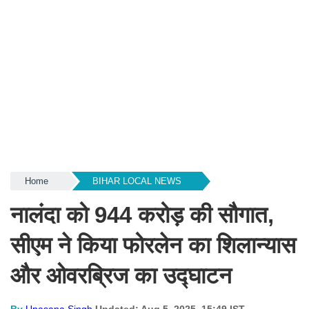
Home
BIHAR LOCAL NEWS
नालंदा को 944 करोड़ की सौगात,
सीएम ने किया फोरलेन का शिलान्यास
और ओवरब्रिज का उद्घाटन