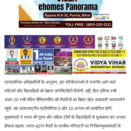
प्रशासनिक अधिकारियों के अनुसार, इन परियोजनाओं से राजगीर आने वाले
पर्यटकों और खिलाड़ियों को बेहतर कनेक्टिविटी मिलेगी. वहीं, फ़िर एशिया रग्बी
अंडर-20 रग्बी सेवेंस चैम्पियनशिप की तैयारियों का बिहार खेल अकादमी जायजा लेने
पहुंचे. यह अंतरराष्ट्रीय प्रतियोगिता 9 और 10 अगस्त को आयोजित होगी.
मुख्यमंत्री ने भारत की पुरुष और महिला टीमों के खिलाड़ियों से मुलाकात कर उनका
हौसला बढ़ाया. भारत-भूटान मैत्री के प्रतीक मॉनेस्ट्री का निरीक्षण मुख्यमंत्री के