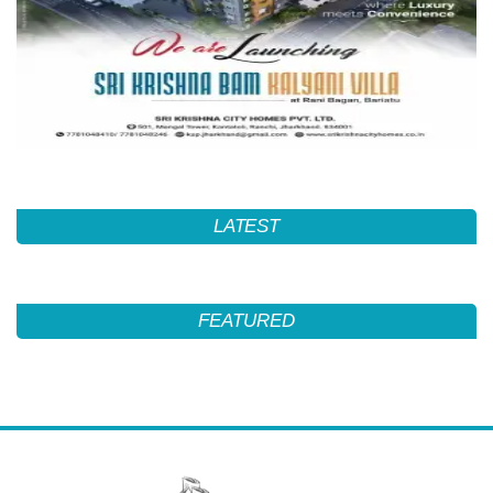
LATEST
FEATURED