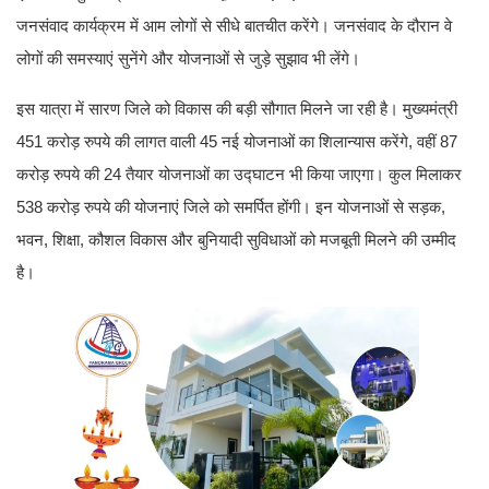
जनसंवाद कार्यक्रम में आम लोगों से सीधे बातचीत करेंगे। जनसंवाद के दौरान वे
लोगों की समस्याएं सुनेंगे और योजनाओं से जुड़े सुझाव भी लेंगे।
इस यात्रा में सारण जिले को विकास की बड़ी सौगात मिलने जा रही है। मुख्यमंत्री
451 करोड़ रुपये की लागत वाली 45 नई योजनाओं का शिलान्यास करेंगे, वहीं 87
करोड़ रुपये की 24 तैयार योजनाओं का उद्घाटन भी किया जाएगा। कुल मिलाकर
538 करोड़ रुपये की योजनाएं जिले को समर्पित होंगी। इन योजनाओं से सड़क,
भवन, शिक्षा, कौशल विकास और बुनियादी सुविधाओं को मजबूती मिलने की उम्मीद
है।