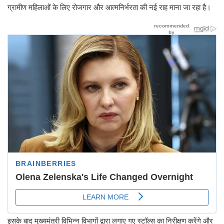
ग्रामीण महिलाओं के लिए रोजगार और आत्मनिर्भरता की नई राह माना जा रहा है।
इसके बाद मुख्यमंत्री विभिन्न विभागों द्वारा लगाए गए स्टॉल्स का निरीक्षण करेंगे और