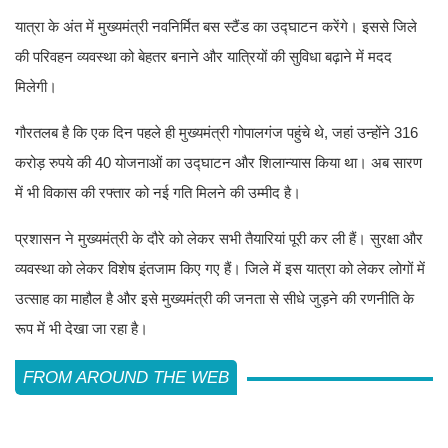
यात्रा के अंत में मुख्यमंत्री नवनिर्मित बस स्टैंड का उद्घाटन करेंगे। इससे जिले
की परिवहन व्यवस्था को बेहतर बनाने और यात्रियों की सुविधा बढ़ाने में मदद
मिलेगी।
गौरतलब है कि एक दिन पहले ही मुख्यमंत्री गोपालगंज पहुंचे थे, जहां उन्होंने 316
करोड़ रुपये की 40 योजनाओं का उद्घाटन और शिलान्यास किया था। अब सारण
में भी विकास की रफ्तार को नई गति मिलने की उम्मीद है।
प्रशासन ने मुख्यमंत्री के दौरे को लेकर सभी तैयारियां पूरी कर ली हैं। सुरक्षा और
व्यवस्था को लेकर विशेष इंतजाम किए गए हैं। जिले में इस यात्रा को लेकर लोगों में
उत्साह का माहौल है और इसे मुख्यमंत्री की जनता से सीधे जुड़ने की रणनीति के
रूप में भी देखा जा रहा है।
FROM AROUND THE WEB