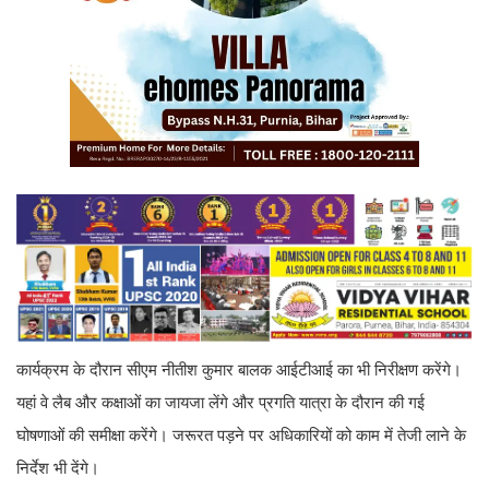
कार्यक्रम के दौरान सीएम नीतीश कुमार बालक आईटीआई का भी निरीक्षण करेंगे।
यहां वे लैब और कक्षाओं का जायजा लेंगे और प्रगति यात्रा के दौरान की गई
घोषणाओं की समीक्षा करेंगे। जरूरत पड़ने पर अधिकारियों को काम में तेजी लाने के
निर्देश भी देंगे।