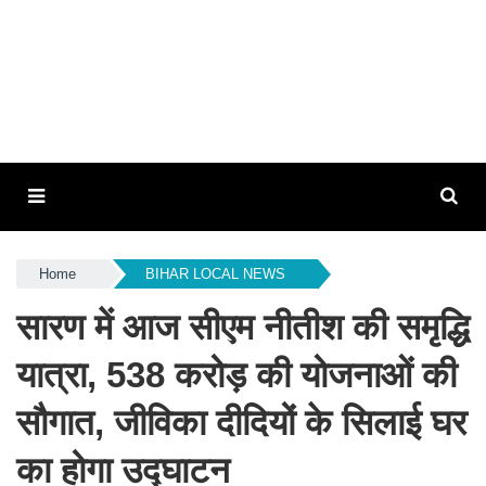
Home
BIHAR LOCAL NEWS
सारण में आज सीएम नीतीश की समृद्धि
यात्रा, 538 करोड़ की योजनाओं की
सौगात, जीविका दीदियों के सिलाई घर
का होगा उद्घाटन