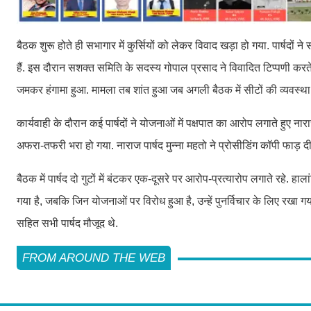
बैठक शुरू होते ही सभागार में कुर्सियों को लेकर विवाद खड़ा हो गया. पार्षदो
हैं. इस दौरान सशक्त समिति के सदस्य गोपाल प्रसाद ने विवादित टिप्पणी क
जमकर हंगामा हुआ. मामला तब शांत हुआ जब अगली बैठक में सीटों की व्यवस्थ
कार्यवाही के दौरान कई पार्षदों ने योजनाओं में पक्षपात का आरोप लगाते हुए
अफरा-तफरी भरा हो गया. नाराज पार्षद मुन्ना महतो ने प्रोसीडिंग कॉपी फाड़ 
बैठक में पार्षद दो गुटों में बंटकर एक-दूसरे पर आरोप-प्रत्यारोप लगाते रहे. 
गया है, जबकि जिन योजनाओं पर विरोध हुआ है, उन्हें पुनर्विचार के लिए रखा ग
सहित सभी पार्षद मौजूद थे.
FROM AROUND THE WEB