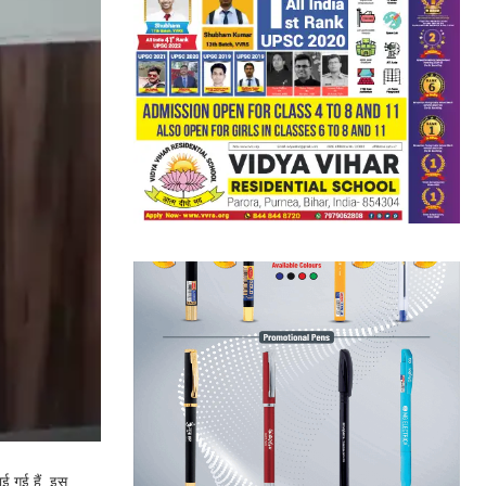
ाई गई हैं. इस