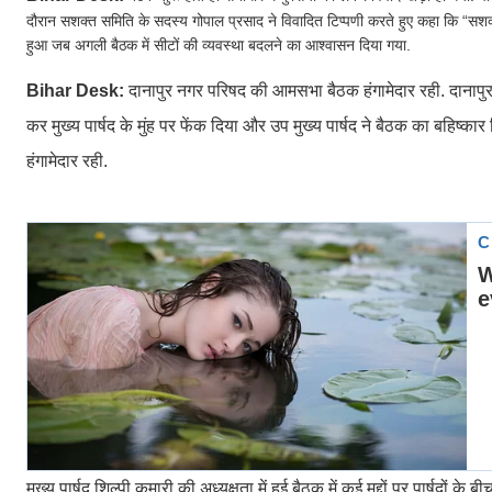
दौरान सशक्त समिति के सदस्य गोपाल प्रसाद ने विवादित टिप्पणी करते हुए कहा कि “स
हुआ जब अगली बैठक में सीटों की व्यवस्था बदलने का आश्वासन दिया गया.
Bihar Desk:
दानापुर नगर परिषद की आमसभा बैठक हंगामेदार रही. दानापुर नग
कर मुख्य पार्षद के मुंह पर फेंक दिया और उप मुख्य पार्षद ने बैठक का बहि
हंगामेदार रही.
मुख्य पार्षद शिल्पी कुमारी की अध्यक्षता में हुई बैठक में कई मुद्दों पर पार्षदों 