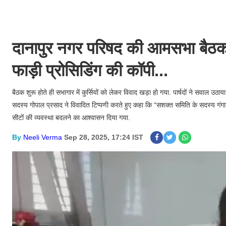
दानापुर नगर परिषद की आमसभा बैठक में
फाड़ी प्रोसिडिंग की कॉपी...
बैठक शुरू होते ही सभागार में कुर्सियों को लेकर विवाद खड़ा हो गया. पार्षदों ने सवाल उ
सदस्य गोपाल प्रसाद ने विवादित टिप्पणी करते हुए कहा कि “सशक्त समिति के सदस्य ग
सीटों की व्यवस्था बदलने का आश्वासन दिया गया.
By
Neeli Verma
Sep 28, 2025, 17:24 IST