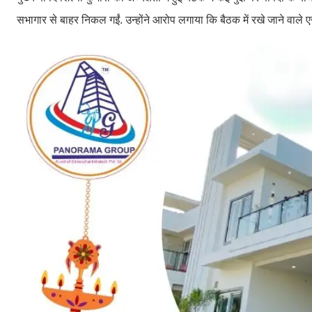
सभागार से बाहर निकल गईं. उन्होंने आरोप लगाया कि बैठक में रखे जाने वाले एज