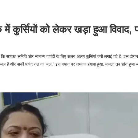
 कुर्सियों को लेकर खड़ा हुआ विवाद, पार्
ठाया कि सशक्त समिति और सामान्य पार्षदों के लिए अलग-अलग कुर्सियां क्यों लगाई गई हैं. इस दौर
ंगाजल हैं और बाकी पार्षद नल का जल.” इस बयान पर जमकर हंगामा हुआ. मामला तब शांत हुआ 