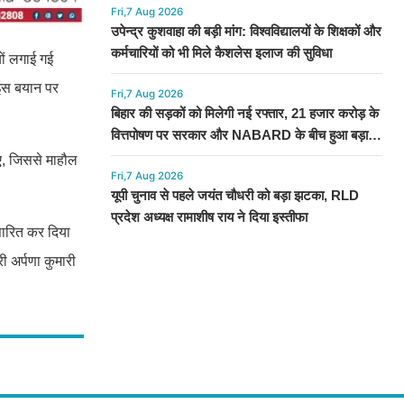
Fri,7 Aug 2026
उपेन्द्र कुशवाहा की बड़ी मांग: विश्वविद्यालयों के शिक्षकों और
कर्मचारियों को भी मिले कैशलेस इलाज की सुविधा
यों लगाई गई
 इस बयान पर
Fri,7 Aug 2026
बिहार की सड़कों को मिलेगी नई रफ्तार, 21 हजार करोड़ के
वित्तपोषण पर सरकार और NABARD के बीच हुआ बड़ा
समझौता
गए, जिससे माहौल
Fri,7 Aug 2026
यूपी चुनाव से पहले जयंत चौधरी को बड़ा झटका, RLD
प्रदेश अध्यक्ष रामाशीष राय ने दिया इस्तीफा
 पारित कर दिया
ी अर्पणा कुमारी