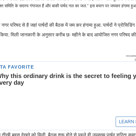
शक्त समिति के सदस्य गंगाजल हैं और बाकी पार्षद नल का जल.” इस बयान पर जमकर हंगामा हु
र परिषद से है जहां पार्षदों की बैठक में जम कर हंगामा हुआ. पार्षदों ने प्रोसिडि
ष्कार किया. मिली जानकारी के अनुसार करीब छः महीने के बाद आयोजित नगर परिषद की
के बीच तीखी बहस देखने को मिली. बैठक शुरू होने से पहले ही उपमुख्य पार्षद सरिता कुमार 