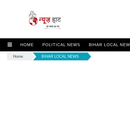
HOME
POLITICAL NEWS
BIHAR LOCAL NE
Home
BIHAR LOCAL NEWS