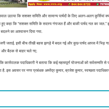
ं ने सवाल उठाया कि सशक्त समिति और सामान्य पार्षदों के लिए अलग-अलग कुर्सियां क्
रते हुए कहा कि “सशक्त समिति के सदस्य गंगाजल हैं और बाकी पार्षद नल का जल.”
ा बदलने का आश्वासन दिया गया.
 नाराजगी जताई. इसी बीच तीखी बहस झगड़े में बदल गई और कुछ पार्षद आपस में भिड़ 
दी और बैठक से बाहर चले गए.
हालांकि कार्यपालक पदाधिकारी ने बताया कि कई महत्वपूर्ण योजनाओं को सर्वसम्मति से
या है. इस अवसर पर नगर प्रबंधक अमरेंद्र कुमार, ब्रजेश कुमार, स्वच्छता पदाधिकार