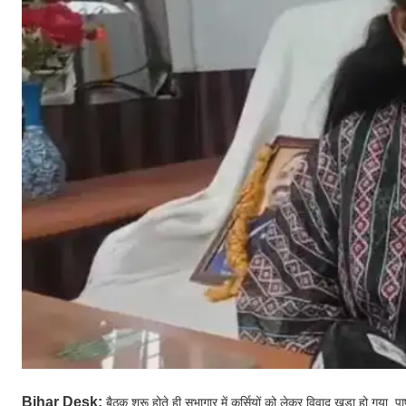
Bihar Desk:
बैठक शुरू होते ही सभागार में कुर्सियों को लेकर विवाद खड़ा हो गया. 