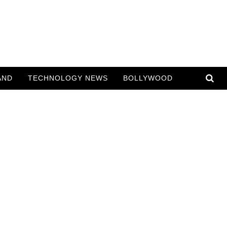
AND
TECHNOLOGY NEWS
BOLLYWOOD