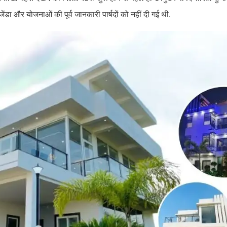
ेंडा और योजनाओं की पूर्व जानकारी पार्षदों को नहीं दी गई थी.