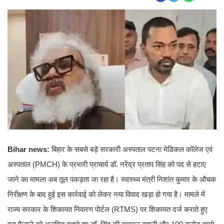
Bihar news:
बिहार के सबसे बड़े सरकारी अस्पताल पटना मेडिकल कॉलेज एवं
अस्पताल (PMCH) के प्रभारी प्राचार्य डॉ. नरेंद्र प्रताप सिंह को पद से हटाए
जाने का मामला अब तूल पकड़ता जा रहा है। स्वास्थ्य मंत्री निशांत कुमार के औचक
निरीक्षण के बाद हुई इस कार्रवाई को लेकर नया विवाद खड़ा हो गया है। मामले में
राज्य सरकार के शिकायत निवारण पोर्टल (RTMS) पर शिकायत दर्ज कराते हुए