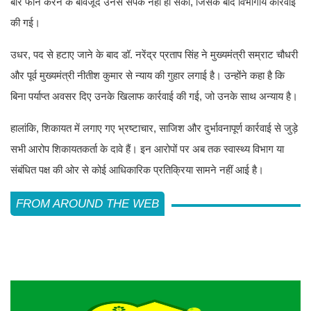
बार फोन करने के बावजूद उनसे संपर्क नहीं हो सका, जिसके बाद विभागीय कार्रवाई
की गई।
उधर, पद से हटाए जाने के बाद डॉ. नरेंद्र प्रताप सिंह ने मुख्यमंत्री सम्राट चौधरी
और पूर्व मुख्यमंत्री नीतीश कुमार से न्याय की गुहार लगाई है। उन्होंने कहा है कि
बिना पर्याप्त अवसर दिए उनके खिलाफ कार्रवाई की गई, जो उनके साथ अन्याय है।
हालांकि, शिकायत में लगाए गए भ्रष्टाचार, साजिश और दुर्भावनापूर्ण कार्रवाई से जुड़े
सभी आरोप शिकायतकर्ता के दावे हैं। इन आरोपों पर अब तक स्वास्थ्य विभाग या
संबंधित पक्ष की ओर से कोई आधिकारिक प्रतिक्रिया सामने नहीं आई है।
FROM AROUND THE WEB