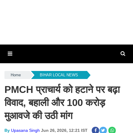
Home
BIHAR LOCAL NEWS
PMCH प्राचार्य को हटाने पर बढ़ा
विवाद, बहाली और 100 करोड़
मुआवजे की उठी मांग
By
Upasana Singh
Jun 26, 2026, 12:21 IST