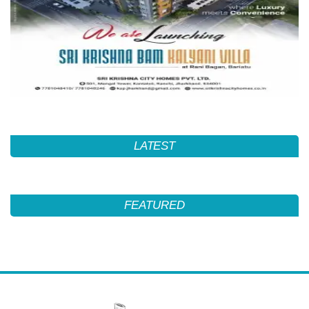
LATEST
FEATURED