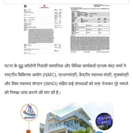
पटना के बुद्ध कॉलोनी निवासी सामाजिक और विधिक कार्यकर्ता प्रभाष चंद्र शर्मा ने
राष्ट्रीय चिकित्सा आयोग (NMC), प्रधानमंत्री, केंद्रीय स्वास्थ्य मंत्री, मुख्यमंत्री
और विश्व स्वास्थ्य संगठन (WHO) सहित कई संस्थाओं को पत्र भेजकर पूरे मामले
की निष्पक्ष जांच कराने की मांग की है।