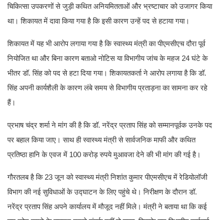
चिकित्सा उपकरणों से जुड़ी कथित अनियमितताओं और भ्रष्टाचार को उजागर किया
था। शिकायत में दावा किया गया है कि इसी कारण उन्हें पद से हटाया गया।
शिकायत में यह भी आरोप लगाया गया है कि स्वास्थ्य मंत्री का पीएमसीएच दौरा पूर्व
नियोजित था और बिना कारण बताओ नोटिस या विभागीय जांच के महज 24 घंटे के
भीतर डॉ. सिंह को पद से हटा दिया गया। शिकायतकर्ता ने आरोप लगाया है कि डॉ.
सिंह अपनी कार्यशैली के कारण लंबे समय से विभागीय प्रताड़ना का सामना कर रहे
हैं।
प्रभाष चंद्र शर्मा ने मांग की है कि डॉ. नरेंद्र प्रताप सिंह को सम्मानपूर्वक उनके पद
पर बहाल किया जाए। साथ ही स्वास्थ्य मंत्री से सार्वजनिक माफी और कथित
प्रतिष्ठा हानि के एवज में 100 करोड़ रुपये मुआवजा देने की भी मांग की गई है।
गौरतलब है कि 23 जून को स्वास्थ्य मंत्री निशांत कुमार पीएमसीएच में रेडियोलॉजी
विभाग की नई सुविधाओं के उद्घाटन के लिए पहुंचे थे। निरीक्षण के दौरान डॉ.
नरेंद्र प्रताप सिंह अपने कार्यालय में मौजूद नहीं मिले। मंत्री ने बताया था कि कई