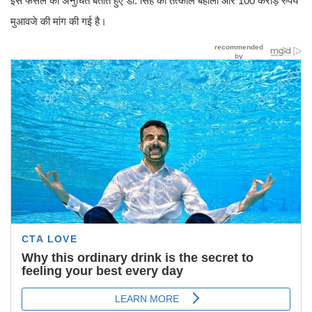
इस फैसले को अनुचित बताते हुए डॉ. सिंह की तत्काल बहाली और 100 करोड़ रुपये
मुआवजे की मांग की गई है।