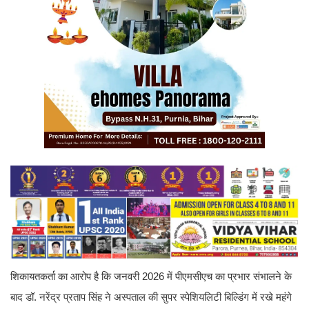
शिकायतकर्ता का आरोप है कि जनवरी 2026 में पीएमसीएच का प्रभार संभालने के
बाद डॉ. नरेंद्र प्रताप सिंह ने अस्पताल की सुपर स्पेशियलिटी बिल्डिंग में रखे महंगे