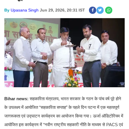
By
Upasana Singh
Jun 29, 2026, 20:31 IST
Bihar news:
सहकारिता मंत्रालय, भारत सरकार के गठन के पांच वर्ष पूरे होने
के उपलक्ष्य में आयोजित “सहकारिता सप्ताह” के पहले दिन पटना में एक महत्वपूर्ण
जागरूकता एवं उद्घाटन कार्यक्रम का आयोजन किया गया। ऊर्जा ऑडिटोरियम में
आयोजित इस कार्यक्रम में “नवीन राष्ट्रीय सहकारी नीति के माध्यम से PACS एवं