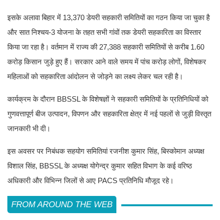
इसके अलावा बिहार में 13,370 डेयरी सहकारी समितियों का गठन किया जा चुका है
और सात निश्चय-3 योजना के तहत सभी गांवों तक डेयरी सहकारिता का विस्तार
किया जा रहा है। वर्तमान में राज्य की 27,388 सहकारी समितियों से करीब 1.60
करोड़ किसान जुड़े हुए हैं। सरकार आने वाले समय में पांच करोड़ लोगों, विशेषकर
महिलाओं को सहकारिता आंदोलन से जोड़ने का लक्ष्य लेकर चल रही है।
कार्यक्रम के दौरान BBSSL के विशेषज्ञों ने सहकारी समितियों के प्रतिनिधियों को
गुणवत्तापूर्ण बीज उत्पादन, विपणन और सहकारिता क्षेत्र में नई पहलों से जुड़ी विस्तृत
जानकारी भी दी।
इस अवसर पर निबंधक सहयोग समितियां रजनीश कुमार सिंह, बिस्कोमान अध्यक्ष
विशाल सिंह, BBSSL के अध्यक्ष योगेन्द्र कुमार सहित विभाग के कई वरिष्ठ
अधिकारी और विभिन्न जिलों से आए PACS प्रतिनिधि मौजूद रहे।
FROM AROUND THE WEB