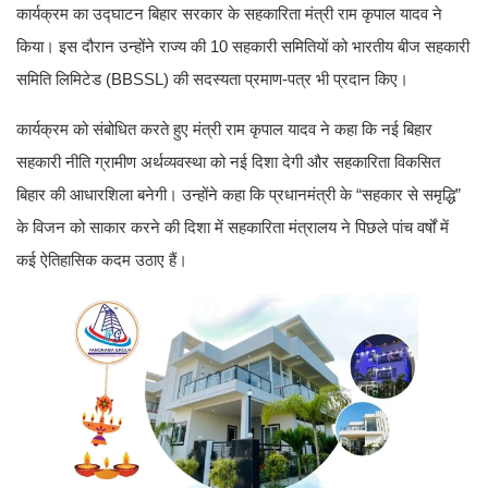
कार्यक्रम का उद्घाटन बिहार सरकार के सहकारिता मंत्री राम कृपाल यादव ने
किया। इस दौरान उन्होंने राज्य की 10 सहकारी समितियों को भारतीय बीज सहकारी
समिति लिमिटेड (BBSSL) की सदस्यता प्रमाण-पत्र भी प्रदान किए।
कार्यक्रम को संबोधित करते हुए मंत्री राम कृपाल यादव ने कहा कि नई बिहार
सहकारी नीति ग्रामीण अर्थव्यवस्था को नई दिशा देगी और सहकारिता विकसित
बिहार की आधारशिला बनेगी। उन्होंने कहा कि प्रधानमंत्री के “सहकार से समृद्धि”
के विजन को साकार करने की दिशा में सहकारिता मंत्रालय ने पिछले पांच वर्षों में
कई ऐतिहासिक कदम उठाए हैं।