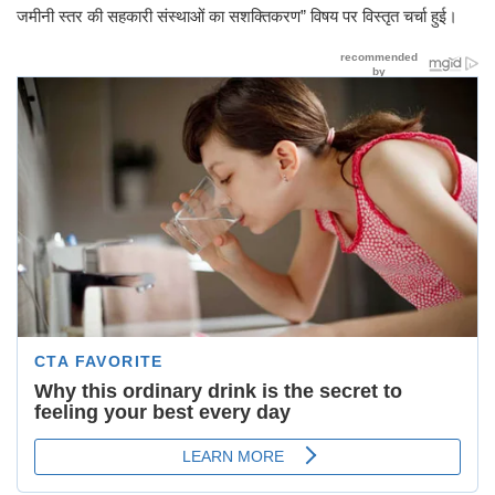
जमीनी स्तर की सहकारी संस्थाओं का सशक्तिकरण” विषय पर विस्तृत चर्चा हुई।