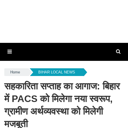
Home
BIHAR LOCAL NEWS
सहकारिता सप्ताह का आगाज: बिहार
में PACS को मिलेगा नया स्वरूप,
ग्रामीण अर्थव्यवस्था को मिलेगी
मजबूती