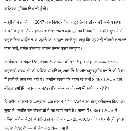
सक्रिय भूमिका निभानी होगी।
मंत्री ने कहा कि वर्ष 2047 तक बिहार को एक ट्रिलियन डॉलर की अर्थव्यवस्था
बनाने में कृषि और सहकारिता क्षेत्र सबसे बड़ी भूमिका निभाएंगे। उन्होंने युवाओं से
सहकारिता आंदोलन से जुड़ने का आह्वान करते हुए कहा कि यह उन्हें नौकरी तलाशने
वाला नहीं, बल्कि रोजगार सृजन करने वाला बनाएगा।
कार्यक्रम में सहकारिता विभाग के सचिव धर्मेन्द्र सिंह ने कहा कि राज्य सरकार
सहकारी संस्थाओं को अधिक आधुनिक, आत्मनिर्भर और बहुउद्देशीय बनाने की दिशा
में तेजी से काम कर रही है। उन्होंने बताया कि राज्य के सभी 8,463 PACS अब
मॉडल उपविधि अपनाकर बहुउद्देशीय संस्थाओं के रूप में कार्य कर रहे हैं।
विभागीय आंकड़ों के अनुसार, अब तक 4,477 PACS का कंप्यूटरीकरण किया जा
चुका है, जबकि शेष संस्थाओं में यह कार्य जारी है। राज्य में 6,381 PACS में
कॉमन सर्विस सेंटर संचालित हो रहे हैं और 1,726 PACS को प्रधानमंत्री कृषक
समृद्धि केंद्र के रूप में विकसित किया गया है।