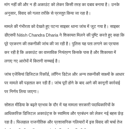
मांग नहीं की और न ही अकाउंट को लेकर किसी तरह का दबाव बनाया है। उनके
अनुसार, विवाद को गलत तरीके से प्रस्तुत किया जा रहा है।
मामले की गंभीरता को देखते हुए पटना साइबर थाना जांच में जुट गया है। साइबर
डीएसपी Nitish Chandra Dharia ने शिकायत मिलने की पुष्टि करते हुए कहा कि
पूरे प्रकरण की तकनीकी जांच की जा रही है। पुलिस यह पता लगाने का प्रयास
कर रही है कि अकाउंट का वास्तविक नियंत्रण किसके पास है और शिकायत में
लगाए गए आरोपों में कितनी सच्चाई है।
जांच एजेंसियां डिजिटल रिकॉर्ड, लॉगिन डिटेल और अन्य तकनीकी साक्ष्यों के आधार
पर मामले की पड़ताल कर रही हैं। जांच पूरी होने के बाद आगे की कानूनी कार्रवाई
पर निर्णय लिया जाएगा।
सोशल मीडिया के बढ़ते प्रभाव के दौर में यह मामला सरकारी पदाधिकारियों के
आधिकारिक डिजिटल अकाउंट्स के स्वामित्व और प्रबंधन को लेकर नई बहस छेड़
रहा है। फिलहाल राजनीतिक और प्रशासनिक गलियारों में इस विवाद की चर्चा तेज