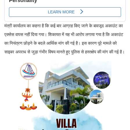
मंत्री कार्यालय का कहना है कि कई बार आग्रह किए जाने के बावजूद अकाउंट का
एक्सेस वापस नहीं दिया गया। शिकायत में यह भी आरोप लगाया गया है कि अकाउंट
का नियंत्रण छोड़ने के बदले आर्थिक मांग की गई है। इस कारण पूरे मामले को
साइबर अपराध से जुड़ा गंभीर विषय मानते हुए पुलिस से हस्तक्षेप की मांग की गई है।