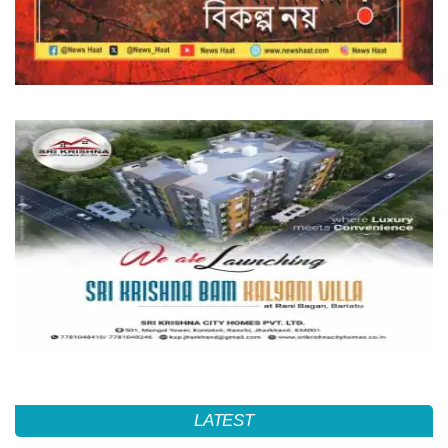
LATEST