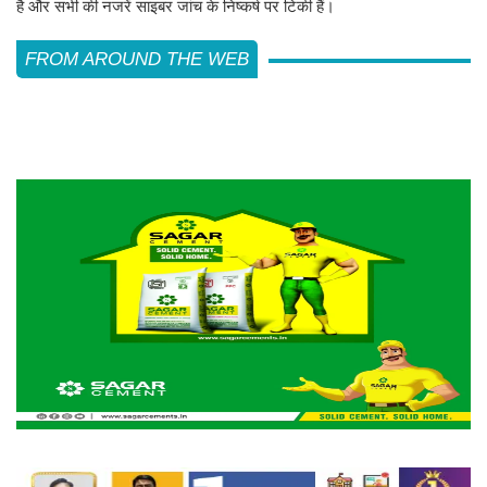
है और सभी की नजरें साइबर जांच के निष्कर्ष पर टिकी हैं।
FROM AROUND THE WEB