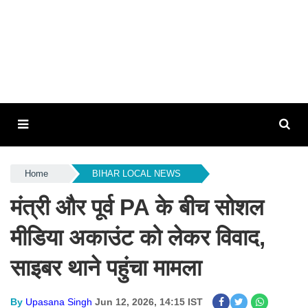
Home
BIHAR LOCAL NEWS
मंत्री और पूर्व PA के बीच सोशल
मीडिया अकाउंट को लेकर विवाद,
साइबर थाने पहुंचा मामला
By
Upasana Singh
Jun 12, 2026, 14:15 IST