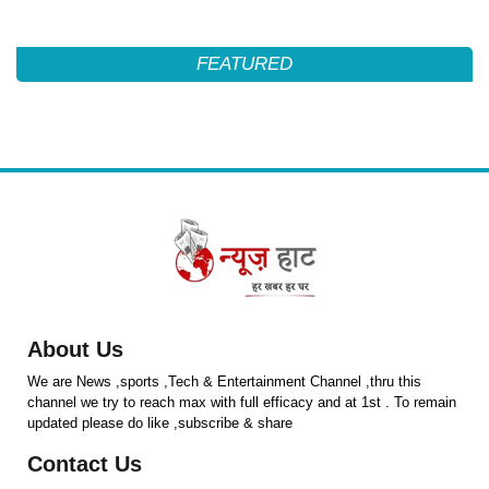
FEATURED
About Us
We are News ,sports ,Tech & Entertainment Channel ,thru this
channel we try to reach max with full efficacy and at 1st . To remain
updated please do like ,subscribe & share
Contact Us