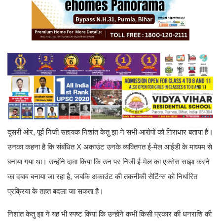
दूसरी ओर, पूर्व निजी सहायक निशांत केतु झा ने सभी आरोपों को निराधार बताया है।
उनका कहना है कि संबंधित X अकाउंट उनके व्यक्तिगत ई-मेल आईडी के माध्यम से
बनाया गया था। उन्होंने दावा किया कि उन पर निजी ई-मेल का एक्सेस साझा करने
का दबाव बनाया जा रहा है, जबकि अकाउंट की तकनीकी सेटिंग्स को निर्धारित
प्रक्रिया के तहत बदला जा सकता है।
निशांत केतु झा ने यह भी स्पष्ट किया कि उन्होंने कभी किसी प्रकार की धनराशि की