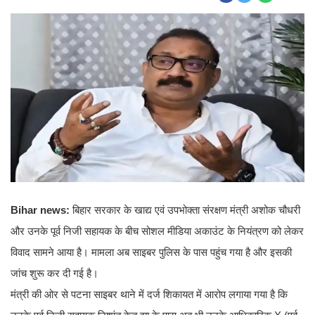
Bihar news:
बिहार सरकार के खाद्य एवं उपभोक्ता संरक्षण मंत्री अशोक चौधरी
और उनके पूर्व निजी सहायक के बीच सोशल मीडिया अकाउंट के नियंत्रण को लेकर
विवाद सामने आया है। मामला अब साइबर पुलिस के पास पहुंच गया है और इसकी
जांच शुरू कर दी गई है।
मंत्री की ओर से पटना साइबर थाने में दर्ज शिकायत में आरोप लगाया गया है कि