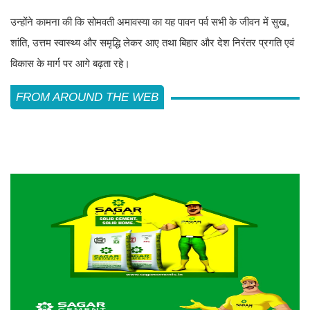
उन्होंने कामना की कि सोमवती अमावस्या का यह पावन पर्व सभी के जीवन में सुख,
शांति, उत्तम स्वास्थ्य और समृद्धि लेकर आए तथा बिहार और देश निरंतर प्रगति एवं
विकास के मार्ग पर आगे बढ़ता रहे।
FROM AROUND THE WEB