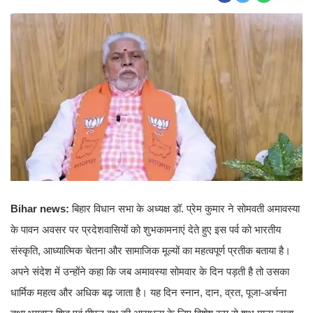
Bihar news:
बिहार विधान सभा के अध्यक्ष डॉ. प्रेम कुमार ने सोमवती अमावस्या
के पावन अवसर पर प्रदेशवासियों को शुभकामनाएं देते हुए इस पर्व को भारतीय
संस्कृति, आध्यात्मिक चेतना और सामाजिक मूल्यों का महत्वपूर्ण प्रतीक बताया है।
अपने संदेश में उन्होंने कहा कि जब अमावस्या सोमवार के दिन पड़ती है तो उसका
धार्मिक महत्व और अधिक बढ़ जाता है। यह दिन स्नान, दान, व्रत, पूजा-अर्चना