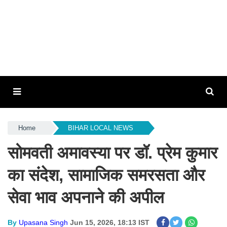
Home
BIHAR LOCAL NEWS
सोमवती अमावस्या पर डॉ. प्रेम कुमार
का संदेश, सामाजिक समरसता और
सेवा भाव अपनाने की अपील
By
Upasana Singh
Jun 15, 2026, 18:13 IST