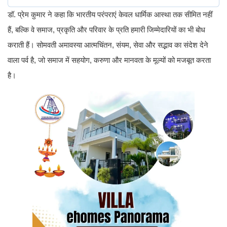
डॉ. प्रेम कुमार ने कहा कि भारतीय परंपराएं केवल धार्मिक आस्था तक सीमित नहीं
हैं, बल्कि वे समाज, प्रकृति और परिवार के प्रति हमारी जिम्मेदारियों का भी बोध
कराती हैं। सोमवती अमावस्या आत्मचिंतन, संयम, सेवा और सद्भाव का संदेश देने
वाला पर्व है, जो समाज में सहयोग, करुणा और मानवता के मूल्यों को मजबूत करता
है।