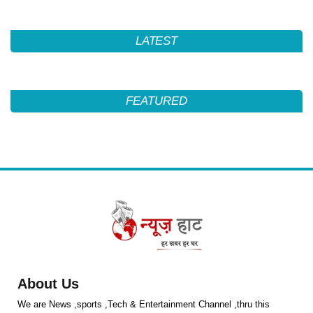
LATEST
FEATURED
About Us
We are News ,sports ,Tech & Entertainment Channel ,thru this