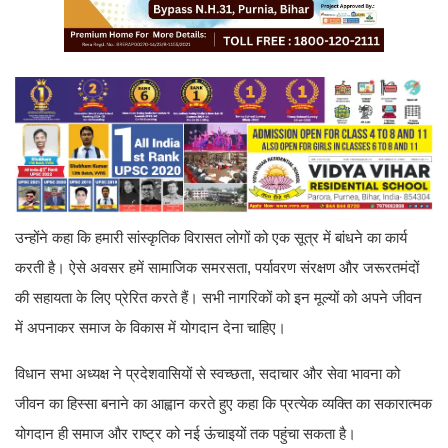
उन्होंने कहा कि हमारी सांस्कृतिक विरासत लोगों को एक सूत्र में बांधने का कार्य
करती है। ऐसे अवसर हमें सामाजिक समरसता, पर्यावरण संरक्षण और जरूरतमंदों
की सहायता के लिए प्रेरित करते हैं। सभी नागरिकों को इन मूल्यों को अपने जीवन
में अपनाकर समाज के विकास में योगदान देना चाहिए।
विधान सभा अध्यक्ष ने प्रदेशवासियों से स्वच्छता, सदाचार और सेवा भावना को
जीवन का हिस्सा बनाने का आह्वान करते हुए कहा कि प्रत्येक व्यक्ति का सकारात्मक
योगदान ही समाज और राष्ट्र को नई ऊंचाइयों तक पहुंचा सकता है।